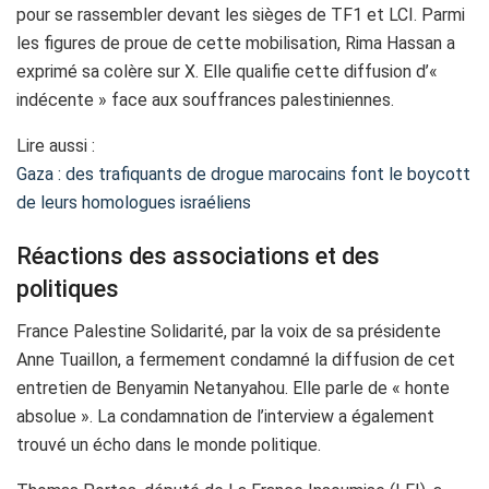
pour se rassembler devant les sièges de TF1 et LCI. Parmi
les figures de proue de cette mobilisation, Rima Hassan a
exprimé sa colère sur X. Elle qualifie cette diffusion d’«
indécente » face aux souffrances palestiniennes.
Lire aussi :
Gaza : des trafiquants de drogue marocains font le boycott
de leurs homologues israéliens
Réactions des associations et des
politiques
France Palestine Solidarité, par la voix de sa présidente
Anne Tuaillon, a fermement condamné la diffusion de cet
entretien de Benyamin Netanyahou. Elle parle de « honte
absolue ». La condamnation de l’interview a également
trouvé un écho dans le monde politique.