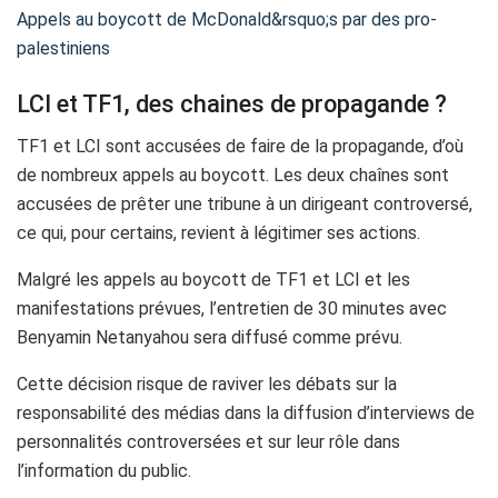
Appels au boycott de McDonald&rsquo;s par des pro-
palestiniens
LCI et TF1, des chaines de propagande ?
TF1 et LCI sont accusées de faire de la propagande, d’où
de nombreux appels au boycott. Les deux chaînes sont
accusées de prêter une tribune à un dirigeant controversé,
ce qui, pour certains, revient à légitimer ses actions.
Malgré les appels au boycott de TF1 et LCI et les
manifestations prévues, l’entretien de 30 minutes avec
Benyamin Netanyahou sera diffusé comme prévu.
Cette décision risque de raviver les débats sur la
responsabilité des médias dans la diffusion d’interviews de
personnalités controversées et sur leur rôle dans
l’information du public.