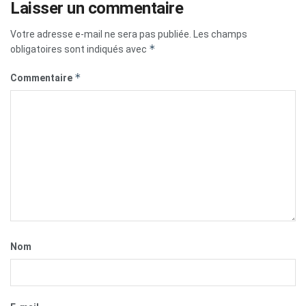
Laisser un commentaire
Votre adresse e-mail ne sera pas publiée.
Les champs
*
obligatoires sont indiqués avec
*
Commentaire
Nom