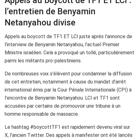
Appels au boycott de TF1 ET LCI :
l’entretien de Benyamin
Netanyahou divise
Appels au boycott de TF1 ET LCI juste après l’annonce de
l’interview de Benyamin Netanyahou, l’actuel Premier
Ministre israélien. Cela a provoqué un tollé, particulièrement
parmi les militants pro-palestiniens.
De nombreuses voix s’élèvent pour condamner la diffusion
de cet entretien, notamment à cause du mandat d’arrêt
international émis par la Cour Pénale Internationale (CPI) à
l’encontre de Benyamin Netanyahou. LCI et TF1 sont
accusées par certains de promouvoir une tribune à un
homme responsable de massacre.
Le hashtag #boycottTF1 est rapidement devenu viral sur
X, l’ancien Twitter. Des appels à manifester ont été lancés