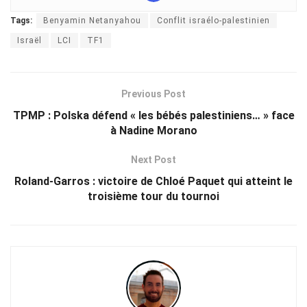
Tags:
Benyamin Netanyahou
Conflit israélo-palestinien
Israël
LCI
TF1
Previous Post
TPMP : Polska défend « les bébés palestiniens… » face
à Nadine Morano
Next Post
Roland-Garros : victoire de Chloé Paquet qui atteint le
troisième tour du tournoi