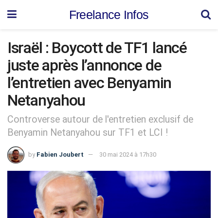
Freelance Infos
Israël : Boycott de TF1 lancé
juste après l’annonce de
l’entretien avec Benyamin
Netanyahou
Controverse autour de l'entretien exclusif de
Benyamin Netanyahou sur TF1 et LCI !
by
Fabien Joubert
30 mai 2024 à 17h30