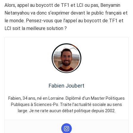
Alors, appel au boycott de TF1 et LCI ou pas, Benyamin
Netanyahou va donc s’exprimer devant le public français et
le monde. Pensez-vous que l’appel au boycott de TF1 et
LCI soit la meilleure solution ?
Fabien Joubert
Fabien, 34 ans, né en Lorraine. Diplômé d’un Master Politiques
Publiques à Sciences-Po. Traite l’actualité sociale au sens
large. Je ne rate aucun débat politique depuis 2002.