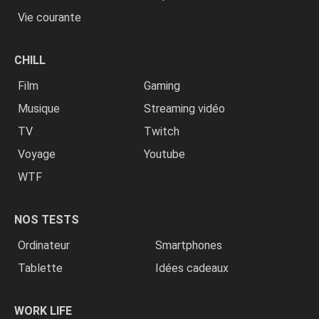
Vie courante
CHILL
Film
Gaming
Musique
Streaming vidéo
TV
Twitch
Voyage
Youtube
WTF
NOS TESTS
Ordinateur
Smartphones
Tablette
Idées cadeaux
WORK LIFE