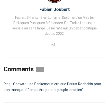
Fabien Joubert
Fabien, 34 ans, né en Lorraine. Diplômé d'un Master
Politiques Publiques à Sciences-Po. Traite l'actualité
sociale au sens large. Je ne rate aucun débat politique
depuis 2002.
Comments
1
Ping :
Cnews : Lise Benkemoun critique Darius Rochebin pour
son manque d' "empathie pour le peuple israélien"