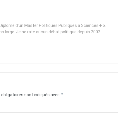
. Diplômé d'un Master Politiques Publiques à Sciences-Po.
ens large. Je ne rate aucun débat politique depuis 2002.
*
obligatoires sont indiqués avec