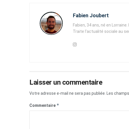
Fabien Joubert
Fabien, 34 ans, né en Lorraine
Traite l'actualité sociale au s
Laisser un commentaire
Votre adresse e-mail ne sera pas publiée.
Les champs 
*
Commentaire