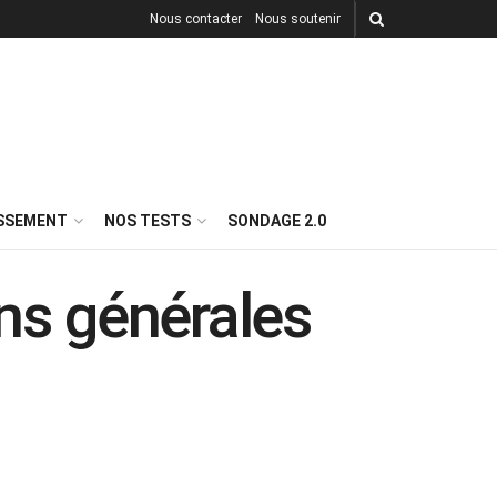
Nous contacter
Nous soutenir
ISSEMENT
NOS TESTS
SONDAGE 2.0
ons générales