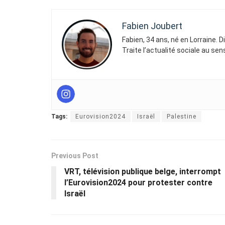
Fabien Joubert
Fabien, 34 ans, né en Lorraine. 
Traite l’actualité sociale au se
Tags:
Eurovision2024
Israël
Palestine
Previous Post
VRT, télévision publique belge, interrompt
l’Eurovision2024 pour protester contre
Israël