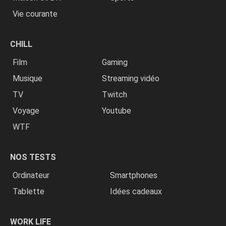
Vie courante
CHILL
Film
Gaming
Musique
Streaming vidéo
TV
Twitch
Voyage
Youtube
WTF
NOS TESTS
Ordinateur
Smartphones
Tablette
Idées cadeaux
WORK LIFE