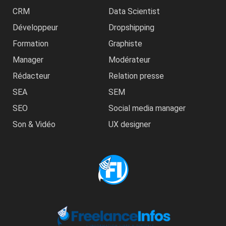
CRM
Data Scientist
Développeur
Dropshipping
Formation
Graphiste
Manager
Modérateur
Rédacteur
Relation presse
SEA
SEM
SEO
Social media manager
Son & Vidéo
UX designer