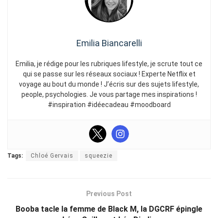
Emilia Biancarelli
Emilia, je rédige pour les rubriques lifestyle, je scrute tout ce
qui se passe sur les réseaux sociaux ! Experte Netflix et
voyage au bout du monde ! J’écris sur des sujets lifestyle,
people, psychologies. Je vous partage mes inspirations !
#inspiration #idéecadeau #moodboard
Tags:
Chloé Gervais
squeezie
Previous Post
Booba tacle la femme de Black M, la DGCRF épingle