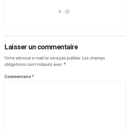
Laisser un commentaire
Votre adresse e-mail ne sera pas publiée.
Les champs
*
obligatoires sont indiqués avec
*
Commentaire