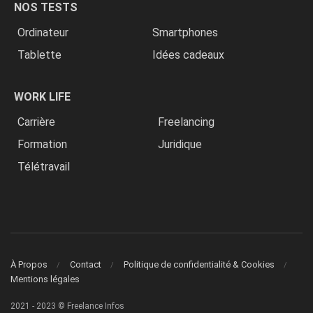
NOS TESTS
Ordinateur
Smartphones
Tablette
Idées cadeaux
WORK LIFE
Carrière
Freelancing
Formation
Juridique
Télétravail
À Propos
Contact
Politique de confidentialité & Cookies
Mentions légales
2021 - 2023 © Freelance Infos