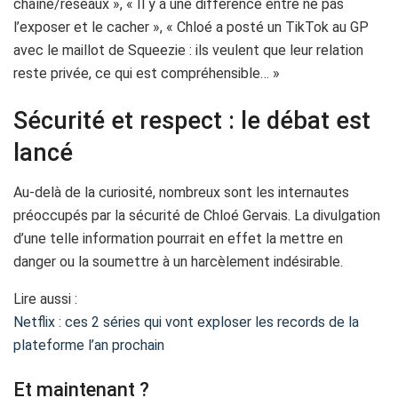
chaîne/réseaux », « Il y a une différence entre ne pas
l’exposer et le cacher », « Chloé a posté un TikTok au GP
avec le maillot de Squeezie : ils veulent que leur relation
reste privée, ce qui est compréhensible… »
Sécurité et respect : le débat est
lancé
Au-delà de la curiosité, nombreux sont les internautes
préoccupés par la sécurité de Chloé Gervais. La divulgation
d’une telle information pourrait en effet la mettre en
danger ou la soumettre à un harcèlement indésirable.
Lire aussi :
Netflix : ces 2 séries qui vont exploser les records de la
plateforme l’an prochain
Et maintenant ?