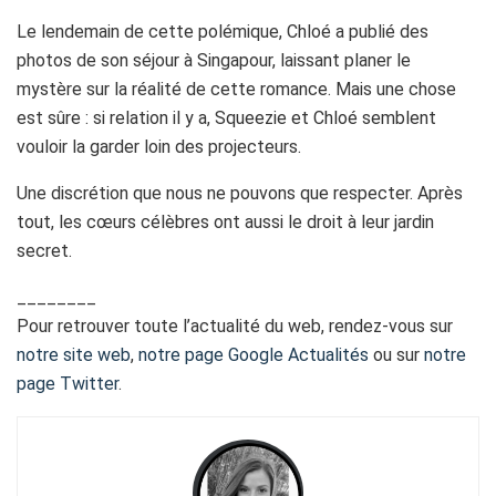
Le lendemain de cette polémique, Chloé a publié des
photos de son séjour à Singapour, laissant planer le
mystère sur la réalité de cette romance. Mais une chose
est sûre : si relation il y a, Squeezie et Chloé semblent
vouloir la garder loin des projecteurs.
Une discrétion que nous ne pouvons que respecter. Après
tout, les cœurs célèbres ont aussi le droit à leur jardin
secret.
________
Pour retrouver toute l’actualité du web, rendez-vous sur
notre site web
,
notre page Google Actualités
ou sur
notre
page Twitter
.