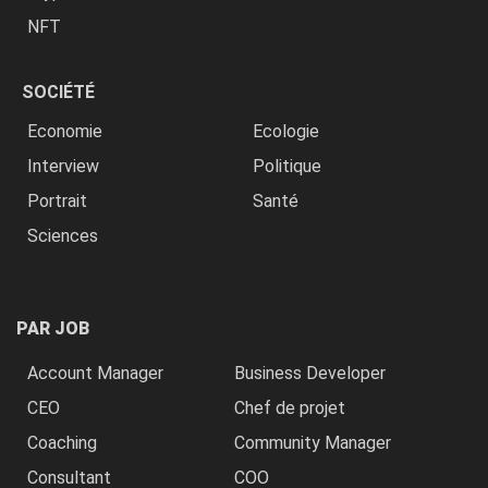
NFT
SOCIÉTÉ
Economie
Ecologie
Interview
Politique
Portrait
Santé
Sciences
PAR JOB
Account Manager
Business Developer
CEO
Chef de projet
Coaching
Community Manager
Consultant
COO