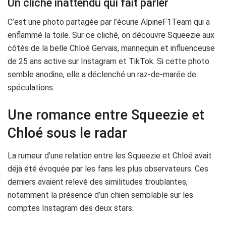
Un cliché inattendu qui fait parler
C’est une photo partagée par l’écurie AlpineF1Team qui a
enflammé la toile. Sur ce cliché, on découvre Squeezie aux
côtés de la belle Chloé Gervais, mannequin et influenceuse
de 25 ans active sur Instagram et TikTok. Si cette photo
semble anodine, elle a déclenché un raz-de-marée de
spéculations.
Une romance entre Squeezie et
Chloé sous le radar
La rumeur d’une relation entre les Squeezie et Chloé avait
déjà été évoquée par les fans les plus observateurs. Ces
derniers avaient relevé des similitudes troublantes,
notamment la présence d’un chien semblable sur les
comptes Instagram des deux stars.