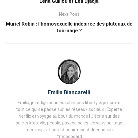
Léna Guillou et Léa Djadja
Next Post
Muriel Robin : l’homosexuelle indésirée des plateaux de
tournage ?
Emilia Biancarelli
Emilia, je rédige pour les rubriques lifestyle, je scrute
tout ce qui se passe sur les réseaux sociaux ! Experte
Netflix et voyage au bout du monde ! J'écris sur des
sujets lifestyle, people, psychologies. Je vous partage
mes inspirations ! #inspiration #idéecadeau
#moodboard