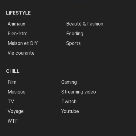
LIFESTYLE
Animaux
Beauté & Fashion
Bien-être
Fooding
Maison et DIY
Sports
Vie courante
CHILL
Film
Gaming
Musique
Streaming vidéo
TV
Twitch
Voyage
Youtube
WTF