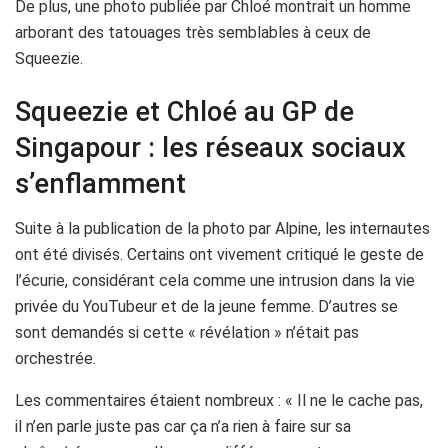
De plus, une photo publiée par Chloé montrait un homme
arborant des tatouages très semblables à ceux de
Squeezie.
Squeezie et Chloé au GP de
Singapour : les réseaux sociaux
s’enflamment
Suite à la publication de la photo par Alpine, les internautes
ont été divisés. Certains ont vivement critiqué le geste de
l’écurie, considérant cela comme une intrusion dans la vie
privée du YouTubeur et de la jeune femme. D’autres se
sont demandés si cette « révélation » n’était pas
orchestrée.
Les commentaires étaient nombreux : « Il ne le cache pas,
il n’en parle juste pas car ça n’a rien à faire sur sa