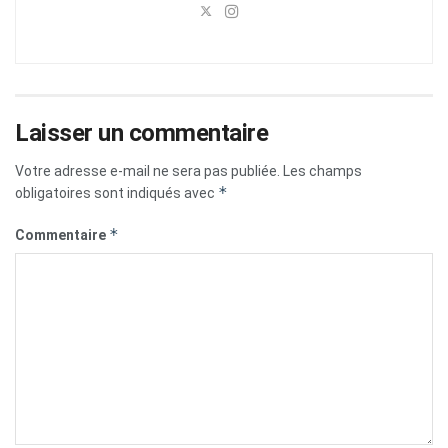
Laisser un commentaire
Votre adresse e-mail ne sera pas publiée.
Les champs
*
obligatoires sont indiqués avec
*
Commentaire