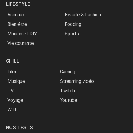
LIFESTYLE
Animaux
Beauté & Fashion
Bien-être
Fooding
Maison et DIY
Sports
Vie courante
CHILL
Film
Gaming
Musique
Streaming vidéo
TV
Twitch
Voyage
Youtube
WTF
NOS TESTS