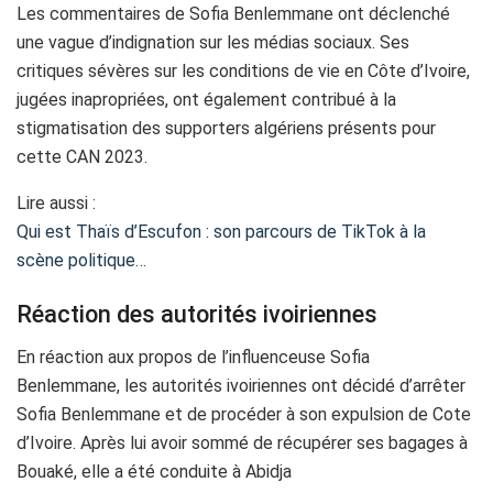
Les commentaires de Sofia Benlemmane ont déclenché
une vague d’indignation sur les médias sociaux. Ses
critiques sévères sur les conditions de vie en Côte d’Ivoire,
jugées inapropriées, ont également contribué à la
stigmatisation des supporters algériens présents pour
cette CAN 2023.
Lire aussi :
Qui est Thaïs d’Escufon : son parcours de TikTok à la
scène politique…
Réaction des autorités ivoiriennes
En réaction aux propos de l’influenceuse Sofia
Benlemmane, les autorités ivoiriennes ont décidé d’arrêter
Sofia Benlemmane et de procéder à son expulsion de Cote
d’Ivoire. Après lui avoir sommé de récupérer ses bagages à
Bouaké, elle a été conduite à Abidja