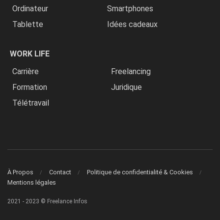
Ordinateur
Smartphones
Tablette
Idées cadeaux
WORK LIFE
Carrière
Freelancing
Formation
Juridique
Télétravail
À Propos
Contact
Politique de confidentialité & Cookies
Mentions légales
2021 - 2023 © Freelance Infos