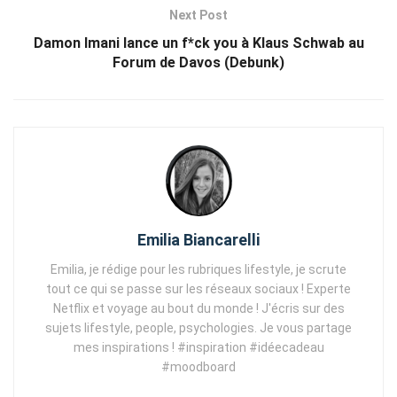
Next Post
Damon Imani lance un f*ck you à Klaus Schwab au
Forum de Davos (Debunk)
Emilia Biancarelli
Emilia, je rédige pour les rubriques lifestyle, je scrute
tout ce qui se passe sur les réseaux sociaux ! Experte
Netflix et voyage au bout du monde ! J'écris sur des
sujets lifestyle, people, psychologies. Je vous partage
mes inspirations ! #inspiration #idéecadeau
#moodboard