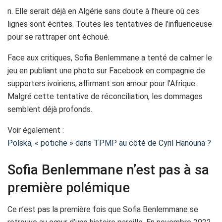
n. Elle serait déjà en Algérie sans doute à l’heure où ces
lignes sont écrites. Toutes les tentatives de l’influenceuse
pour se rattraper ont échoué.
Face aux critiques, Sofia Benlemmane a tenté de calmer le
jeu en publiant une photo sur Facebook en compagnie de
supporters ivoiriens, affirmant son amour pour l’Afrique.
Malgré cette tentative de réconciliation, les dommages
semblent déjà profonds.
Voir également :
Polska, « potiche » dans TPMP au côté de Cyril Hanouna ?
Sofia Benlemmane n’est pas à sa
première polémique
Ce n’est pas la première fois que Sofia Benlemmane se