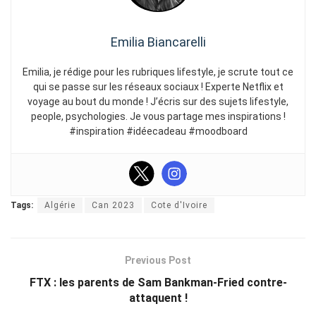
Emilia Biancarelli
Emilia, je rédige pour les rubriques lifestyle, je scrute tout ce
qui se passe sur les réseaux sociaux ! Experte Netflix et
voyage au bout du monde ! J’écris sur des sujets lifestyle,
people, psychologies. Je vous partage mes inspirations !
#inspiration #idéecadeau #moodboard
Tags:
Algérie
Can 2023
Cote d'Ivoire
Previous Post
FTX : les parents de Sam Bankman-Fried contre-
attaquent !