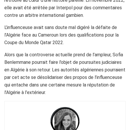
retrouve au cœur d’une histoire pareille. En novembre 2022,
elle avait été arrêtée par Interpol pour des commentaires
contre un arbitre international gambien.
L’influenceuse avait sans doute mal digéré la défaite de
l’Algérie face au Cameroun lors des qualifications pour la
Coupe du Monde Qatar 2022.
Alors que la controverse actuelle prend de l’ampleur, Sofia
Benlemmane pourrait faire l’objet de poursuites judiciaires
en Algérie à son retour. Les autorités algériennes pourraient
par cet acte se désolidariser des propos de l’influenceuse
qui entache dans une certaine mesure la réputation de
l’Algérie à l’extérieur.