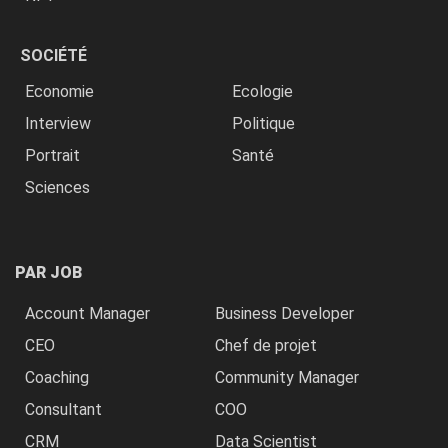
SOCIÉTÉ
Economie
Ecologie
Interview
Politique
Portrait
Santé
Sciences
PAR JOB
Account Manager
Business Developer
CEO
Chef de projet
Coaching
Community Manager
Consultant
COO
CRM
Data Scientist