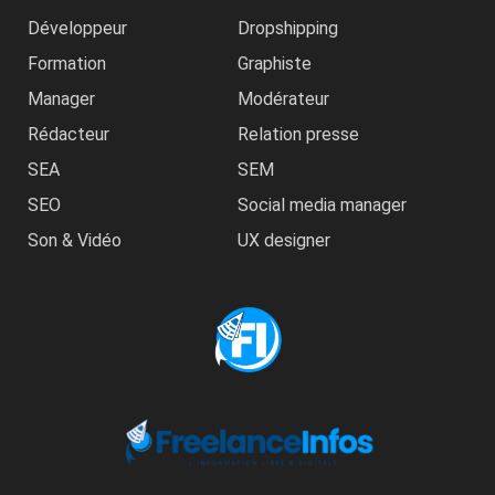
Développeur
Dropshipping
Formation
Graphiste
Manager
Modérateur
Rédacteur
Relation presse
SEA
SEM
SEO
Social media manager
Son & Vidéo
UX designer