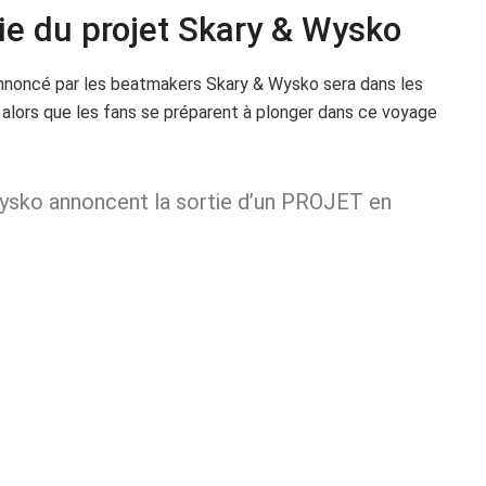
ie du projet Skary & Wysko
 annoncé par les beatmakers Skary & Wysko sera dans les
 alors que les fans se préparent à plonger dans ce voyage
ysko annoncent la sortie d’un PROJET en