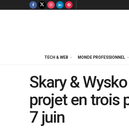
TECH & WEB
MONDE PROFESSIONNEL
Skary & Wysko 
projet en trois 
7 juin