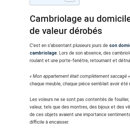
Cambriolage au domicile
de valeur dérobés
C’est en s’absentant plusieurs jours de
son domic
cambriolage
. Lors de son absence, des cambriole
roulant et une porte-fenêtre, retournant et détru
« Mon appartement était complètement saccagé »
chaque meuble, chaque pièce semblait avoir été 
Les voleurs ne se sont pas contentés de fouiller,
valeur, tels que des montres, des bijoux et des vê
de ces objets avaient une importance sentimental
difficile à encaisser.