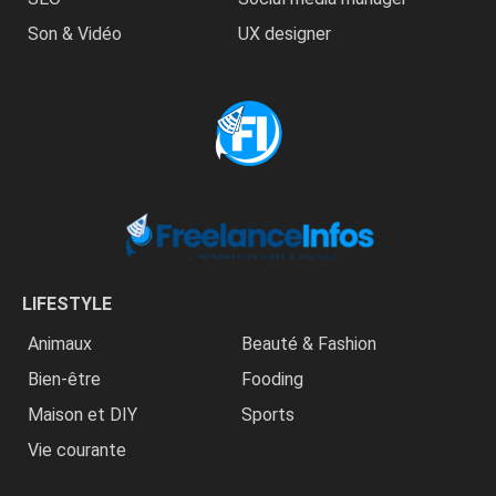
Son & Vidéo
UX designer
LIFESTYLE
Animaux
Beauté & Fashion
Bien-être
Fooding
Maison et DIY
Sports
Vie courante