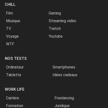
CHILL
Film
Gaming
Musique
Streaming vidéo
TV
Twitch
Voyage
Youtube
WTF
NOS TESTS
Ordinateur
Smartphones
Tablette
Idées cadeaux
WORK LIFE
Carrière
Freelancing
Formation
Juridique