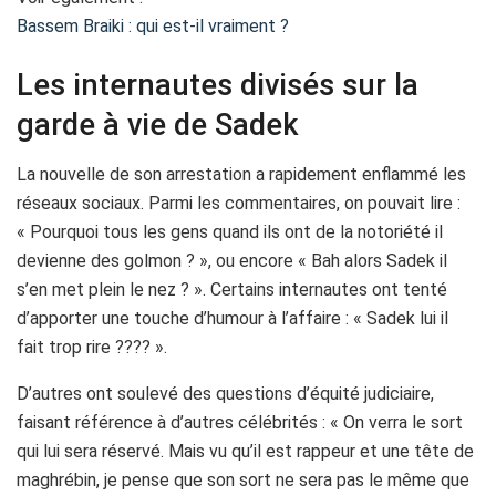
Bassem Braiki : qui est-il vraiment ?
Les internautes divisés sur la
garde à vie de Sadek
La nouvelle de son arrestation a rapidement enflammé les
réseaux sociaux. Parmi les commentaires, on pouvait lire :
« Pourquoi tous les gens quand ils ont de la notoriété il
devienne des golmon ? », ou encore « Bah alors Sadek il
s’en met plein le nez ? ». Certains internautes ont tenté
d’apporter une touche d’humour à l’affaire : « Sadek lui il
fait trop rire ???? ».
D’autres ont soulevé des questions d’équité judiciaire,
faisant référence à d’autres célébrités : « On verra le sort
qui lui sera réservé. Mais vu qu’il est rappeur et une tête de
maghrébin, je pense que son sort ne sera pas le même que