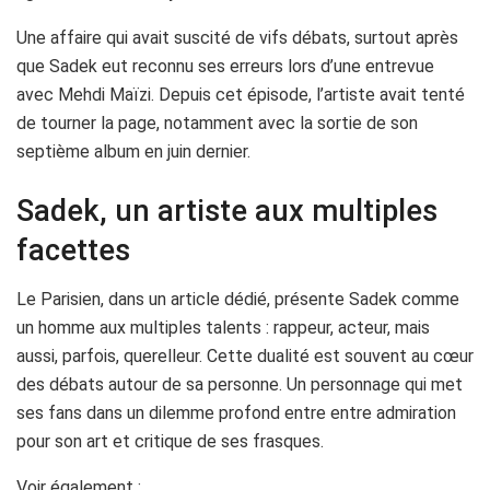
Une affaire qui avait suscité de vifs débats, surtout après
que Sadek eut reconnu ses erreurs lors d’une entrevue
avec Mehdi Maïzi. Depuis cet épisode, l’artiste avait tenté
de tourner la page, notamment avec la sortie de son
septième album en juin dernier.
Sadek, un artiste aux multiples
facettes
Le Parisien, dans un article dédié, présente Sadek comme
un homme aux multiples talents : rappeur, acteur, mais
aussi, parfois, querelleur. Cette dualité est souvent au cœur
des débats autour de sa personne. Un personnage qui met
ses fans dans un dilemme profond entre entre admiration
pour son art et critique de ses frasques.
Voir également :