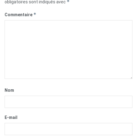
*
obligatoires sont indiqués avec
*
Commentaire
Nom
E-mail