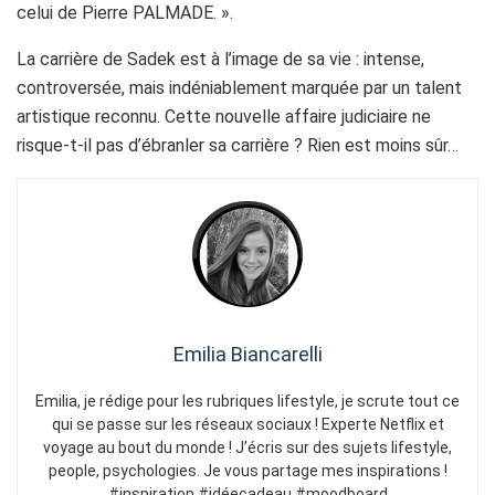
celui de Pierre PALMADE. ».
La carrière de Sadek est à l’image de sa vie : intense,
controversée, mais indéniablement marquée par un talent
artistique reconnu. Cette nouvelle affaire judiciaire ne
risque-t-il pas d’ébranler sa carrière ? Rien est moins sûr…
Emilia Biancarelli
Emilia, je rédige pour les rubriques lifestyle, je scrute tout ce
qui se passe sur les réseaux sociaux ! Experte Netflix et
voyage au bout du monde ! J’écris sur des sujets lifestyle,
people, psychologies. Je vous partage mes inspirations !
#inspiration #idéecadeau #moodboard