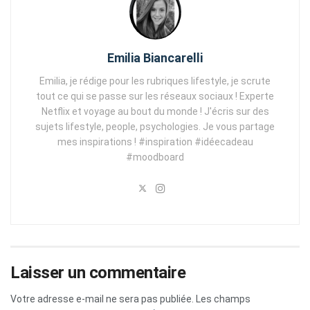
Emilia Biancarelli
Emilia, je rédige pour les rubriques lifestyle, je scrute
tout ce qui se passe sur les réseaux sociaux ! Experte
Netflix et voyage au bout du monde ! J'écris sur des
sujets lifestyle, people, psychologies. Je vous partage
mes inspirations ! #inspiration #idéecadeau
#moodboard
Laisser un commentaire
Votre adresse e-mail ne sera pas publiée.
Les champs