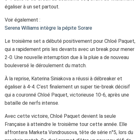
égaliser à un set partout.
Voir également :
Serena Williams intègre la pépite Sorare
Le troisième set a débuté positivement pour Chloé Paquet,
qui a rapidement pris les devants avec un break pour mener
2-0. Une nouvelle interruption due à la pluie a de nouveau
bouleversé le déroulement du match.
À la reprise, Katerina Siniakova a réussi à débreaker et
égaliser à 4-4. C’est finalement un super tie-break décisif
qui a couronné Chloé Paquet, victorieuse 10-6, après une
bataille de nerfs intense.
Avec cette victoire, Chloé Paquet devient la seule
Française à atteindre le troisième tour cette année. Elle
affrontera Marketa Vondrousova, tête de série n°5, lors du