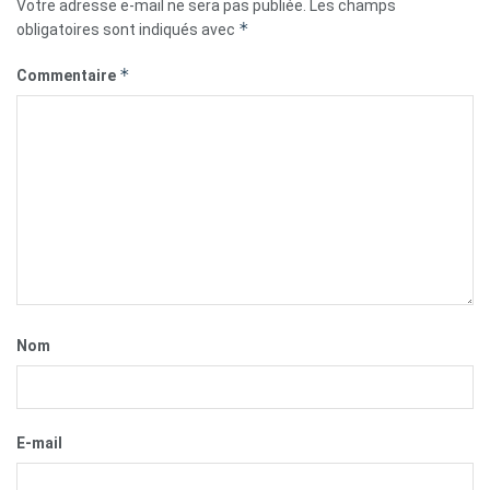
Votre adresse e-mail ne sera pas publiée.
Les champs
*
obligatoires sont indiqués avec
*
Commentaire
Nom
E-mail