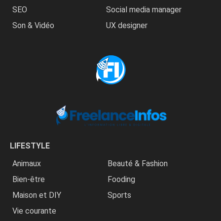
SEO
Social media manager
Son & Vidéo
UX designer
LIFESTYLE
Animaux
Beauté & Fashion
Bien-être
Fooding
Maison et DIY
Sports
Vie courante