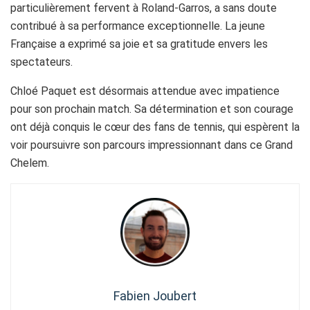
particulièrement fervent à Roland-Garros, a sans doute
contribué à sa performance exceptionnelle. La jeune
Française a exprimé sa joie et sa gratitude envers les
spectateurs.
Chloé Paquet est désormais attendue avec impatience
pour son prochain match. Sa détermination et son courage
ont déjà conquis le cœur des fans de tennis, qui espèrent la
voir poursuivre son parcours impressionnant dans ce Grand
Chelem.
Fabien Joubert