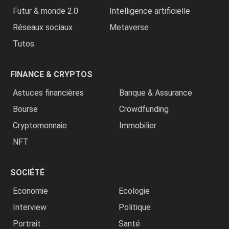
Futur & monde 2.0
Intelligence artificielle
Réseaux sociaux
Metaverse
Tutos
FINANCE & CRYPTOS
Astuces financières
Banque & Assurance
Bourse
Crowdfunding
Cryptomonnaie
Immobilier
NFT
SOCIÉTÉ
Economie
Ecologie
Interview
Politique
Portrait
Santé