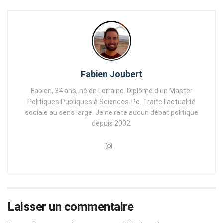
Fabien Joubert
Fabien, 34 ans, né en Lorraine. Diplômé d'un Master
Politiques Publiques à Sciences-Po. Traite l'actualité
sociale au sens large. Je ne rate aucun débat politique
depuis 2002.
Laisser un commentaire