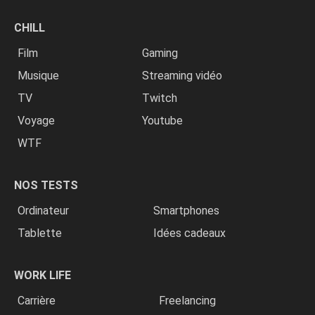
CHILL
Film
Gaming
Musique
Streaming vidéo
TV
Twitch
Voyage
Youtube
WTF
NOS TESTS
Ordinateur
Smartphones
Tablette
Idées cadeaux
WORK LIFE
Carrière
Freelancing