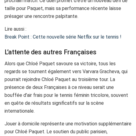
prochain match. Ce duel promet d’être un nouveau défi de
taille pour Paquet, mais sa performance récente laisse
présager une rencontre palpitante.
Lire aussi :
Break Point : Cette nouvelle série Netflix sur le tennis !
L’attente des autres Françaises
Alors que Chloé Paquet savoure sa victoire, tous les
regards se tournent également vers Varvara Gracheva, qui
pourrait rejoindre Chloé Paquet au troisième tour. La
présence de deux Françaises à ce niveau serait une
bouffée d’air frais pour le tennis féminin tricolore, souvent
en quête de résultats significatifs sur la scène
internationale.
Jouer à domicile représente une motivation supplémentaire
pour Chloé Paquet. Le soutien du public parisien,