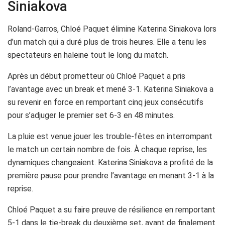
Siniakova
Roland-Garros, Chloé Paquet élimine Katerina Siniakova lors
d’un match qui a duré plus de trois heures. Elle a tenu les
spectateurs en haleine tout le long du match.
Après un début prometteur où Chloé Paquet a pris
l’avantage avec un break et mené 3-1. Katerina Siniakova a
su revenir en force en remportant cinq jeux consécutifs
pour s’adjuger le premier set 6-3 en 48 minutes.
La pluie est venue jouer les trouble-fêtes en interrompant
le match un certain nombre de fois. À chaque reprise, les
dynamiques changeaient. Katerina Siniakova a profité de la
première pause pour prendre l’avantage en menant 3-1 à la
reprise.
Chloé Paquet a su faire preuve de résilience en remportant
5-1 dans le tie-break du deuxième set, avant de finalement