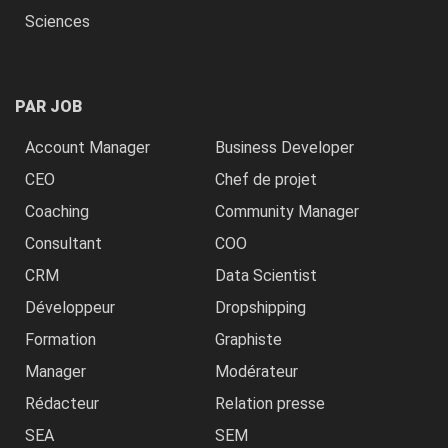
Sciences
PAR JOB
Account Manager
Business Developer
CEO
Chef de projet
Coaching
Community Manager
Consultant
COO
CRM
Data Scientist
Développeur
Dropshipping
Formation
Graphiste
Manager
Modérateur
Rédacteur
Relation presse
SEA
SEM