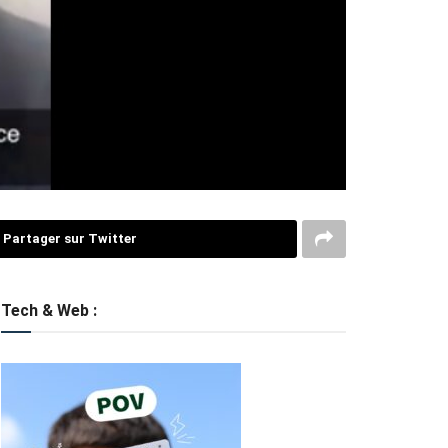
Partager sur Twitter
Tech & Web :