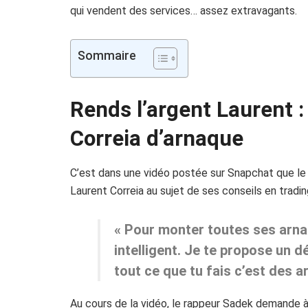
qui vendent des services… assez extravagants.
Sommaire
Rends l’argent Laurent 
Correia d’arnaque
C’est dans une vidéo postée sur Snapchat que le 
Laurent Correia au sujet de ses conseils en trading
« Pour monter toutes ses arna
intelligent. Je te propose un d
tout ce que tu fais c’est des a
Au cours de la vidéo, le rappeur Sadek demande