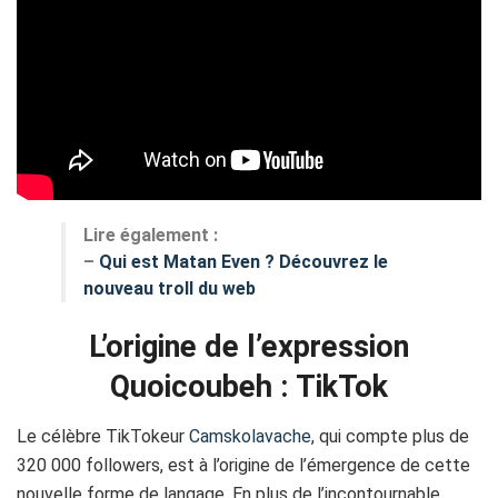
Lire également :
–
Qui est Matan Even ? Découvrez le
nouveau troll du web
L’origine de l’expression
Quoicoubeh : TikTok
Le célèbre TikTokeur
Camskolavache
, qui compte plus de
320 000 followers, est à l’origine de l’émergence de cette
nouvelle forme de langage. En plus de l’incontournable