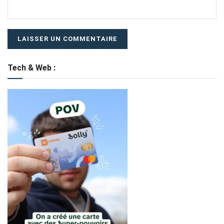
Tech & Web :