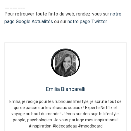
________
Pour retrouver toute l’info du web, rendez-vous sur
notre
page Google Actualités
ou sur
notre page Twitter
.
Emilia Biancarelli
Emilia, je rédige pour les rubriques lifestyle, je scrute tout ce
qui se passe sur les réseaux sociaux ! Experte Netflix et
voyage au bout du monde ! J’écris sur des sujets lifestyle,
people, psychologies. Je vous partage mes inspirations !
#inspiration #idéecadeau #moodboard