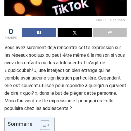
Quoi ? Quoicoubeh !
0
SHARES
Vous avez sûrement déjà rencontré cette expression sur
les réseaux sociaux ou peut-être même à la maison si vous
avez des enfants ou des adolescents. Il s’agit de
« quoicoubeh! », une interjection bien étrange qui ne
semble avoir aucune signification particulière. Cependant,
elle est souvent utilisée pour répondre à quelqu’un qui vient
de dire « quoi? », dans le but de piéger cette personne.
Mais d’où vient cette expression et pourquoi est-elle
populaire chez les adolescents ?
Sommaire