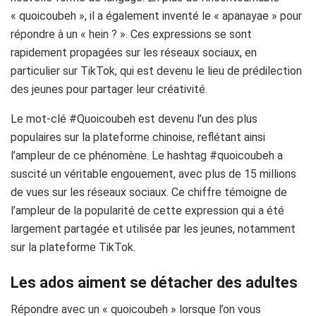
« quoicoubeh », il a également inventé le « apanayae » pour
répondre à un « hein ? ». Ces expressions se sont
rapidement propagées sur les réseaux sociaux, en
particulier sur TikTok, qui est devenu le lieu de prédilection
des jeunes pour partager leur créativité.
Le mot-clé #Quoicoubeh est devenu l’un des plus
populaires sur la plateforme chinoise, reflétant ainsi
l’ampleur de ce phénomène. Le hashtag #quoicoubeh a
suscité un véritable engouement, avec plus de 15 millions
de vues sur les réseaux sociaux. Ce chiffre témoigne de
l’ampleur de la popularité de cette expression qui a été
largement partagée et utilisée par les jeunes, notamment
sur la plateforme TikTok.
Les ados aiment se détacher des adultes
Répondre avec un « quoicoubeh » lorsque l’on vous