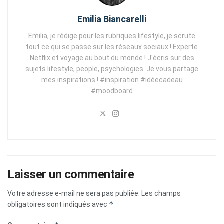
Emilia Biancarelli
Emilia, je rédige pour les rubriques lifestyle, je scrute
tout ce qui se passe sur les réseaux sociaux ! Experte
Netflix et voyage au bout du monde ! J'écris sur des
sujets lifestyle, people, psychologies. Je vous partage
mes inspirations ! #inspiration #idéecadeau
#moodboard
Laisser un commentaire
Votre adresse e-mail ne sera pas publiée.
Les champs
*
obligatoires sont indiqués avec