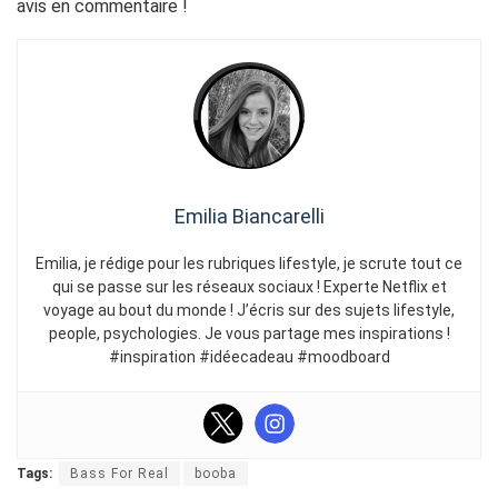
avis en commentaire !
Emilia Biancarelli
Emilia, je rédige pour les rubriques lifestyle, je scrute tout ce
qui se passe sur les réseaux sociaux ! Experte Netflix et
voyage au bout du monde ! J’écris sur des sujets lifestyle,
people, psychologies. Je vous partage mes inspirations !
#inspiration #idéecadeau #moodboard
Tags:
Bass For Real
booba