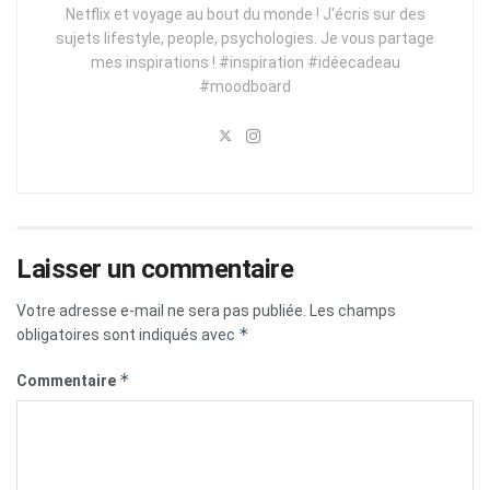
Netflix et voyage au bout du monde ! J'écris sur des
sujets lifestyle, people, psychologies. Je vous partage
mes inspirations ! #inspiration #idéecadeau
#moodboard
Laisser un commentaire
Votre adresse e-mail ne sera pas publiée.
Les champs
*
obligatoires sont indiqués avec
*
Commentaire