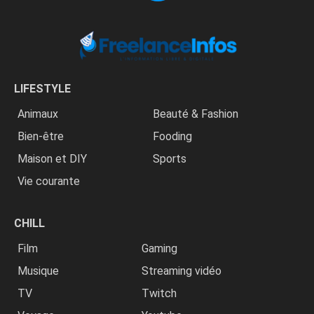
LIFESTYLE
Animaux
Beauté & Fashion
Bien-être
Fooding
Maison et DIY
Sports
Vie courante
CHILL
Film
Gaming
Musique
Streaming vidéo
TV
Twitch