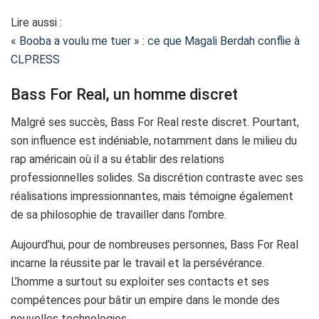
Lire aussi :
« Booba a voulu me tuer » : ce que Magali Berdah conflie à
CLPRESS
Bass For Real, un homme discret
Malgré ses succès, Bass For Real reste discret. Pourtant,
son influence est indéniable, notamment dans le milieu du
rap américain où il a su établir des relations
professionnelles solides. Sa discrétion contraste avec ses
réalisations impressionnantes, mais témoigne également
de sa philosophie de travailler dans l’ombre.
Aujourd’hui, pour de nombreuses personnes, Bass For Real
incarne la réussite par le travail et la persévérance.
L’homme a surtout su exploiter ses contacts et ses
compétences pour bâtir un empire dans le monde des
nouvelles technologies.