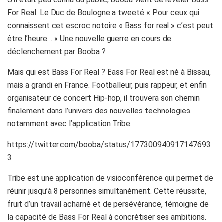
For Real. Le Duc de Boulogne a tweeté « Pour ceux qui
connaissent cet escroc notoire « Bass for real » c’est peut
être l’heure… » Une nouvelle guerre en cours de
déclenchement par Booba ?
Mais qui est Bass For Real ? Bass For Real est né à Bissau,
mais a grandi en France. Footballeur, puis rappeur, et enfin
organisateur de concert Hip-hop, il trouvera son chemin
finalement dans l’univers des nouvelles technologies.
notamment avec l’application Tribe.
https://twitter.com/booba/status/177300940917147693
3
Tribe est une application de visioconférence qui permet de
réunir jusqu’à 8 personnes simultanément. Cette réussite,
fruit d’un travail acharné et de persévérance, témoigne de
la capacité de Bass For Real à concrétiser ses ambitions.