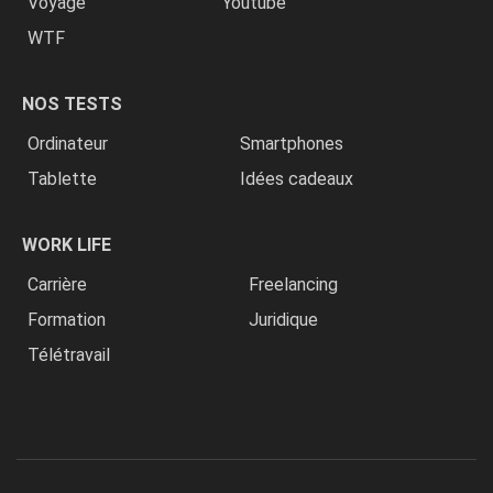
Voyage
Youtube
WTF
NOS TESTS
Ordinateur
Smartphones
Tablette
Idées cadeaux
WORK LIFE
Carrière
Freelancing
Formation
Juridique
Télétravail