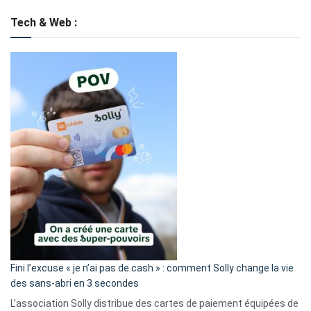
Tech & Web :
Fini l’excuse « je n’ai pas de cash » : comment Solly change la vie
des sans-abri en 3 secondes
L’association Solly distribue des cartes de paiement équipées de