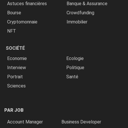
Astuces financières
Banque & Assurance
Bourse
Crowdfunding
Cryptomonnaie
Immobilier
NFT
SOCIÉTÉ
Economie
Ecologie
Interview
Politique
Portrait
Santé
Sciences
PAR JOB
Account Manager
Business Developer