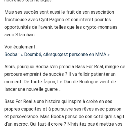
Mais ses succès sont aussi le fruit de son association
fructueuse avec Cyril Paglino et son intérêt pour les
opportunités de l’avenir, telles que les crypto-monnaies
avec Starchain.
Voir également :
Booba : « Doumbé, c&rsquo;est personne en MMA »
Alors, pourquoi Booba s’en prend à Bass For Real, malgré ce
parcours empreint de succès ? Il va falloir patienter un
moment. De toute façon, Le Duc de Boulogne vient de
lancer une nouvelle guerre…
Bass For Real a une histoire qui inspire à croire en ses
propres capacités et à poursuivre ses rêves avec passion
et persévérance. Mais Booba pense de son coté qu’il s’agit
d’un escroc. Qui faut-il croire ? N’hésitez pas à mettre vos