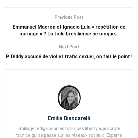
Previous Post
Emmanuel Macron et Ignacio Lula « répétition de
mariage » ? La toile brésilienne se moque…
Next Post
P. Diddy accusé de viol et trafic sexuel, on fait le point !
Emilia Biancarelli
Emilia, je rédige pour les rubriques lifestyle, je scrute
tout ce qui se passe sur les réseaux sociaux ! Experte