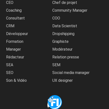
CEO
Chef de projet
Coaching
Community Manager
Consultant
COO
CRM
Data Scientist
Développeur
Dropshipping
Formation
Graphiste
Manager
Modérateur
Rédacteur
Relation presse
SEA
SEM
SEO
Social media manager
Son & Vidéo
UX designer