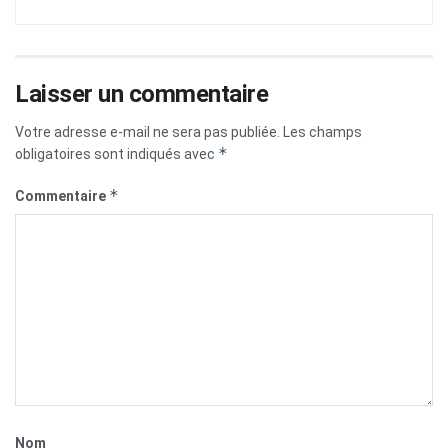
Laisser un commentaire
Votre adresse e-mail ne sera pas publiée.
Les champs
*
obligatoires sont indiqués avec
*
Commentaire
Nom