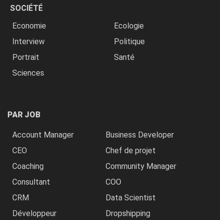
SOCIÉTÉ
Economie
Ecologie
Interview
Politique
Portrait
Santé
Sciences
PAR JOB
Account Manager
Business Developer
CEO
Chef de projet
Coaching
Community Manager
Consultant
COO
CRM
Data Scientist
Développeur
Dropshipping