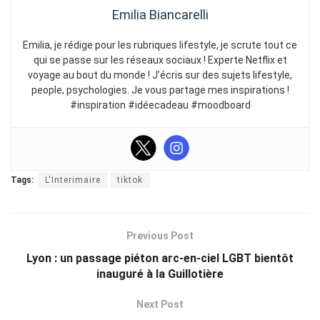
Emilia Biancarelli
Emilia, je rédige pour les rubriques lifestyle, je scrute tout ce
qui se passe sur les réseaux sociaux ! Experte Netflix et
voyage au bout du monde ! J’écris sur des sujets lifestyle,
people, psychologies. Je vous partage mes inspirations !
#inspiration #idéecadeau #moodboard
Tags:
L'Interimaire
tiktok
Previous Post
Lyon : un passage piéton arc-en-ciel LGBT bientôt
inauguré à la Guillotière
Next Post