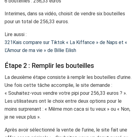
6 bouteilles : 256,33 euros
Interimes, dans sa vidéo, choisit de vendre six bouteilles
pour un total de 256,33 euros.
Lire aussi :
321Kais compare sur Tiktok « La Kiffance » de Naps et «
L’Amour de ma vie » de Billie Eilish
Étape 2 : Remplir les bouteilles
La deuxième étape consiste à remplir les bouteilles d’urine.
Une fois cette tâche accomplie, le site demande :
« Souhaitez-vous vendre votre pipi pour 256,33 euros ? ».
Les utilisateurs ont le choix entre deux options pour le
moins surprenant : « Même mon caca si tu veux » ou « Non,
je ne veux plus ».
Après avoir sélectionné la vente de l’urine, le site fait une