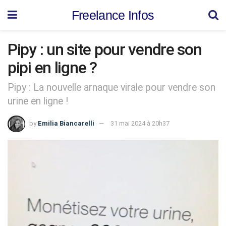
Freelance Infos
Pipy : un site pour vendre son
pipi en ligne ?
Pipy : La nouvelle arnaque virale pour vendre son
urine en ligne !
by
Emilia Biancarelli
31 mai 2024 à 20h37