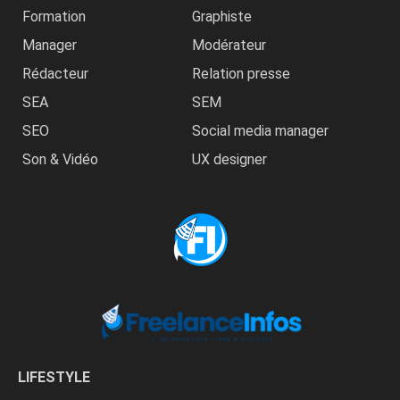
Formation
Graphiste
Manager
Modérateur
Rédacteur
Relation presse
SEA
SEM
SEO
Social media manager
Son & Vidéo
UX designer
LIFESTYLE