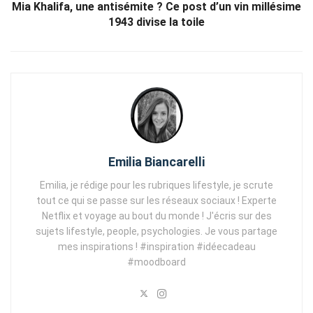
Mia Khalifa, une antisémite ? Ce post d’un vin millésime
1943 divise la toile
Emilia Biancarelli
Emilia, je rédige pour les rubriques lifestyle, je scrute
tout ce qui se passe sur les réseaux sociaux ! Experte
Netflix et voyage au bout du monde ! J'écris sur des
sujets lifestyle, people, psychologies. Je vous partage
mes inspirations ! #inspiration #idéecadeau
#moodboard