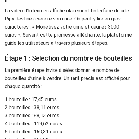
La vidéo d’Interimes affiche clairement l’interface du site
Pipy destiné à vendre son urine. On peut y lire en gros
caractères : « Monétisez votre urine et gagnez 3000
euros ». Suivant cette promesse alléchante, la plateforme
guide les utilisateurs à travers plusieurs étapes.
Étape 1 : Sélection du nombre de bouteilles
La première étape invite à sélectionner le nombre de
bouteilles d’urine à vendre. Un tarif précis est affiché pour
chaque quantité :
1 bouteille : 17,45 euros
2 bouteilles : 38,11 euros
3 bouteilles : 88,13 euros
4 bouteilles : 119,62 euros
5 bouteilles : 169,31 euros