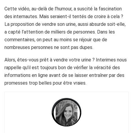
Cette vidéo, au-delà de l’humour, a suscité la fascination
des internautes. Mais seraient-il tentés de croire à cela ?
La proposition de vendre son urine, aussi absurde soit-elle,
a capté l’attention de milliers de personnes. Dans les
commentaires, on peut au moins se réjouir que de
nombreuses personnes ne sont pas dupes.
Alors, êtes-vous prêt à vendre votre urine ? Interimes nous
rappelle qu’il est toujours bon de vérifier la véracité des
informations en ligne avant de se laisser entraîner par des
promesses trop belles pour être vraies.