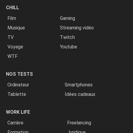
CHILL
Film
Gaming
Musique
Streaming vidéo
TV
Twitch
Voyage
Youtube
WTF
NOS TESTS
Ordinateur
Smartphones
Tablette
Idées cadeaux
WORK LIFE
Carrière
Freelancing
Formation
Juridique