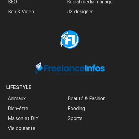
SEO
Social media manager
Son & Vidéo
UX designer
LIFESTYLE
Animaux
Beauté & Fashion
Bien-être
Fooding
Maison et DIY
Sports
Vie courante