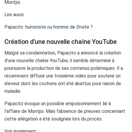
Montjoi.
Lire aussi :
Papacito :humoriste ou homme de Droite ?
Création d’une nouvelle chaîne YouTube
Malgré sa condamnation, Papacito a annoncé la création
d’une nouvelle chaîne YouTube, il semble déterminé à
poursuivre la production de ses contenus polémiques. Il a
récemment diffusé une troisième vidéo pour soutenir un
éleveur dont les cochons ont été abattus pour raison de
maladie.
Papacito évoque un possible empoisonnement lié à
l’affaire de Montjoi. Mais l’absence de preuves concernant
cette allégation a été soulignée lors du procès.
Voir également :