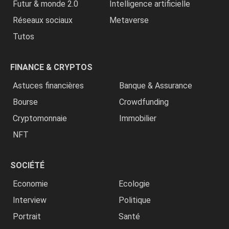
Futur & monde 2.0
Intelligence artificielle
Réseaux sociaux
Metaverse
Tutos
FINANCE & CRYPTOS
Astuces financières
Banque & Assurance
Bourse
Crowdfunding
Cryptomonnaie
Immobilier
NFT
SOCIÉTÉ
Economie
Ecologie
Interview
Politique
Portrait
Santé