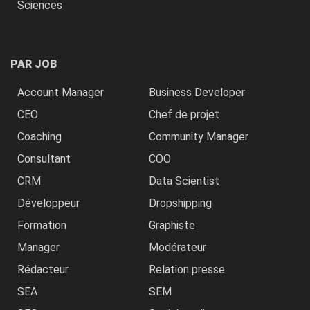
Sciences
PAR JOB
Account Manager
Business Developer
CEO
Chef de projet
Coaching
Community Manager
Consultant
COO
CRM
Data Scientist
Développeur
Dropshipping
Formation
Graphiste
Manager
Modérateur
Rédacteur
Relation presse
SEA
SEM