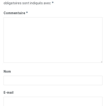
*
obligatoires sont indiqués avec
*
Commentaire
Nom
E-mail