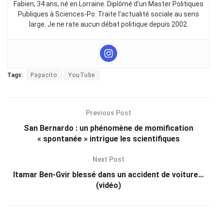
Fabien, 34 ans, né en Lorraine. Diplômé d’un Master Politiques
Publiques à Sciences-Po. Traite l’actualité sociale au sens
large. Je ne rate aucun débat politique depuis 2002.
Tags:
Papacito
YouTube
Previous Post
San Bernardo : un phénomène de momification
« spontanée » intrigue les scientifiques
Next Post
Itamar Ben-Gvir blessé dans un accident de voiture…
(vidéo)