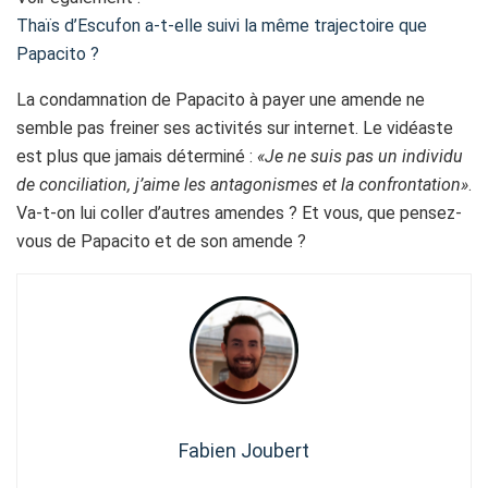
Thaïs d’Escufon a-t-elle suivi la même trajectoire que
Papacito ?
La condamnation de Papacito à payer une amende ne
semble pas freiner ses activités sur internet. Le vidéaste
est plus que jamais déterminé :
«Je ne suis pas un individu
de conciliation, j’aime les antagonismes et la confrontation»
.
Va-t-on lui coller d’autres amendes ? Et vous, que pensez-
vous de Papacito et de son amende ?
Fabien Joubert