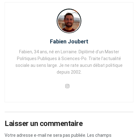
Fabien Joubert
Fabien, 34 ans, né en Lorraine. Diplômé d'un Master
Politiques Publiques à Sciences-Po. Traite l'actualité
sociale au sens large. Je ne rate aucun débat politique
depuis 2002.
Laisser un commentaire
Votre adresse e-mail ne sera pas publiée.
Les champs