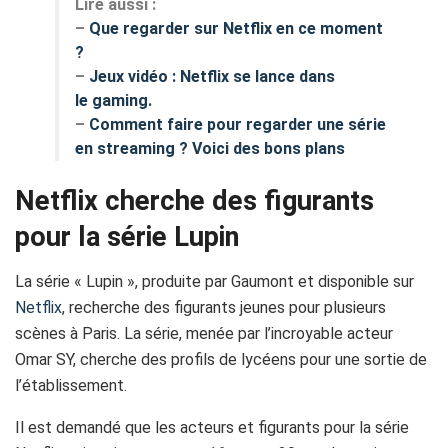
Lire aussi :
–
Que regarder sur Netflix en ce moment
?
–
Jeux vidéo : Netflix se lance dans
le gaming.
–
Comment faire pour regarder une série
en streaming ? Voici des bons plans
Netflix cherche des figurants
pour la série Lupin
La série « Lupin », produite par Gaumont et disponible sur
Netflix
, recherche des figurants jeunes pour plusieurs
scènes à Paris. La série, menée par l’incroyable acteur
Omar SY, cherche des profils de lycéens pour une sortie de
l’établissement.
Il est demandé que les acteurs et figurants pour la série