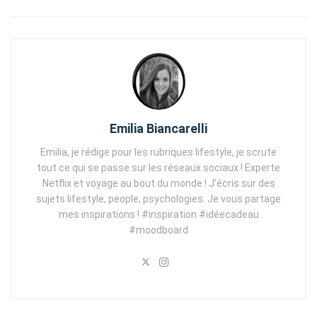
Emilia Biancarelli
Emilia, je rédige pour les rubriques lifestyle, je scrute
tout ce qui se passe sur les réseaux sociaux ! Experte
Netflix et voyage au bout du monde ! J'écris sur des
sujets lifestyle, people, psychologies. Je vous partage
mes inspirations ! #inspiration #idéecadeau
#moodboard