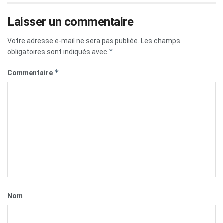
Laisser un commentaire
Votre adresse e-mail ne sera pas publiée.
Les champs
*
obligatoires sont indiqués avec
*
Commentaire
Nom