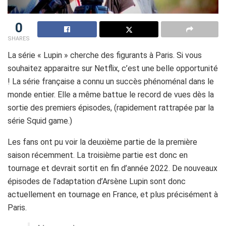
0
SHARES
La série « Lupin » cherche des figurants à Paris. Si vous
souhaitez apparaitre sur Netflix, c’est une belle opportunité
! La série française a connu un succès phénoménal dans le
monde entier. Elle a même battue le record de vues dès la
sortie des premiers épisodes, (rapidement rattrapée par la
série Squid game.)
Les fans ont pu voir la deuxième partie de la première
saison récemment. La troisième partie est donc en
tournage et devrait sortit en fin d’année 2022.
De nouveaux
épisodes de l’adaptation d’Arsène Lupin sont donc
actuellement en tournage en France, et plus précisément à
Paris.