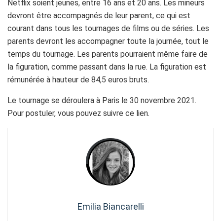
Netflix soient jeunes, entre 16 ans et 20 ans. Les mineurs
devront être accompagnés de leur parent, ce qui est
courant dans tous les tournages de films ou de séries. Les
parents devront les accompagner toute la journée, tout le
temps du tournage. Les parents pourraient même faire de
la figuration, comme passant dans la rue. La figuration est
rémunérée à hauteur de 84,5 euros bruts.
Le tournage se déroulera à Paris le 30 novembre 2021.
Pour postuler, vous pouvez suivre ce lien.
Emilia Biancarelli