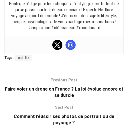
Emilia, je rédige pour les rubriques lifestyle, je scrute tout ce
qui se passe sur les réseaux sociaux ! Experte Netflix et
voyage au bout du monde ! J’écris sur des sujets lifestyle,
people, psychologies. Je vous partage mes inspirations !
#inspiration #idéecadeau #moodboard
Tags:
netflix
Previous Post
Faire voler un drone en France ? La loi évolue encore et
se durcie
Next Post
Comment réussir ses photos de portrait ou de
paysage ?