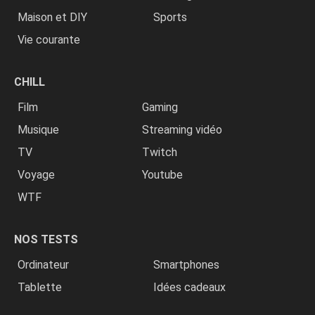
Maison et DIY
Sports
Vie courante
CHILL
Film
Gaming
Musique
Streaming vidéo
TV
Twitch
Voyage
Youtube
WTF
NOS TESTS
Ordinateur
Smartphones
Tablette
Idées cadeaux