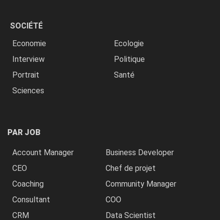
SOCIÉTÉ
Economie
Ecologie
Interview
Politique
Portrait
Santé
Sciences
PAR JOB
Account Manager
Business Developer
CEO
Chef de projet
Coaching
Community Manager
Consultant
COO
CRM
Data Scientist