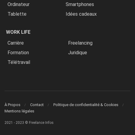
Ordinateur
Smartphones
Tablette
Idées cadeaux
WORK LIFE
Carrière
Freelancing
Formation
Juridique
Télétravail
À Propos
Contact
Politique de confidentialité & Cookies
Mentions légales
2021 - 2023 © Freelance Infos