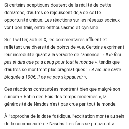
Si certains sceptiques doutent de la réalité de cette
démarche, d’autres se réjouissent déjà de cette
opportunité unique. Les réactions sur les réseaux sociaux
vont bon train, entre enthousiasme et cynisme.
Sur Twitter, actuel X, les commentaires affluent et
reflètant une diversité de points de vue. Certains expriment
leur incrédulité quant à la véracité de l’annonce :
« Il le fera
pas et dira que ça a beug pour tout le monde »
, tandis que
d’autres se montrent plus pragmatiques :
« Avec une carte
bloquée à 100€, il ne va pas s’appauvrir »
.
Ces réactions contrastées montrent bien que malgré son
surnom « Robin des Bois des temps modernes », la
générosité de Nasdas n’est pas crue par tout le monde.
À l’approche de la date fatidique, l’excitation monte au sein
de la communauté de Nasdas. Les fans se préparent à