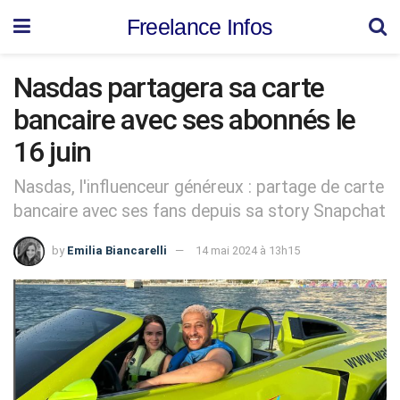
Freelance Infos
Nasdas partagera sa carte
bancaire avec ses abonnés le
16 juin
Nasdas, l'influenceur généreux : partage de carte
bancaire avec ses fans depuis sa story Snapchat
by
Emilia Biancarelli
14 mai 2024 à 13h15