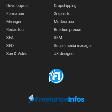
Développeur
Dropshipping
Formation
Graphiste
Manager
Modérateur
Rédacteur
Relation presse
SEA
SEM
SEO
Social media manager
Son & Vidéo
UX designer