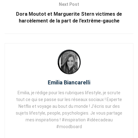
Next Post
Dora Moutot et Marguerite Stern victimes de
harcèlement de la part de l’extrême-gauche
Emilia Biancarelli
Emilia, je rédige pour les rubriques lifestyle, je scrute
tout ce qui se passe sur les réseaux sociaux ! Experte
Netflix et voyage au bout du monde ! J'écris sur des
sujets lifestyle, people, psychologies. Je vous partage
mes inspirations ! #inspiration #idéecadeau
#moodboard