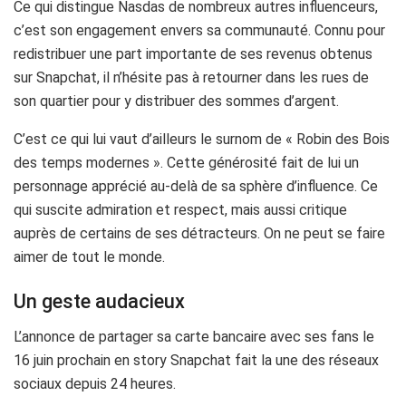
Ce qui distingue Nasdas de nombreux autres influenceurs,
c’est son engagement envers sa communauté. Connu pour
redistribuer une part importante de ses revenus obtenus
sur Snapchat, il n’hésite pas à retourner dans les rues de
son quartier pour y distribuer des sommes d’argent.
C’est ce qui lui vaut d’ailleurs le surnom de « Robin des Bois
des temps modernes ». Cette générosité fait de lui un
personnage apprécié au-delà de sa sphère d’influence. Ce
qui suscite admiration et respect, mais aussi critique
auprès de certains de ses détracteurs. On ne peut se faire
aimer de tout le monde.
Un geste audacieux
L’annonce de partager sa carte bancaire avec ses fans le
16 juin prochain en story Snapchat fait la une des réseaux
sociaux depuis 24 heures.