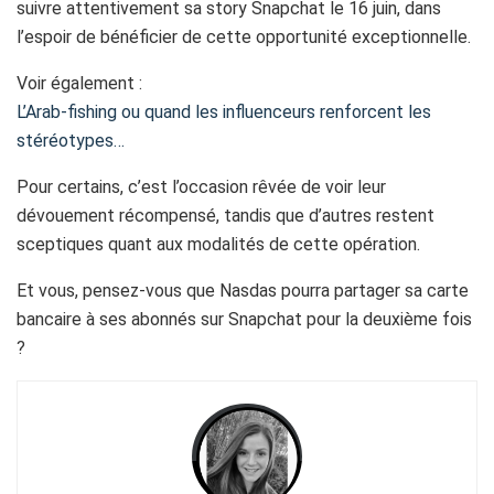
suivre attentivement sa story Snapchat le 16 juin, dans
l’espoir de bénéficier de cette opportunité exceptionnelle.
Voir également :
L’Arab-fishing ou quand les influenceurs renforcent les
stéréotypes…
Pour certains, c’est l’occasion rêvée de voir leur
dévouement récompensé, tandis que d’autres restent
sceptiques quant aux modalités de cette opération.
Et vous, pensez-vous que Nasdas pourra partager sa carte
bancaire à ses abonnés sur Snapchat pour la deuxième fois
?