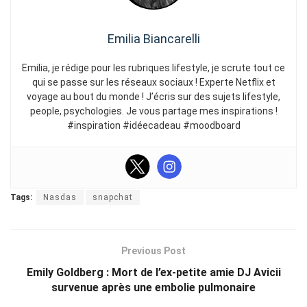
Emilia Biancarelli
Emilia, je rédige pour les rubriques lifestyle, je scrute tout ce
qui se passe sur les réseaux sociaux ! Experte Netflix et
voyage au bout du monde ! J’écris sur des sujets lifestyle,
people, psychologies. Je vous partage mes inspirations !
#inspiration #idéecadeau #moodboard
Tags:
Nasdas
snapchat
Previous Post
Emily Goldberg : Mort de l’ex-petite amie DJ Avicii
survenue après une embolie pulmonaire