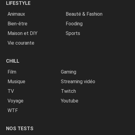
LIFESTYLE
Animaux
Beauté & Fashion
Bien-être
Fooding
Maison et DIY
Sports
Vie courante
CHILL
Film
Gaming
Musique
Streaming vidéo
TV
Twitch
Voyage
Youtube
WTF
NOS TESTS