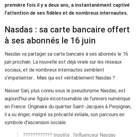
première fois il y a deux ans, a instantanément captivé
l’attention de ses fidèles et de nombreux internautes.
Nasdas : sa carte bancaire offert
à ses abonnés le 16 juin
Nasdas va partager sa carte bancaire à ses abonnés le 16
juin prochain. La nouvelle est déjà virale sur les réseaux
sociaux, et de nombreux internautes semblent
s’impatienter… Mais qui est véritablement Nasdas ?
Nasser Sari, plus connu sous le pseudonyme Nasdas, est
aujourd’hui une figure incontournable de l’univers numérique
en France. Originaire du quartier Saint-Jacques à Perpignan,
il a su ériger, malgré sa précarité initiale, son parcours en
symbole d’ascension sociale.
???????????? Insolite : l’influenceur Nasdas