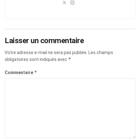
Laisser un commentaire
Votre adresse e-mail ne sera pas publiée.
Les champs
*
obligatoires sont indiqués avec
*
Commentaire