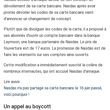
dévoilement de sa carte bancaire. Nasdas après avoir
promis dévoiler les codes de sa carte bancaire vient
d’annoncer un changement de concept.
Plutôt que de divulguer les codes de la carte, il a proposé à
ses abonnés d’ouvrir un compte bancaire dans la banque
Laymoon, une banque partenaire de Nasdas. Le prix de
l’ouverture est de 17 euros. La promesse de Nasdas est de
faire les virements sur ses comptes ainsi ouverts.
Cette modification a immédiatement suscité la colère de
nombreux internautes, qui ont accusé Nasdas d’arnaque.
Lire aussi :
Nasdas n’a pas partagé sa carte bancaire le 16 juin passé,
voici pourquoi !
Un appel au boycott