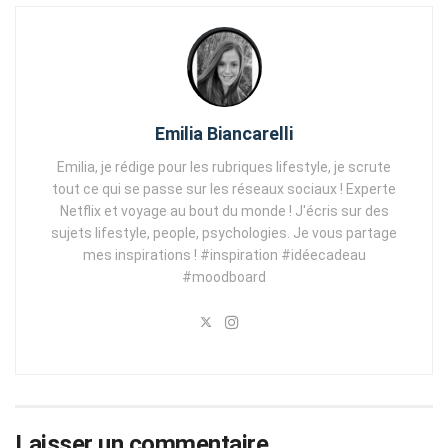
Emilia Biancarelli
Emilia, je rédige pour les rubriques lifestyle, je scrute
tout ce qui se passe sur les réseaux sociaux ! Experte
Netflix et voyage au bout du monde ! J'écris sur des
sujets lifestyle, people, psychologies. Je vous partage
mes inspirations ! #inspiration #idéecadeau
#moodboard
Laisser un commentaire