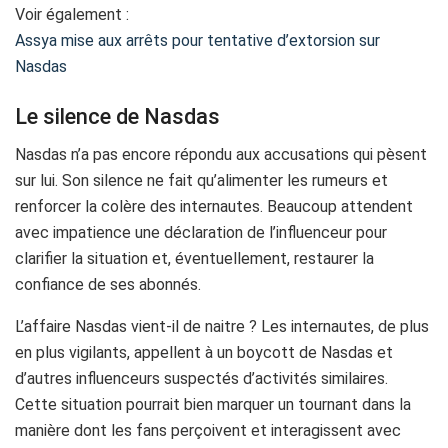
Voir également :
Assya mise aux arrêts pour tentative d’extorsion sur
Nasdas
Le silence de Nasdas
Nasdas n’a pas encore répondu aux accusations qui pèsent
sur lui. Son silence ne fait qu’alimenter les rumeurs et
renforcer la colère des internautes. Beaucoup attendent
avec impatience une déclaration de l’influenceur pour
clarifier la situation et, éventuellement, restaurer la
confiance de ses abonnés.
L’affaire Nasdas vient-il de naitre ? Les internautes, de plus
en plus vigilants, appellent à un boycott de Nasdas et
d’autres influenceurs suspectés d’activités similaires.
Cette situation pourrait bien marquer un tournant dans la
manière dont les fans perçoivent et interagissent avec