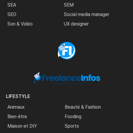
SEA
SEM
SEO
Social media manager
Son & Vidéo
UX designer
LIFESTYLE
Animaux
Beauté & Fashion
Bien-être
Fooding
Maison et DIY
Sports