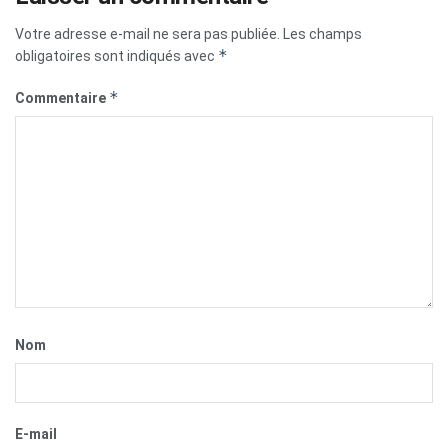
Votre adresse e-mail ne sera pas publiée.
Les champs
*
obligatoires sont indiqués avec
*
Commentaire
Nom
E-mail