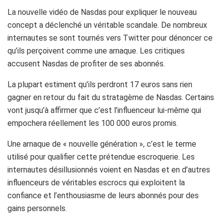
La nouvelle vidéo de Nasdas pour expliquer le nouveau
concept a déclenché un véritable scandale. De nombreux
internautes se sont tournés vers Twitter pour dénoncer ce
qu’ils perçoivent comme une arnaque. Les critiques
accusent Nasdas de profiter de ses abonnés.
La plupart estiment qu’ils perdront 17 euros sans rien
gagner en retour du fait du stratagème de Nasdas. Certains
vont jusqu’à affirmer que c’est l’influenceur lui-même qui
empochera réellement les 100 000 euros promis.
Une arnaque de « nouvelle génération », c’est le terme
utilisé pour qualifier cette prétendue escroquerie. Les
internautes désillusionnés voient en Nasdas et en d’autres
influenceurs de véritables escrocs qui exploitent la
confiance et l’enthousiasme de leurs abonnés pour des
gains personnels.