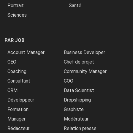
Portrait
Santé
Sciences
PAR JOB
Account Manager
Business Developer
CEO
Chef de projet
Coaching
Community Manager
Consultant
COO
CRM
Data Scientist
Développeur
Dropshipping
Formation
Graphiste
Manager
Modérateur
Rédacteur
Relation presse