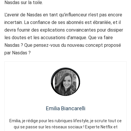
Nasdas sur la toile.
L’avenir de Nasdas en tant qu’influenceur n’est pas encore
incertain. La confiance de ses abonnés est ébranlée, et il
devra fournir des explications convaincantes pour dissiper
les doutes et les accusations d’arnaque. Que va faire
Nasdas ? Que pensez-vous du nouveau concept proposé
par Nasdas ?
Emilia Biancarelli
Emilia, je rédige pour les rubriques lifestyle, je scrute tout ce
qui se passe sur les réseaux sociaux ! Experte Netflix et