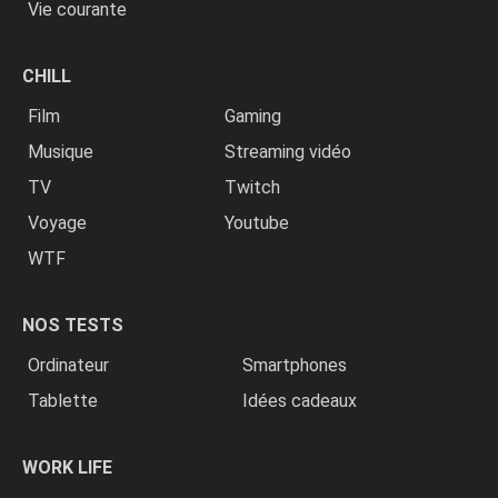
Vie courante
CHILL
Film
Gaming
Musique
Streaming vidéo
TV
Twitch
Voyage
Youtube
WTF
NOS TESTS
Ordinateur
Smartphones
Tablette
Idées cadeaux
WORK LIFE