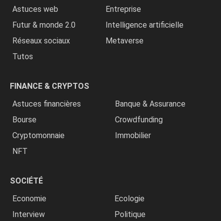
Astuces web
Entreprise
Futur & monde 2.0
Intelligence artificielle
Réseaux sociaux
Metaverse
Tutos
FINANCE & CRYPTOS
Astuces financières
Banque & Assurance
Bourse
Crowdfunding
Cryptomonnaie
Immobilier
NFT
SOCIÉTÉ
Economie
Ecologie
Interview
Politique