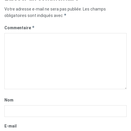
Votre adresse e-mail ne sera pas publiée.
Les champs
*
obligatoires sont indiqués avec
*
Commentaire
Nom
E-mail