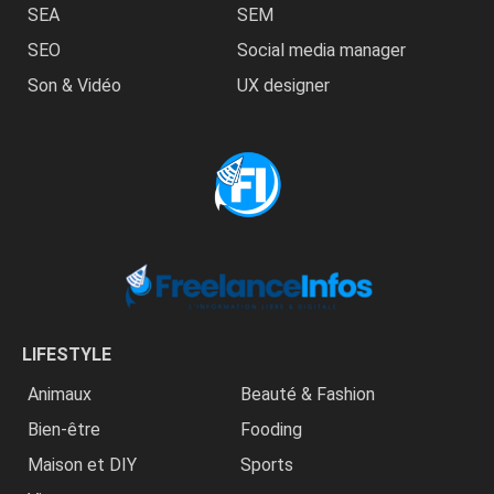
SEA
SEM
SEO
Social media manager
Son & Vidéo
UX designer
LIFESTYLE
Animaux
Beauté & Fashion
Bien-être
Fooding
Maison et DIY
Sports