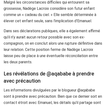
Malgré les circonstances difficiles qui entourent sa
grossesse, Nadège Lacroix considère son futur enfant
comme un « cadeau du ciel. » Elle semble déterminée à
élever cet enfant seule, sans l’implication d’Emanuel.
Dans ses déclarations publiques, elle a également affirmé
qu’il n’y aurait aucun retour possible avec son ex-
compagnon, on en conclut alors une rupture définitive dans
leur relation. Cette position ferme de Nadège Lacroix
laisse peu de place à une éventuelle réconciliation entre
les deux parents.
Les révélations de @aqababe à prendre
avec précaution
Les informations divulguées par le blogueur @aqababe
sont à prendre avec précaution. Bien que ce dernier soit en
contact étroit avec Emanuel, les détails qu’il partage sont