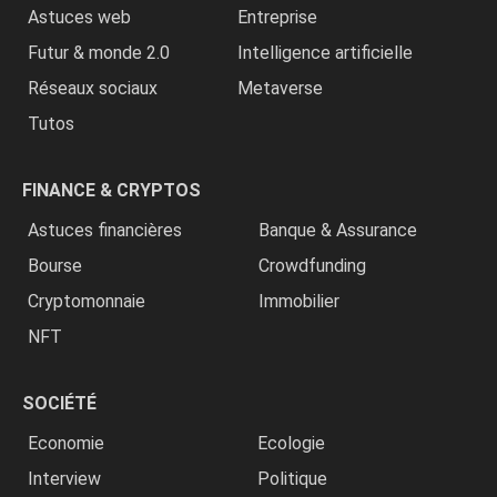
Astuces web
Entreprise
Futur & monde 2.0
Intelligence artificielle
Réseaux sociaux
Metaverse
Tutos
FINANCE & CRYPTOS
Astuces financières
Banque & Assurance
Bourse
Crowdfunding
Cryptomonnaie
Immobilier
NFT
SOCIÉTÉ
Economie
Ecologie
Interview
Politique