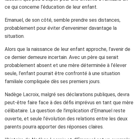
ce qui concerne l’éducation de leur enfant.
Emanuel, de son côté, semble prendre ses distances,
probablement pour éviter d’envenimer davantage la
situation.
Alors que la naissance de leur enfant approche, l’avenir de
ce dernier demeure incertain. Avec un père qui serait
probablement absent et une mère déterminée à l’élever
seule, l’enfant pourrait être confronté à une situation
familiale compliquée dès ses premiers jours.
Nadège Lacroix, malgré ses déclarations publiques, devra
peut-être faire face à des défis imprévus en tant que mère
célibataire. La question de l’implication d’Emanuel reste
ouverte, et seule l’évolution des relations entre les deux
parents pourra apporter des réponses claires.