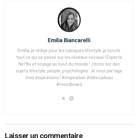
Emilia Biancarelli
Emilia, je rédige pour les rubriques lifestyle, je scrute
tout ce qui se passe sur les réseaux sociaux ! Experte
Netflix et voyage au bout du monde ! J'écris sur des
sujets lifestyle, people, psychologies. Je vous partage
mes inspirations ! #inspiration #idéecadeau
#moodboard
Laisser un commentaire