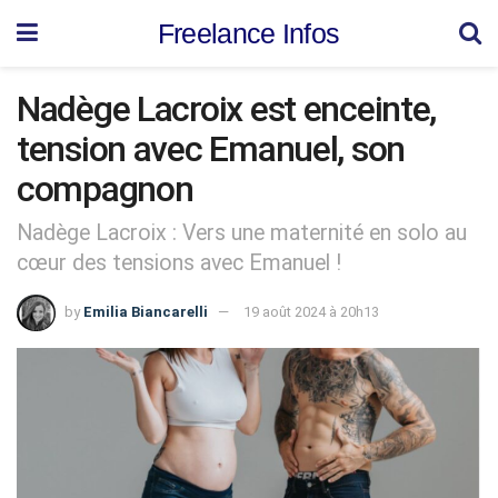
Freelance Infos
Nadège Lacroix est enceinte,
tension avec Emanuel, son
compagnon
Nadège Lacroix : Vers une maternité en solo au
cœur des tensions avec Emanuel !
by
Emilia Biancarelli
19 août 2024 à 20h13