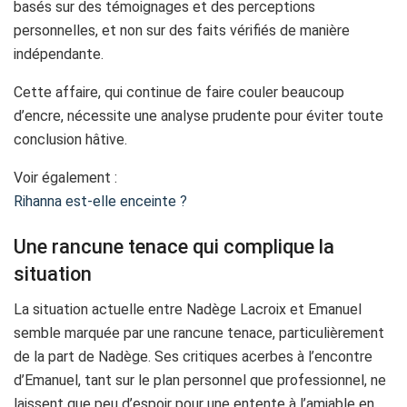
basés sur des témoignages et des perceptions
personnelles, et non sur des faits vérifiés de manière
indépendante.
Cette affaire, qui continue de faire couler beaucoup
d’encre, nécessite une analyse prudente pour éviter toute
conclusion hâtive.
Voir également :
Rihanna est-elle enceinte ?
Une rancune tenace qui complique la
situation
La situation actuelle entre Nadège Lacroix et Emanuel
semble marquée par une rancune tenace, particulièrement
de la part de Nadège. Ses critiques acerbes à l’encontre
d’Emanuel, tant sur le plan personnel que professionnel, ne
laissent que peu d’espoir pour une entente à l’amiable en