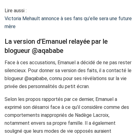
Lire aussi :
Victoria Mehault annonce à ses fans qu’elle sera une future
mère
La version d’Emanuel relayée par le
blogueur @aqababe
Face à ces accusations, Emanuel a décidé de ne pas rester
silencieux. Pour donner sa version des faits, il a contacté le
blogueur @aqababe, connu pour ses révélations sur la vie
privée des personnalités du petit écran.
Selon les propos rapportés par ce dernier, Emanuel a
exprimé son désarroi face à ce qu’il considère comme des
comportements inappropriés de Nadège Lacroix,
notamment envers sa propre famille. Il a également
souligné que leurs modes de vie opposés auraient