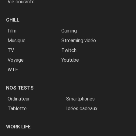
Vie courante
CHILL
Film
Gaming
Musique
Streaming vidéo
TV
Twitch
Voyage
Youtube
WTF
NOS TESTS
Ordinateur
Smartphones
Tablette
Idées cadeaux
WORK LIFE