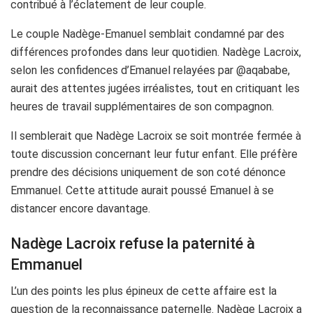
contribué à l’éclatement de leur couple.
Le couple Nadège-Emanuel semblait condamné par des
différences profondes dans leur quotidien. Nadège Lacroix,
selon les confidences d’Emanuel relayées par @aqababe,
aurait des attentes jugées irréalistes, tout en critiquant les
heures de travail supplémentaires de son compagnon.
Il semblerait que Nadège Lacroix se soit montrée fermée à
toute discussion concernant leur futur enfant. Elle préfère
prendre des décisions uniquement de son coté dénonce
Emmanuel. Cette attitude aurait poussé Emanuel à se
distancer encore davantage.
Nadège Lacroix refuse la paternité à
Emmanuel
L’un des points les plus épineux de cette affaire est la
question de la reconnaissance paternelle. Nadège Lacroix a