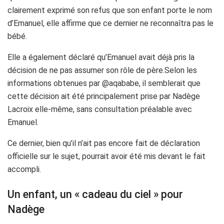
clairement exprimé son refus que son enfant porte le nom
d’Emanuel, elle affirme que ce dernier ne reconnaîtra pas le
bébé.
Elle a également déclaré qu’Emanuel avait déjà pris la
décision de ne pas assumer son rôle de père.Selon les
informations obtenues par @aqababe, il semblerait que
cette décision ait été principalement prise par Nadège
Lacroix elle-même, sans consultation préalable avec
Emanuel.
Ce dernier, bien qu’il n’ait pas encore fait de déclaration
officielle sur le sujet, pourrait avoir été mis devant le fait
accompli.
Un enfant, un « cadeau du ciel » pour
Nadège