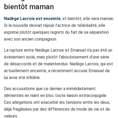
bientôt maman
Nadège Lacroix est enceinte
, et bientôt, elle sera maman.
Si la nouvelle devrait réjouir l’actrice de téléréalité, elle
exprime plutôt quelques regrets du fait de sa séparation
avec son ancien compagnon.
La rupture entre Nadège Lacroix et Emanuel n’a pas été un
événement isolé, mais plutôt l’aboutissement d’une série
de désaccords et de malentendus. Nadège Lacroix, qui est
actuellement enceinte, a récemment accusé Emanuel de
lui avoir été infidèle.
Des accusations que ce dernier a immédiatement
démenties en niant en bloc toute liaison extraconjugale.
Ces allégations ont exacerbé les tensions entre les deux,
déjà fragilisées par des différences de mode de vie et de
valeurs.