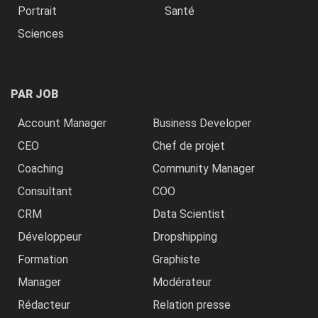
Portrait
Santé
Sciences
PAR JOB
Account Manager
Business Developer
CEO
Chef de projet
Coaching
Community Manager
Consultant
COO
CRM
Data Scientist
Développeur
Dropshipping
Formation
Graphiste
Manager
Modérateur
Rédacteur
Relation presse