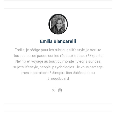
Emilia Biancarelli
Emilia, je rédige pour les rubriques lifestyle, je scrute
tout ce qui se passe sur les réseaux sociaux ! Experte
Netflix et voyage au bout du monde ! J'écris sur des
sujets lifestyle, people, psychologies. Je vous partage
mes inspirations ! #inspiration #idéecadeau
#moodboard