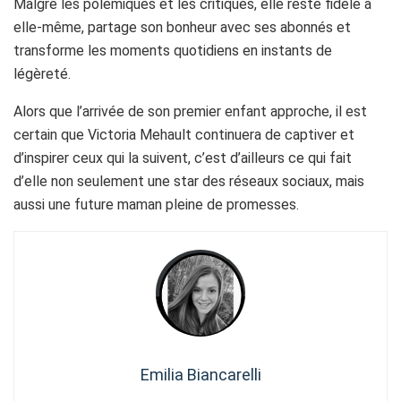
Malgré les polémiques et les critiques, elle reste fidèle à
elle-même, partage son bonheur avec ses abonnés et
transforme les moments quotidiens en instants de
légèreté.
Alors que l’arrivée de son premier enfant approche, il est
certain que Victoria Mehault continuera de captiver et
d’inspirer ceux qui la suivent, c’est d’ailleurs ce qui fait
d’elle non seulement une star des réseaux sociaux, mais
aussi une future maman pleine de promesses.
Emilia Biancarelli