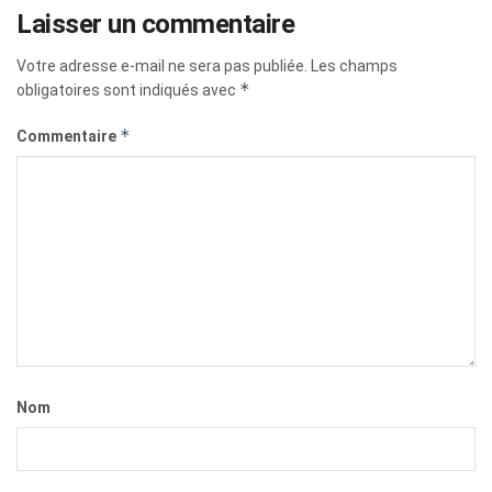
Laisser un commentaire
Votre adresse e-mail ne sera pas publiée.
Les champs
*
obligatoires sont indiqués avec
*
Commentaire
Nom