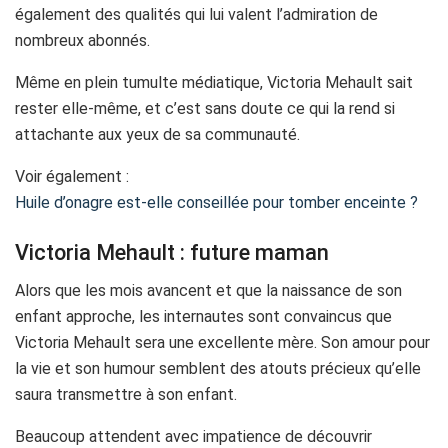
également des qualités qui lui valent l’admiration de
nombreux abonnés.
Même en plein tumulte médiatique, Victoria Mehault sait
rester elle-même, et c’est sans doute ce qui la rend si
attachante aux yeux de sa communauté.
Voir également :
Huile d’onagre est-elle conseillée pour tomber enceinte ?
Victoria Mehault : future maman
Alors que les mois avancent et que la naissance de son
enfant approche, les internautes sont convaincus que
Victoria Mehault sera une excellente mère. Son amour pour
la vie et son humour semblent des atouts précieux qu’elle
saura transmettre à son enfant.
Beaucoup attendent avec impatience de découvrir