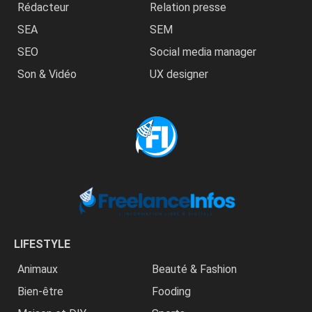
Rédacteur
Relation presse
SEA
SEM
SEO
Social media manager
Son & Vidéo
UX designer
LIFESTYLE
Animaux
Beauté & Fashion
Bien-être
Fooding