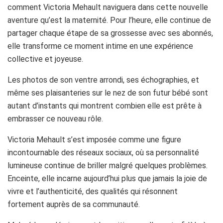
comment Victoria Mehault naviguera dans cette nouvelle
aventure qu’est la maternité. Pour l’heure, elle continue de
partager chaque étape de sa grossesse avec ses abonnés,
elle transforme ce moment intime en une expérience
collective et joyeuse.
Les photos de son ventre arrondi, ses échographies, et
même ses plaisanteries sur le nez de son futur bébé sont
autant d’instants qui montrent combien elle est prête à
embrasser ce nouveau rôle.
Victoria Mehault s’est imposée comme une figure
incontournable des réseaux sociaux, où sa personnalité
lumineuse continue de briller malgré quelques problèmes.
Enceinte, elle incarne aujourd’hui plus que jamais la joie de
vivre et l’authenticité, des qualités qui résonnent
fortement auprès de sa communauté.