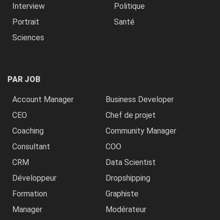
Interview
Politique
Portrait
Santé
Sciences
PAR JOB
Account Manager
Business Developer
CEO
Chef de projet
Coaching
Community Manager
Consultant
COO
CRM
Data Scientist
Développeur
Dropshipping
Formation
Graphiste
Manager
Modérateur