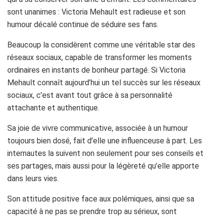
sont unanimes : Victoria Mehault est radieuse et son
humour décalé continue de séduire ses fans.
Beaucoup la considèrent comme une véritable star des
réseaux sociaux, capable de transformer les moments
ordinaires en instants de bonheur partagé. Si Victoria
Mehault connaît aujourd’hui un tel succès sur les réseaux
sociaux, c’est avant tout grâce à sa personnalité
attachante et authentique.
Sa joie de vivre communicative, associée à un humour
toujours bien dosé, fait d’elle une influenceuse à part. Les
internautes la suivent non seulement pour ses conseils et
ses partages, mais aussi pour la légèreté qu’elle apporte
dans leurs vies.
Son attitude positive face aux polémiques, ainsi que sa
capacité à ne pas se prendre trop au sérieux, sont