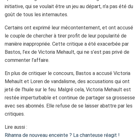
initiative, qui se voulait être un jeu au départ, n’a pas été du
goût de tous les internautes.
Certains ont exprimé leur mécontentement, et ont accusé
le couple de chercher à tirer profit de leur popularité de
manière inappropriée. Cette critique a été exacerbée par
Bastos, l’ex de Victoria Mehault, qui ne s’est pas privé de
commenter l’affaire.
En plus de critiquer le concours, Bastos a accusé Victoria
Mehault et Loren de vandalisme, des accusations qui ont
jeté de l’huile sur le feu. Malgré cela, Victoria Mehault est
restée imperturbable et continue de partager sa grossesse
avec ses abonnés. Elle refuse de se laisser abattre par les
critiques.
Lire aussi :
Rihanna de nouveau enceinte ? La chanteuse réagit !