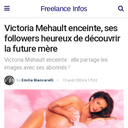
Freelance Infos
Victoria Mehault enceinte, ses
followers heureux de découvrir
la future mère
Victoria Mehault enceinte : elle partage les
images avec ses abonnés !
by
Emilia Biancarelli
15 août 2024 à 17h22