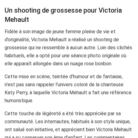
Un shooting de grossesse pour Victoria
Mehault
Fidèle à son image de jeune femme pleine de vie et
d’originalité, Victoria Mehault a réalisé un shooting de
grossesse qui ne ressemble à aucun autre. Loin des clichés
habituels, elle a opté pour une séance photo originale où
elle apparaît allongée dans un nuage rose bonbon.
Cette mise en scène, teintée d’humour et de fantaisie,
n’est pas sans rappeler l’univers coloré de la chanteuse
Katy Perry, à laquelle Victoria Mehault a fait une référence
humoristique.
Cette touche de légèreté a été très appréciée par sa
communauté. Les internautes, habitués à son style unique,
ont salué son initiative, et apprécient bien Victoria Mehault
qui a su conserver son âme d’enfant. Les commentaires