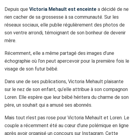
Depuis que
Victoria Mehault est enceinte
a décidé de ne
rien cacher de sa grossesse à sa communauté. Sur les
réseaux sociaux, elle publie régulièrement des photos de
son ventre arrondi, témoignant de son bonheur de devenir
mère.
Récemment, elle a même partagé des images d’une
échographie où l’on peut apercevoir pour la première fois le
visage de son futur bébé.
Dans une de ses publications, Victoria Mehault plaisante
sur le nez de son enfant, qu’elle attribue à son compagnon
Loren. Elle espère que leur bébé héritera du charme de son
père, un souhait qui a amusé ses abonnés.
Mais tout n’est pas rose pour Victoria Mehault et Loren. Le
couple a récemment été au cœur d’une polémique en ligne
après avoir organisé un concours sur Instagram. Cette