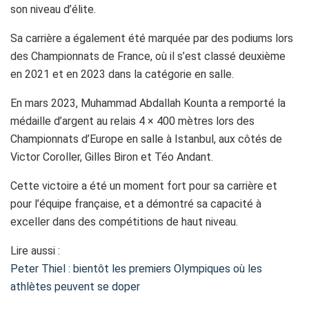
son niveau d’élite.
Sa carrière a également été marquée par des podiums lors
des Championnats de France, où il s’est classé deuxième
en 2021 et en 2023 dans la catégorie en salle.
En mars 2023, Muhammad Abdallah Kounta a remporté la
médaille d’argent au relais 4 × 400 mètres lors des
Championnats d’Europe en salle à Istanbul, aux côtés de
Victor Coroller, Gilles Biron et Téo Andant.
Cette victoire a été un moment fort pour sa carrière et
pour l’équipe française, et a démontré sa capacité à
exceller dans des compétitions de haut niveau.
Lire aussi :
Peter Thiel : bientôt les premiers Olympiques où les
athlètes peuvent se doper