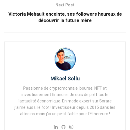
Next Post
Victoria Mehault enceinte, ses followers heureux de
découvrir la future mère
Mikael Sollu
Passionné de cryptomonnaie, bourse, NFT et
investissement financier. Je suis de prêt toute
l'actualité économique. En mode expert sur Sorare,
j'aime aussi le foot ! Investisseur depuis 2015 dans les
altcoins mais j'ai un petit faible pour l'Ethereum !