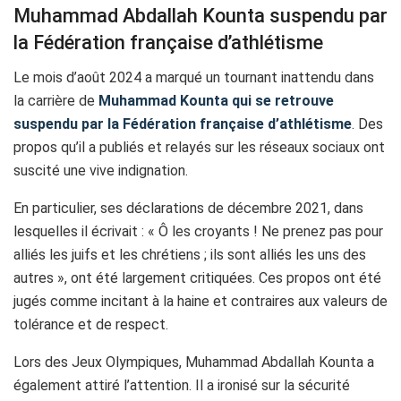
Muhammad Abdallah Kounta suspendu par
la Fédération française d’athlétisme
Le mois d’août 2024 a marqué un tournant inattendu dans
la carrière de
Muhammad Kounta qui se retrouve
suspendu par la Fédération française d’athlétisme
. Des
propos qu’il a publiés et relayés sur les réseaux sociaux ont
suscité une vive indignation.
En particulier, ses déclarations de décembre 2021, dans
lesquelles il écrivait : « Ô les croyants ! Ne prenez pas pour
alliés les juifs et les chrétiens ; ils sont alliés les uns des
autres », ont été largement critiquées. Ces propos ont été
jugés comme incitant à la haine et contraires aux valeurs de
tolérance et de respect.
Lors des Jeux Olympiques, Muhammad Abdallah Kounta a
également attiré l’attention. Il a ironisé sur la sécurité