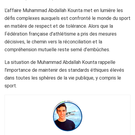
L’affaire Muhammad Abdallah Kounta met en lumière les
défis complexes auxquels est confronté le monde du sport
en matière de respect et de tolérance. Alors que la
Fédération française d’athlétisme a pris des mesures
décisives, le chemin vers la réconciliation et la
compréhension mutuelle reste semé d’embûches.
La situation de Muhammad Abdallah Kounta rappelle
l’importance de maintenir des standards éthiques élevés
dans toutes les sphères de la vie publique, y compris le
sport.