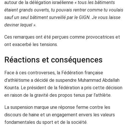
autour de la délégation israélienne
« tous les bâtiments
étaient grands ouverts, tu pouvais rentrer comme tu voulais
sauf un seul bâtiment surveillé par le GIGN. Je vous laisse
deviner lequel »
.
Ces remarques ont été perçues comme provocatrices et
ont exacerbé les tensions.
Réactions et conséquences
Face à ces controverses, la Fédération française
d’athlétisme a décidé de suspendre Muhammad Abdallah
Kounta. Le président de la fédération a pris cette décision
en raison de la gravité des propos tenus par l’athlète.
La suspension marque une réponse ferme contre les
discours de haine et un engagement envers les valeurs
fondamentales du sport et de la société.