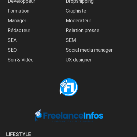
Développeur
Dropshipping
Formation
Graphiste
Manager
Modérateur
Rédacteur
Relation presse
SEA
SEM
SEO
Social media manager
Son & Vidéo
UX designer
LIFESTYLE