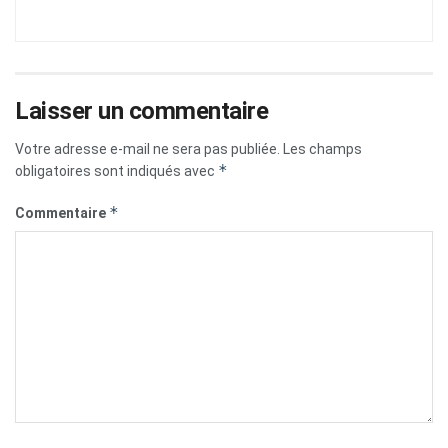
Laisser un commentaire
Votre adresse e-mail ne sera pas publiée.
Les champs
*
obligatoires sont indiqués avec
*
Commentaire