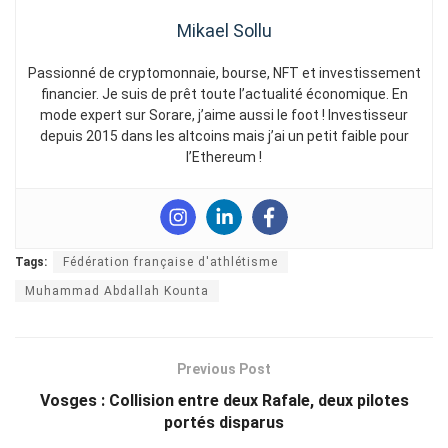
Mikael Sollu
Passionné de cryptomonnaie, bourse, NFT et investissement
financier. Je suis de prêt toute l’actualité économique. En
mode expert sur Sorare, j’aime aussi le foot ! Investisseur
depuis 2015 dans les altcoins mais j’ai un petit faible pour
l’Ethereum !
Tags:
Fédération française d'athlétisme
Muhammad Abdallah Kounta
Previous Post
Vosges : Collision entre deux Rafale, deux pilotes
portés disparus