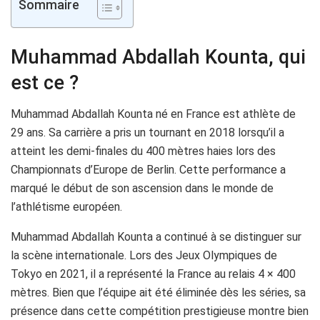
Sommaire
Muhammad Abdallah Kounta, qui
est ce ?
Muhammad Abdallah Kounta né en France est athlète de
29 ans. Sa carrière a pris un tournant en 2018 lorsqu’il a
atteint les demi-finales du 400 mètres haies lors des
Championnats d’Europe de Berlin. Cette performance a
marqué le début de son ascension dans le monde de
l’athlétisme européen.
Muhammad Abdallah Kounta a continué à se distinguer sur
la scène internationale. Lors des Jeux Olympiques de
Tokyo en 2021, il a représenté la France au relais 4 × 400
mètres. Bien que l’équipe ait été éliminée dès les séries, sa
présence dans cette compétition prestigieuse montre bien