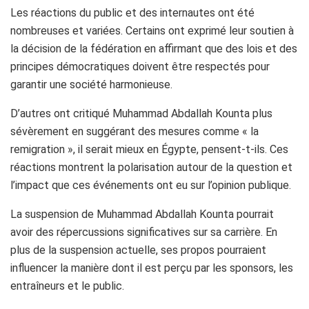
Les réactions du public et des internautes ont été
nombreuses et variées. Certains ont exprimé leur soutien à
la décision de la fédération en affirmant que des lois et des
principes démocratiques doivent être respectés pour
garantir une société harmonieuse.
D’autres ont critiqué Muhammad Abdallah Kounta plus
sévèrement en suggérant des mesures comme « la
remigration », il serait mieux en Égypte, pensent-t-ils. Ces
réactions montrent la polarisation autour de la question et
l’impact que ces événements ont eu sur l’opinion publique.
La suspension de Muhammad Abdallah Kounta pourrait
avoir des répercussions significatives sur sa carrière. En
plus de la suspension actuelle, ses propos pourraient
influencer la manière dont il est perçu par les sponsors, les
entraîneurs et le public.