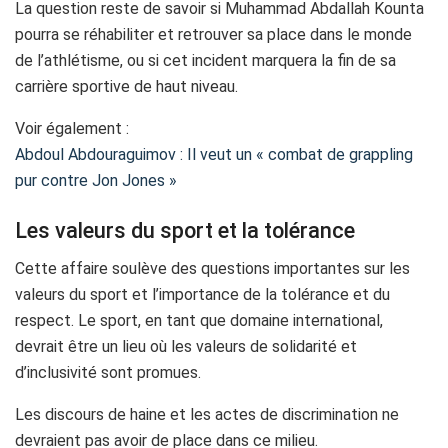
La question reste de savoir si Muhammad Abdallah Kounta
pourra se réhabiliter et retrouver sa place dans le monde
de l’athlétisme, ou si cet incident marquera la fin de sa
carrière sportive de haut niveau.
Voir également :
Abdoul Abdouraguimov : Il veut un « combat de grappling
pur contre Jon Jones »
Les valeurs du sport et la tolérance
Cette affaire soulève des questions importantes sur les
valeurs du sport et l’importance de la tolérance et du
respect. Le sport, en tant que domaine international,
devrait être un lieu où les valeurs de solidarité et
d’inclusivité sont promues.
Les discours de haine et les actes de discrimination ne
devraient pas avoir de place dans ce milieu.