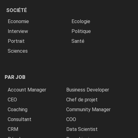
SOCIÉTÉ
Economie
Ecologie
Interview
Politique
Portrait
Santé
Sciences
PAR JOB
Account Manager
Business Developer
CEO
Chef de projet
Coaching
Community Manager
Consultant
COO
CRM
Data Scientist