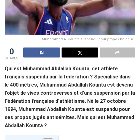
Muhammad A. Kounta suspendu pour propos haineux !
0
SHARES
Qui est Muhammad Abdallah Kounta, cet athlète
français suspendu par la fédération ? Spécialisé dans
le 400 mètres, Muhammad Abdallah Kounta est devenu
l’objet de vives controverses et d’une suspension par la
Fédération française d’athlétisme. Né le 27 octobre
1994, Muhammad Abdallah Kounta est suspendu pour
ses propos jugés antisémites. Mais qui est Muhammad
Abdallah Kounta ?