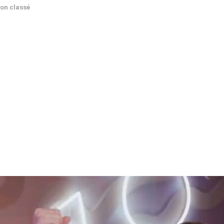
on classé