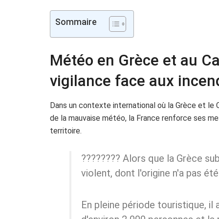
Sommaire
Météo en Grèce et au Can
vigilance face aux incen
Dans un contexte international où la Grèce et le 
de la mauvaise météo, la France renforce ses mes
territoire.
???????? Alors que la Grèce sub
violent, dont l'origine n'a pas é
En pleine période touristique, il