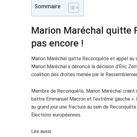
Sommaire
Marion Maréchal quitte 
pas encore !
Marion Maréchal quitte Reconquête et appel au s
Marion Maréchal a dénoncé la décision d’Éric Z
coalition des droites menée par le Rassemblement 
Membre de Reconquête, Marion Maréchal craint un
battre Emmanuel Macron et l’extrême gauche ». E
au grand jour une fracture au sein de Reconquête !
Élections européennes.
Lire aussi :