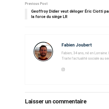
Previous Post
Geoffroy Didier veut déloger Éric Ciotti pa
la force du siège LR
Fabien Joubert
Fabien, 34 ans, né en Lorraine
Traite l'actualité sociale au s
Laisser un commentaire