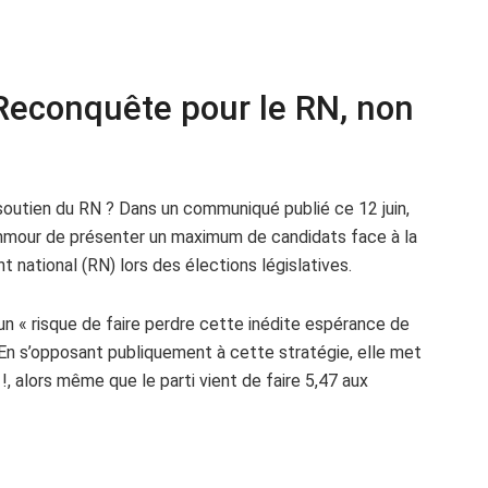
Reconquête pour le RN, non
outien du RN ? Dans un communiqué publié ce 12 juin,
emmour de présenter un maximum de candidats face à la
national (RN) lors des élections législatives.
 « risque de faire perdre cette inédite espérance de
n s’opposant publiquement à cette stratégie, elle met
, alors même que le parti vient de faire 5,47 aux