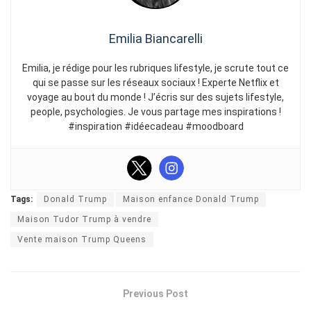
Emilia Biancarelli
Emilia, je rédige pour les rubriques lifestyle, je scrute tout ce
qui se passe sur les réseaux sociaux ! Experte Netflix et
voyage au bout du monde ! J’écris sur des sujets lifestyle,
people, psychologies. Je vous partage mes inspirations !
#inspiration #idéecadeau #moodboard
Tags:
Donald Trump
Maison enfance Donald Trump
Maison Tudor Trump à vendre
Vente maison Trump Queens
Previous Post