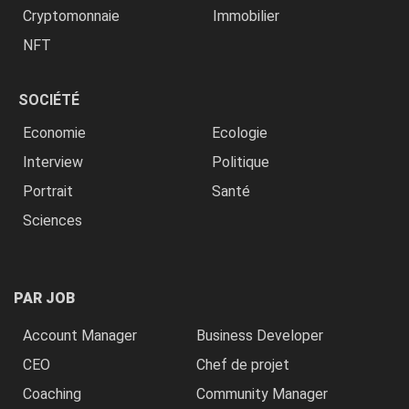
Cryptomonnaie
Immobilier
NFT
SOCIÉTÉ
Economie
Ecologie
Interview
Politique
Portrait
Santé
Sciences
PAR JOB
Account Manager
Business Developer
CEO
Chef de projet
Coaching
Community Manager