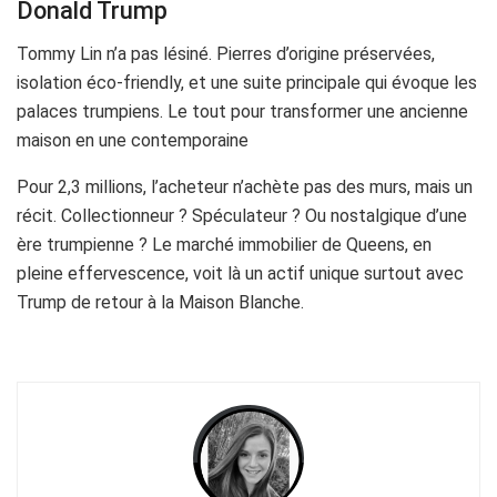
Donald Trump
Tommy Lin n’a pas lésiné. Pierres d’origine préservées,
isolation éco-friendly, et une suite principale qui évoque les
palaces trumpiens. Le tout pour transformer une ancienne
maison en une contemporaine
Pour 2,3 millions, l’acheteur n’achète pas des murs, mais un
récit. Collectionneur ? Spéculateur ? Ou nostalgique d’une
ère trumpienne ? Le marché immobilier de Queens, en
pleine effervescence, voit là un actif unique surtout avec
Trump de retour à la Maison Blanche.