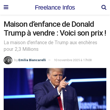
Freelance Infos
Maison d’enfance de Donald
Trump à vendre : Voici son prix !
La maison d'enfance de Trump aux enchères
pour 2,3 Millions
by
Emilia Biancarelli
10 novembre 2025 à 17h08