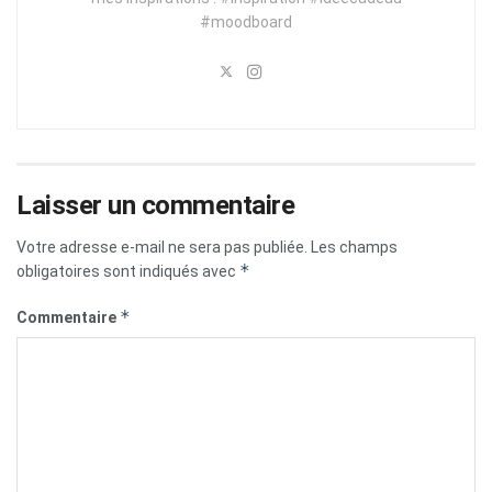
#moodboard
Laisser un commentaire
Votre adresse e-mail ne sera pas publiée.
Les champs
*
obligatoires sont indiqués avec
*
Commentaire