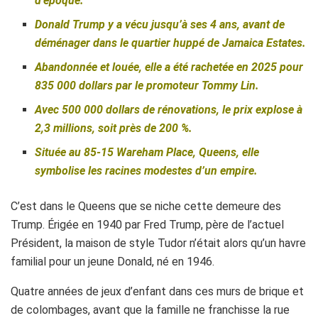
d’époque.
Donald Trump y a vécu jusqu’à ses 4 ans, avant de
déménager dans le quartier huppé de Jamaica Estates.
Abandonnée et louée, elle a été rachetée en 2025 pour
835 000 dollars par le promoteur Tommy Lin.
Avec 500 000 dollars de rénovations, le prix explose à
2,3 millions, soit près de 200 %.
Située au 85-15 Wareham Place, Queens, elle
symbolise les racines modestes d’un empire.
C’est dans le Queens que se niche cette demeure des
Trump. Érigée en 1940 par Fred Trump, père de l’actuel
Président, la maison de style Tudor n’était alors qu’un havre
familial pour un jeune Donald, né en 1946.
Quatre années de jeux d’enfant dans ces murs de brique et
de colombages, avant que la famille ne franchisse la rue