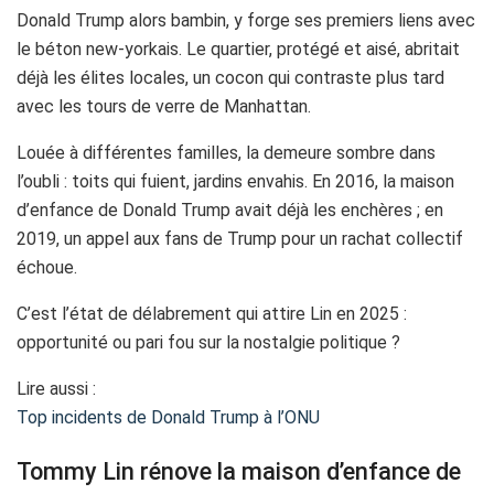
Donald Trump alors bambin, y forge ses premiers liens avec
le béton new-yorkais. Le quartier, protégé et aisé, abritait
déjà les élites locales, un cocon qui contraste plus tard
avec les tours de verre de Manhattan.
Louée à différentes familles, la demeure sombre dans
l’oubli : toits qui fuient, jardins envahis. En 2016, la maison
d’enfance de Donald Trump avait déjà les enchères ; en
2019, un appel aux fans de Trump pour un rachat collectif
échoue.
C’est l’état de délabrement qui attire Lin en 2025 :
opportunité ou pari fou sur la nostalgie politique ?
Lire aussi :
Top incidents de Donald Trump à l’ONU
Tommy Lin rénove la maison d’enfance de