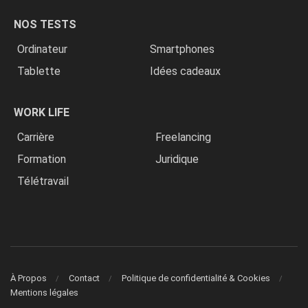
NOS TESTS
Ordinateur
Smartphones
Tablette
Idées cadeaux
WORK LIFE
Carrière
Freelancing
Formation
Juridique
Télétravail
À Propos
Contact
Politique de confidentialité & Cookies
Mentions légales