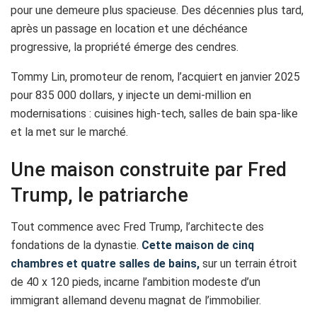
pour une demeure plus spacieuse. Des décennies plus tard,
après un passage en location et une déchéance
progressive, la propriété émerge des cendres.
Tommy Lin, promoteur de renom, l’acquiert en janvier 2025
pour 835 000 dollars, y injecte un demi-million en
modernisations : cuisines high-tech, salles de bain spa-like
et la met sur le marché.
Une maison construite par Fred
Trump, le patriarche
Tout commence avec Fred Trump, l’architecte des
fondations de la dynastie.
Cette maison de cinq
chambres et quatre salles de bains,
sur un terrain étroit
de 40 x 120 pieds, incarne l’ambition modeste d’un
immigrant allemand devenu magnat de l’immobilier.