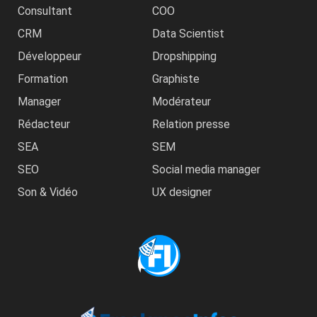
Consultant
COO
CRM
Data Scientist
Développeur
Dropshipping
Formation
Graphiste
Manager
Modérateur
Rédacteur
Relation presse
SEA
SEM
SEO
Social media manager
Son & Vidéo
UX designer