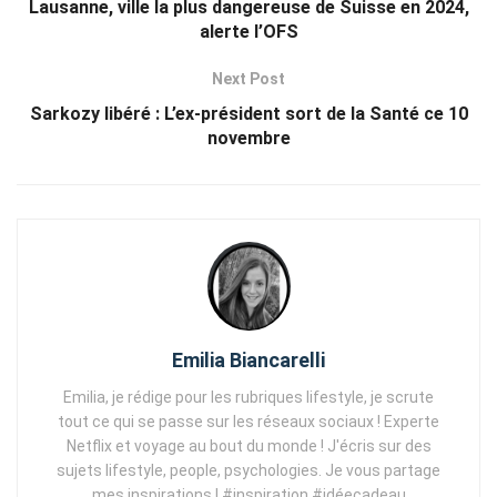
Lausanne, ville la plus dangereuse de Suisse en 2024,
alerte l’OFS
Next Post
Sarkozy libéré : L’ex-président sort de la Santé ce 10
novembre
Emilia Biancarelli
Emilia, je rédige pour les rubriques lifestyle, je scrute
tout ce qui se passe sur les réseaux sociaux ! Experte
Netflix et voyage au bout du monde ! J'écris sur des
sujets lifestyle, people, psychologies. Je vous partage
mes inspirations ! #inspiration #idéecadeau