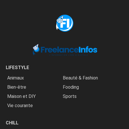
LIFESTYLE
Animaux
Beauté & Fashion
Bien-être
Fooding
Maison et DIY
Sports
Vie courante
CHILL