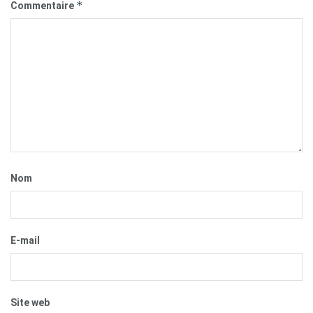
*
Commentaire
Nom
E-mail
Site web