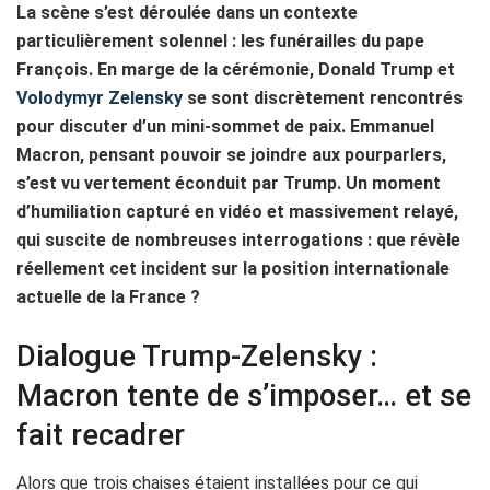
La scène s’est déroulée dans un contexte
particulièrement solennel : les funérailles du pape
François. En marge de la cérémonie, Donald Trump et
Volodymyr Zelensky
se sont discrètement rencontrés
pour discuter d’un mini-sommet de paix. Emmanuel
Macron, pensant pouvoir se joindre aux pourparlers,
s’est vu vertement éconduit par Trump. Un moment
d’humiliation capturé en vidéo et massivement relayé,
qui suscite de nombreuses interrogations : que révèle
réellement cet incident sur la position internationale
actuelle de la France ?
Dialogue Trump-Zelensky :
Macron tente de s’imposer… et se
fait recadrer
Alors que trois chaises étaient installées pour ce qui