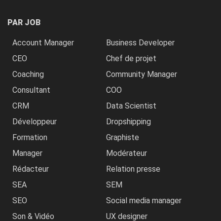
PAR JOB
Account Manager
Business Developer
CEO
Chef de projet
Coaching
Community Manager
Consultant
COO
CRM
Data Scientist
Développeur
Dropshipping
Formation
Graphiste
Manager
Modérateur
Rédacteur
Relation presse
SEA
SEM
SEO
Social media manager
Son & Vidéo
UX designer