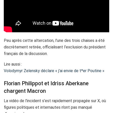
Peu après cette altercation, l’une des trois chaises a été
discrètement retirée, officialisant l’exclusion du président
français de la discussion.
Lire aussi :
Volodymyr Zelensky déclare « j’ai envie de t*er Poutine »
Florian Philippot et Idriss Aberkane
chargent Macron
La vidéo de l’incident s’est rapidement propagée sur X, où
figures politiques et internautes n’ont pas manqué