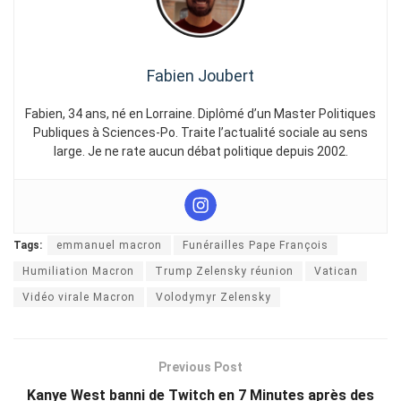
Fabien Joubert
Fabien, 34 ans, né en Lorraine. Diplômé d’un Master Politiques
Publiques à Sciences-Po. Traite l’actualité sociale au sens
large. Je ne rate aucun débat politique depuis 2002.
Tags:
emmanuel macron
Funérailles Pape François
Humiliation Macron
Trump Zelensky réunion
Vatican
Vidéo virale Macron
Volodymyr Zelensky
Previous Post
Kanye West banni de Twitch en 7 Minutes après des