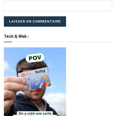
Tech & Web :