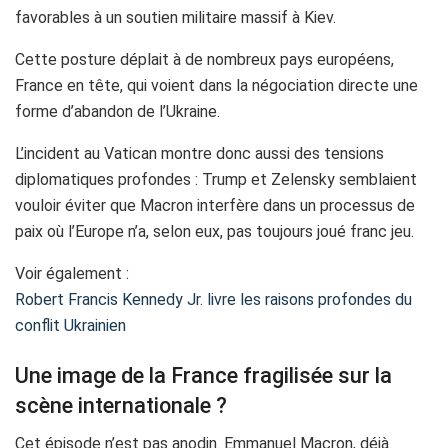
favorables à un soutien militaire massif à Kiev.
Cette posture déplait à de nombreux pays européens,
France en tête, qui voient dans la négociation directe une
forme d’abandon de l’Ukraine.
L’incident au Vatican montre donc aussi des tensions
diplomatiques profondes : Trump et Zelensky semblaient
vouloir éviter que Macron interfère dans un processus de
paix où l’Europe n’a, selon eux, pas toujours joué franc jeu.
Voir également :
Robert Francis Kennedy Jr. livre les raisons profondes du
conflit Ukrainien
Une image de la France fragilisée sur la
scène internationale ?
Cet épisode n’est pas anodin. Emmanuel Macron, déjà