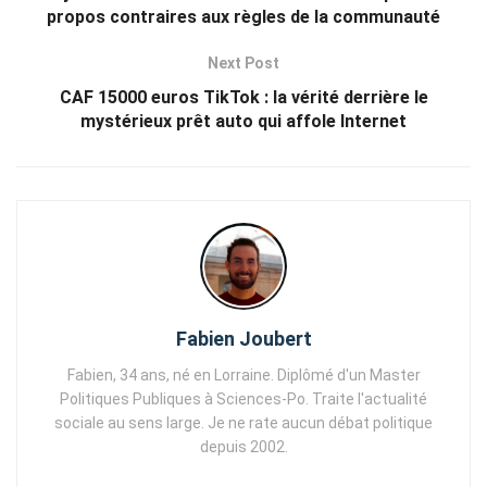
propos contraires aux règles de la communauté
Next Post
CAF 15000 euros TikTok : la vérité derrière le
mystérieux prêt auto qui affole Internet
Fabien Joubert
Fabien, 34 ans, né en Lorraine. Diplômé d'un Master
Politiques Publiques à Sciences-Po. Traite l'actualité
sociale au sens large. Je ne rate aucun débat politique
depuis 2002.