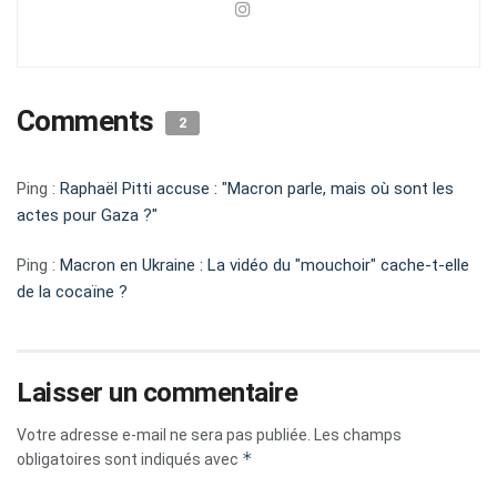
Comments
2
Ping :
Raphaël Pitti accuse : "Macron parle, mais où sont les
actes pour Gaza ?"
Ping :
Macron en Ukraine : La vidéo du "mouchoir" cache-t-elle
de la cocaïne ?
Laisser un commentaire
Votre adresse e-mail ne sera pas publiée.
Les champs
*
obligatoires sont indiqués avec