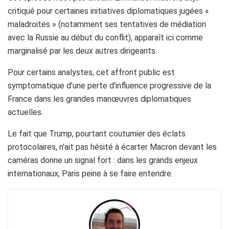
critiqué pour certaines initiatives diplomatiques jugées «
maladroites » (notamment ses tentatives de médiation
avec la Russie au début du conflit), apparaît ici comme
marginalisé par les deux autres dirigeants.
Pour certains analystes, cet affront public est
symptomatique d’une perte d’influence progressive de la
France dans les grandes manœuvres diplomatiques
actuelles.
Le fait que Trump, pourtant coutumier des éclats
protocolaires, n’ait pas hésité à écarter Macron devant les
caméras donne un signal fort : dans les grands enjeux
internationaux, Paris peine à se faire entendre.