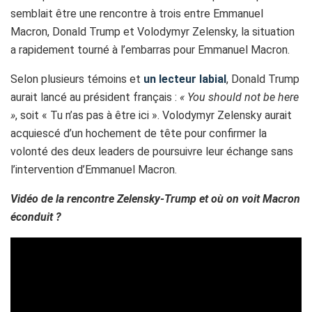
semblait être une rencontre à trois entre Emmanuel
Macron, Donald Trump et Volodymyr Zelensky, la situation
a rapidement tourné à l’embarras pour Emmanuel Macron.
Selon plusieurs témoins et
un lecteur labial
, Donald Trump
aurait lancé au président français :
« You should not be here
»
, soit « Tu n’as pas à être ici ». Volodymyr Zelensky aurait
acquiescé d’un hochement de tête pour confirmer la
volonté des deux leaders de poursuivre leur échange sans
l’intervention d’Emmanuel Macron.
Vidéo de la rencontre Zelensky-Trump et où on voit Macron
éconduit ?