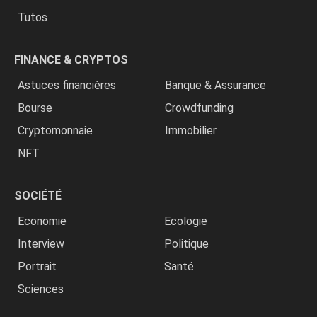
Tutos
FINANCE & CRYPTOS
Astuces financières
Banque & Assurance
Bourse
Crowdfunding
Cryptomonnaie
Immobilier
NFT
SOCIÉTÉ
Economie
Ecologie
Interview
Politique
Portrait
Santé
Sciences