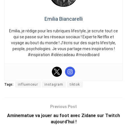
Emilia Biancarelli
Emilia, je rédige pour les rubriques lifestyle, je scrute tout ce
qui se passe sur les réseaux sociaux ! Experte Netflix et
voyage au bout du monde ! J’écris sur des sujets lifestyle,
people, psychologies. Je vous partage mes inspirations !
#inspiration #idéecadeau #moodboard
Tags:
influenceur
instagram
tiktok
Previous Post
Aminematue va jouer au foot avec Zidane sur Twitch
aujourd’hui !