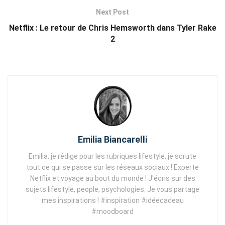
Next Post
Netflix : Le retour de Chris Hemsworth dans Tyler Rake
2
Emilia Biancarelli
Emilia, je rédige pour les rubriques lifestyle, je scrute
tout ce qui se passe sur les réseaux sociaux ! Experte
Netflix et voyage au bout du monde ! J'écris sur des
sujets lifestyle, people, psychologies. Je vous partage
mes inspirations ! #inspiration #idéecadeau
#moodboard