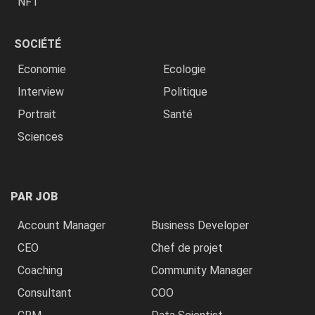
NFT
SOCIÉTÉ
Economie
Ecologie
Interview
Politique
Portrait
Santé
Sciences
PAR JOB
Account Manager
Business Developer
CEO
Chef de projet
Coaching
Community Manager
Consultant
COO