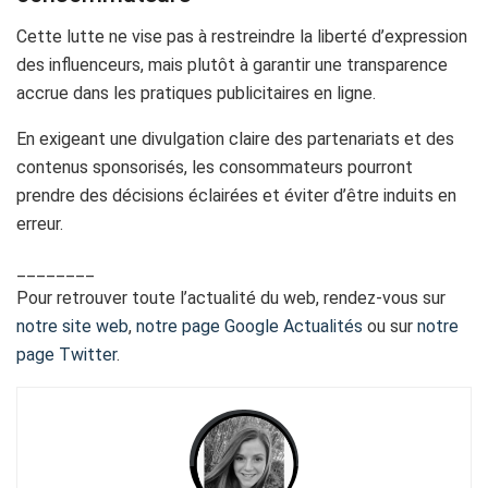
Cette lutte ne vise pas à restreindre la liberté d’expression
des influenceurs, mais plutôt à garantir une transparence
accrue dans les pratiques publicitaires en ligne.
En exigeant une divulgation claire des partenariats et des
contenus sponsorisés, les consommateurs pourront
prendre des décisions éclairées et éviter d’être induits en
erreur.
________
Pour retrouver toute l’actualité du web, rendez-vous sur
notre site web
,
notre page Google Actualités
ou sur
notre
page Twitter
.