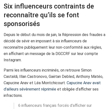
Six influenceurs contraints de
reconnaître qu’ils se font
sponsorisés
Depuis le début du mois de juin, la Répression des fraudes a
décidé de sévir en imposant à six influenceurs de
reconnaître publiquement leur non-conformité aux règles,
en affichant un message de la DGCCRF sur leur compte
Instagram.
Parmi les influenceurs incriminés, on retrouve Simon
Castaldi, Illan Castronovo, Gaëtan Debled, Anthony Matéo,
Capucine Anav et Léa Montchicourt.
Capucine Anav avait
d’ailleurs sévèrement réprimée
et obligée d’afficher ses
infractions.
6 influenceurs français forcés d’afficher sur