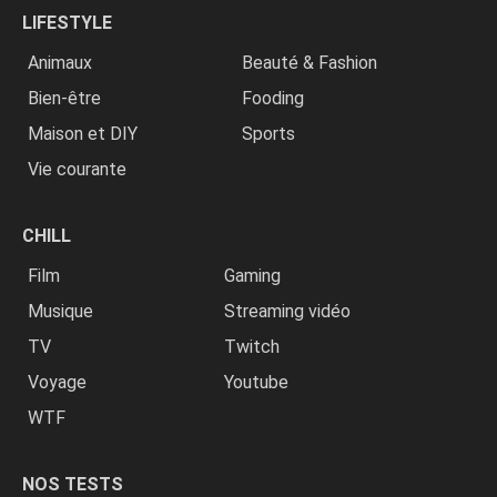
LIFESTYLE
Animaux
Beauté & Fashion
Bien-être
Fooding
Maison et DIY
Sports
Vie courante
CHILL
Film
Gaming
Musique
Streaming vidéo
TV
Twitch
Voyage
Youtube
WTF
NOS TESTS