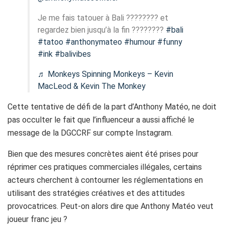
Je me fais tatouer à Bali ???????? et
regardez bien jusqu’à la fin ????????
#bali
#tatoo
#anthonymateo
#humour
#funny
#ink
#balivibes
♬ Monkeys Spinning Monkeys – Kevin
MacLeod & Kevin The Monkey
Cette tentative de défi de la part d’Anthony Matéo, ne doit
pas occulter le fait que l’influenceur a aussi affiché le
message de la DGCCRF sur compte Instagram.
Bien que des mesures concrètes aient été prises pour
réprimer ces pratiques commerciales illégales, certains
acteurs cherchent à contourner les réglementations en
utilisant des stratégies créatives et des attitudes
provocatrices. Peut-on alors dire que Anthony Matéo veut
joueur franc jeu ?