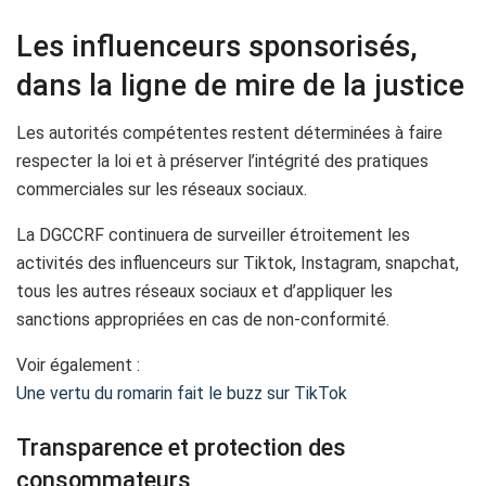
Les influenceurs sponsorisés,
dans la ligne de mire de la justice
Les autorités compétentes restent déterminées à faire
respecter la loi et à préserver l’intégrité des pratiques
commerciales sur les réseaux sociaux.
La DGCCRF continuera de surveiller étroitement les
activités des influenceurs sur Tiktok, Instagram, snapchat,
tous les autres réseaux sociaux et d’appliquer les
sanctions appropriées en cas de non-conformité.
Voir également :
Une vertu du romarin fait le buzz sur TikTok
Transparence et protection des
consommateurs