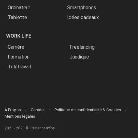
Ordinateur
Smartphones
Tablette
Idées cadeaux
WORK LIFE
Carrière
Freelancing
Formation
Juridique
Télétravail
À Propos
Contact
Politique de confidentialité & Cookies
Mentions légales
2021 - 2023 © Freelance Infos