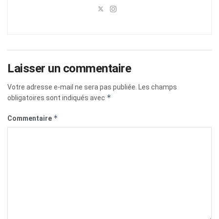
Laisser un commentaire
Votre adresse e-mail ne sera pas publiée.
Les champs
*
obligatoires sont indiqués avec
*
Commentaire