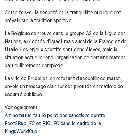
Cette fois-ci, la sécurité et la tranquillité publique ont
prévalu sur la tradition sportive.
La Belgique se trouve dans le groupe A2 de la Ligue des
Nations, aux côtés d’Israël, mais aussi de la France et de
l’Italie. Les enjeux sportifs sont donc élevés, mais la
situation actuelle rend l’organisation de certains matchs
particulièrement complexe.
La ville de Bruxelles, en refusant d’accueillir ce match,
envoie un message clair sur ses priorités en matière de
sécurité publique.
Voir également :
Aminematue fait le point des sanctions contre
Foot2Rue_FC et PIO_FC dans le cadre de la
KingsWorldCup