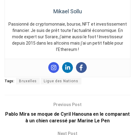
Mikael Sollu
Passionné de cryptomonnaie, bourse, NFT et investissement
financier. Je suis de prêt toute l’actualité économique. En
mode expert sur Sorare, j’aime aussi le foot ! Investisseur
depuis 2015 dans les altcoins mais j’ai un petit faible pour
l’Ethereum !
Tags:
Bruxelles
Ligue des Nations
Previous Post
Pablo Mira se moque de Cyril Hanouna en le comparant
à un chien caressé par Marine Le Pen
Next Post