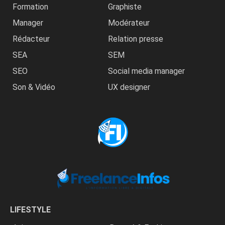
Formation
Graphiste
Manager
Modérateur
Rédacteur
Relation presse
SEA
SEM
SEO
Social media manager
Son & Vidéo
UX designer
LIFESTYLE