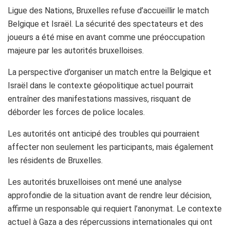
Ligue des Nations, Bruxelles refuse d’accueillir le match
Belgique et Israël. La sécurité des spectateurs et des
joueurs a été mise en avant comme une préoccupation
majeure par les autorités bruxelloises.
La perspective d’organiser un match entre la Belgique et
Israël dans le contexte géopolitique actuel pourrait
entraîner des manifestations massives, risquant de
déborder les forces de police locales.
Les autorités ont anticipé des troubles qui pourraient
affecter non seulement les participants, mais également
les résidents de Bruxelles.
Les autorités bruxelloises ont mené une analyse
approfondie de la situation avant de rendre leur décision,
affirme un responsable qui requiert l’anonymat. Le contexte
actuel à Gaza a des répercussions internationales qui ont