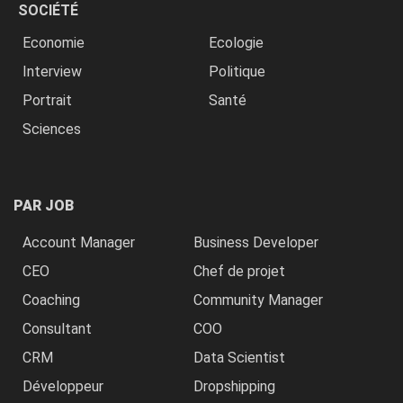
SOCIÉTÉ
Economie
Ecologie
Interview
Politique
Portrait
Santé
Sciences
PAR JOB
Account Manager
Business Developer
CEO
Chef de projet
Coaching
Community Manager
Consultant
COO
CRM
Data Scientist
Développeur
Dropshipping