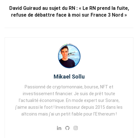
David Guiraud au sujet du RN : « Le RN prend la fuite,
refuse de débattre face à moi sur France 3 Nord »
Mikael Sollu
Passionné de cryptomonnaie, bourse, NFT et
investissement financier. Je suis de prêt toute
l'actualité économique. En mode expert sur Sorare,
j'aime aussi le foot ! Investisseur depuis 2015 dans les
altcoins mais j'ai un petit faible pour l'Ethereum !