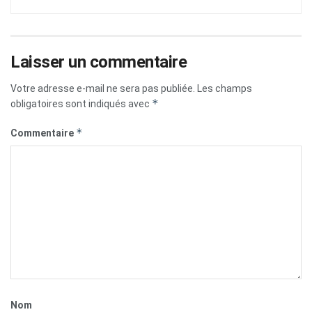
Laisser un commentaire
Votre adresse e-mail ne sera pas publiée.
Les champs
*
obligatoires sont indiqués avec
*
Commentaire
Nom