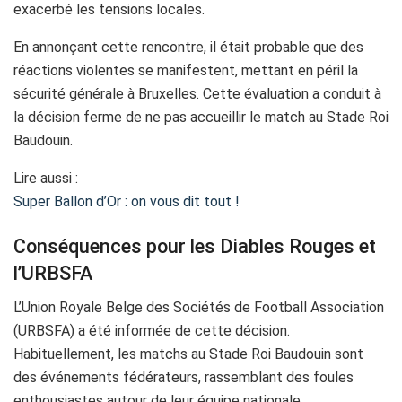
exacerbé les tensions locales.
En annonçant cette rencontre, il était probable que des
réactions violentes se manifestent, mettant en péril la
sécurité générale à Bruxelles. Cette évaluation a conduit à
la décision ferme de ne pas accueillir le match au Stade Roi
Baudouin.
Lire aussi :
Super Ballon d’Or : on vous dit tout !
Conséquences pour les Diables Rouges et
l’URBSFA
L’Union Royale Belge des Sociétés de Football Association
(URBSFA) a été informée de cette décision.
Habituellement, les matchs au Stade Roi Baudouin sont
des événements fédérateurs, rassemblant des foules
enthousiastes autour de leur équipe nationale.