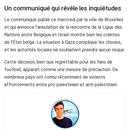
Un communiqué qui révèle les inquiétudes
Le communiqué publié ce mercredi par la ville de Bruxelles
et qui annonce l’annulation de la rencontre de la Ligue des
Nations entre Belgique et Israël montre bien les craintes
de l’État belge. La situation à Gaza complique les choses,
et les autorités locales ne souhaitent prendre aucun risque.
Cette décision, bien que regrettable pour les fans de
football, apparaît comme une mesure de précaution. De
nombreux pays ont connu récemment de violents
affrontements entre pro-palestinien et anti-palestinien.