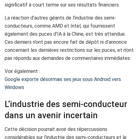
significatif à court terme sur ses résultats financiers.
La réaction d’autres géants de l’industrie des semi-
conducteurs, comme AMD et Intel, qui fournissent
également des puces d’IA à la Chine, est très attendue.
Ces derniers n’ont pas encore fait de dépôt ni d’annonce
concernant les dernières restrictions sur les puces, et n’ont
pas répondu aux demandes de commentaires immédiates.
Voir également :
Google exporte désormais ses jeux sous Android vers
Windows
L’industrie des semi-conducteur
dans un avenir incertain
Cette décision pourrait avoir des répercussions
considérables sur l’industrie des semi-conducteurs et le