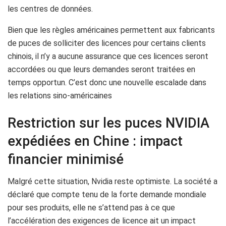
les centres de données.
Bien que les règles américaines permettent aux fabricants
de puces de solliciter des licences pour certains clients
chinois, il n’y a aucune assurance que ces licences seront
accordées ou que leurs demandes seront traitées en
temps opportun. C’est donc une nouvelle escalade dans
les relations sino-américaines
Restriction sur les puces NVIDIA
expédiées en Chine : impact
financier minimisé
Malgré cette situation, Nvidia reste optimiste. La société a
déclaré que compte tenu de la forte demande mondiale
pour ses produits, elle ne s’attend pas à ce que
l’accélération des exigences de licence ait un impact