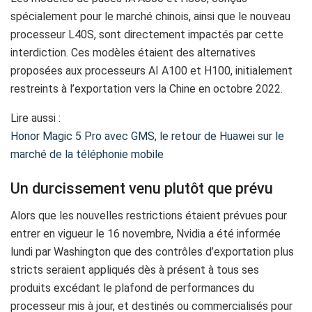
spécialement pour le marché chinois, ainsi que le nouveau
processeur L40S, sont directement impactés par cette
interdiction. Ces modèles étaient des alternatives
proposées aux processeurs AI A100 et H100, initialement
restreints à l’exportation vers la Chine en octobre 2022.
Lire aussi :
Honor Magic 5 Pro avec GMS, le retour de Huawei sur le
marché de la téléphonie mobile
Un durcissement venu plutôt que prévu
Alors que les nouvelles restrictions étaient prévues pour
entrer en vigueur le 16 novembre, Nvidia a été informée
lundi par Washington que des contrôles d’exportation plus
stricts seraient appliqués dès à présent à tous ses
produits excédant le plafond de performances du
processeur mis à jour, et destinés ou commercialisés pour