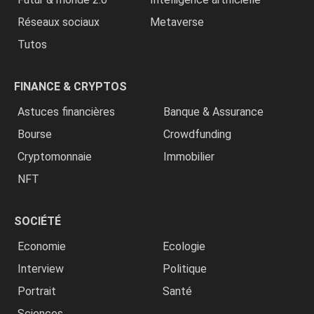
Réseaux sociaux
Metaverse
Tutos
FINANCE & CRYPTOS
Astuces financières
Banque & Assurance
Bourse
Crowdfunding
Cryptomonnaie
Immobilier
NFT
SOCIÉTÉ
Economie
Ecologie
Interview
Politique
Portrait
Santé
Sciences