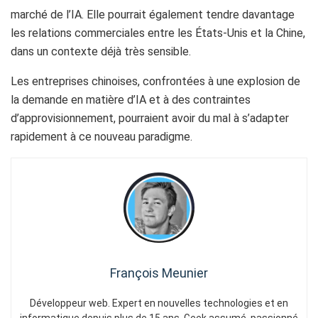
marché de l’IA. Elle pourrait également tendre davantage
les relations commerciales entre les États-Unis et la Chine,
dans un contexte déjà très sensible.
Les entreprises chinoises, confrontées à une explosion de
la demande en matière d’IA et à des contraintes
d’approvisionnement, pourraient avoir du mal à s’adapter
rapidement à ce nouveau paradigme.
François Meunier
Développeur web. Expert en nouvelles technologies et en
informatique depuis plus de 15 ans. Geek assumé, passionné