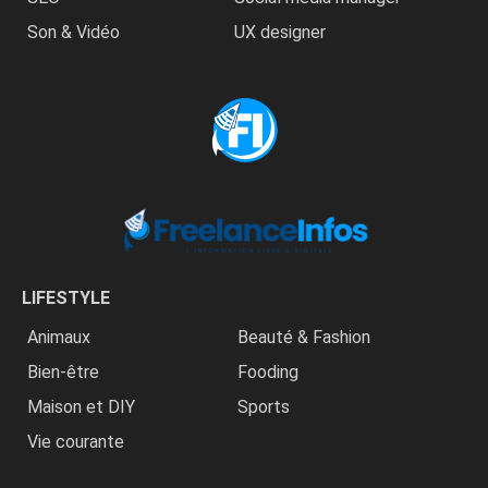
Son & Vidéo
UX designer
LIFESTYLE
Animaux
Beauté & Fashion
Bien-être
Fooding
Maison et DIY
Sports
Vie courante