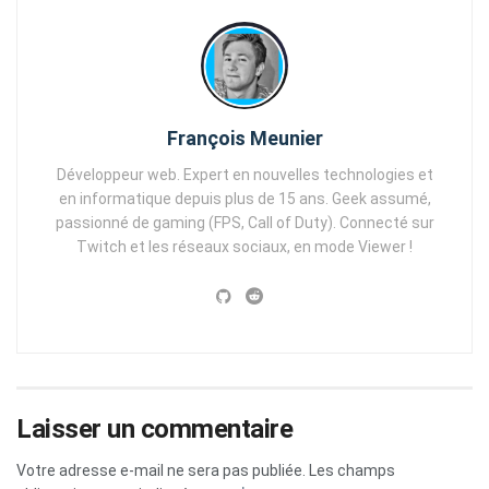
François Meunier
Développeur web. Expert en nouvelles technologies et
en informatique depuis plus de 15 ans. Geek assumé,
passionné de gaming (FPS, Call of Duty). Connecté sur
Twitch et les réseaux sociaux, en mode Viewer !
Laisser un commentaire
Votre adresse e-mail ne sera pas publiée.
Les champs