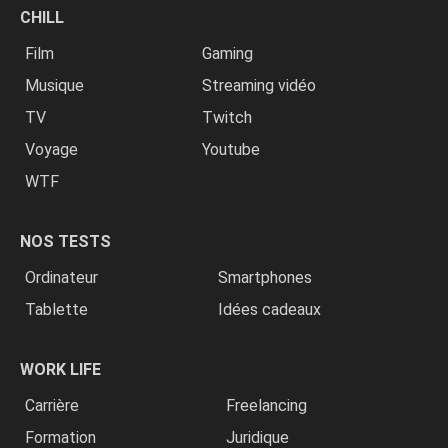
CHILL
Film
Gaming
Musique
Streaming vidéo
TV
Twitch
Voyage
Youtube
WTF
NOS TESTS
Ordinateur
Smartphones
Tablette
Idées cadeaux
WORK LIFE
Carrière
Freelancing
Formation
Juridique