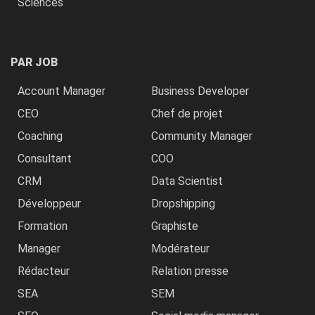
Sciences
PAR JOB
Account Manager
Business Developer
CEO
Chef de projet
Coaching
Community Manager
Consultant
COO
CRM
Data Scientist
Développeur
Dropshipping
Formation
Graphiste
Manager
Modérateur
Rédacteur
Relation presse
SEA
SEM