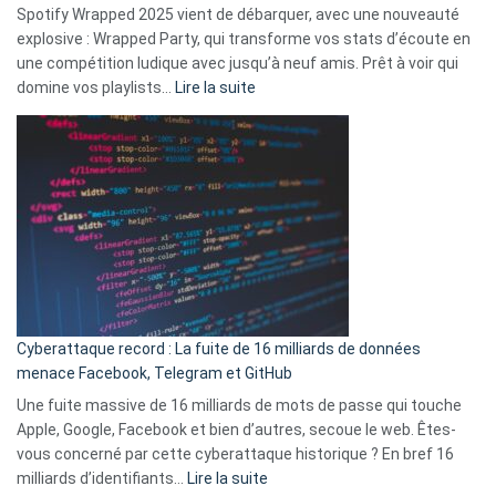
Spotify Wrapped 2025 vient de débarquer, avec une nouveauté
Solly
explosive : Wrapped Party, qui transforme vos stats d’écoute en
change
une compétition ludique avec jusqu’à neuf amis. Prêt à voir qui
la
:
domine vos playlists…
Lire la suite
vie
Spotify
des
Wrapped
sans-
2025
abri
est
en
là
3
:
secondes
Le
Wrapped
Party
pour
Cyberattaque record : La fuite de 16 milliards de données
comparer
menace Facebook, Telegram et GitHub
vos
goûts
Une fuite massive de 16 milliards de mots de passe qui touche
musicaux
Apple, Google, Facebook et bien d’autres, secoue le web. Êtes-
avec
vous concerné par cette cyberattaque historique ? En bref 16
9
:
milliards d’identifiants…
Lire la suite