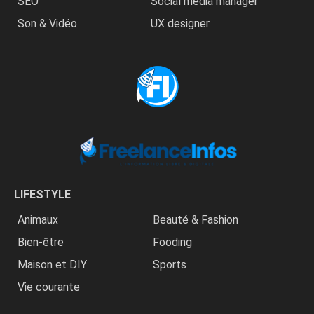
SEO
Social media manager
Son & Vidéo
UX designer
LIFESTYLE
Animaux
Beauté & Fashion
Bien-être
Fooding
Maison et DIY
Sports
Vie courante