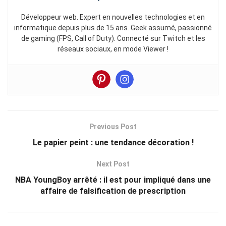
Développeur web. Expert en nouvelles technologies et en
informatique depuis plus de 15 ans. Geek assumé, passionné
de gaming (FPS, Call of Duty). Connecté sur Twitch et les
réseaux sociaux, en mode Viewer !
Previous Post
Le papier peint : une tendance décoration !
Next Post
NBA YoungBoy arrêté : il est pour impliqué dans une
affaire de falsification de prescription