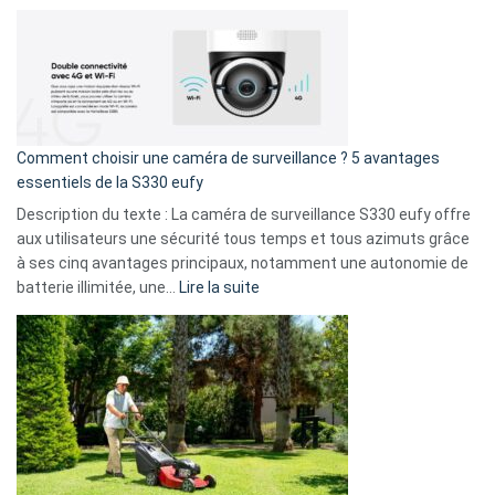
amis
Cyberattaque
!
record
:
La
fuite
de
16
Comment choisir une caméra de surveillance ? 5 avantages
milliards
essentiels de la S330 eufy
de
Description du texte : La caméra de surveillance S330 eufy offre
données
aux utilisateurs une sécurité tous temps et tous azimuts grâce
menace
à ses cinq avantages principaux, notamment une autonomie de
Facebook,
:
batterie illimitée, une…
Lire la suite
Telegram
Comment
et
choisir
GitHub
une
caméra
de
surveillance
?
5