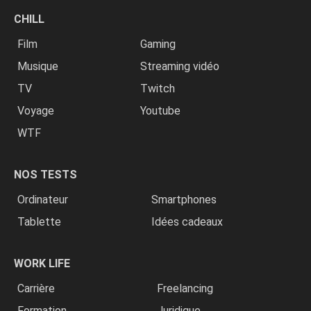
CHILL
Film
Gaming
Musique
Streaming vidéo
TV
Twitch
Voyage
Youtube
WTF
NOS TESTS
Ordinateur
Smartphones
Tablette
Idées cadeaux
WORK LIFE
Carrière
Freelancing
Formation
Juridique