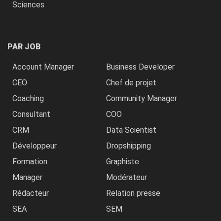
Sciences
PAR JOB
Account Manager
Business Developer
CEO
Chef de projet
Coaching
Community Manager
Consultant
COO
CRM
Data Scientist
Développeur
Dropshipping
Formation
Graphiste
Manager
Modérateur
Rédacteur
Relation presse
SEA
SEM