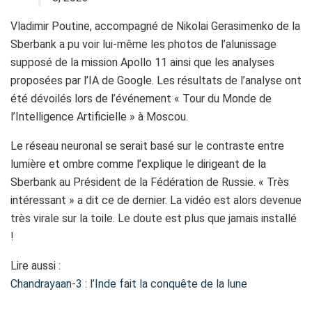
Vladimir Poutine, accompagné de Nikolai Gerasimenko de la
Sberbank a pu voir lui-même les photos de l’alunissage
supposé de la mission Apollo 11 ainsi que les analyses
proposées par l’IA de Google. Les résultats de l’analyse ont
été dévoilés lors de l’événement « Tour du Monde de
l’Intelligence Artificielle » à Moscou.
Le réseau neuronal se serait basé sur le contraste entre
lumière et ombre comme l’explique le dirigeant de la
Sberbank au Président de la Fédération de Russie. « Très
intéressant » a dit ce de dernier. La vidéo est alors devenue
très virale sur la toile. Le doute est plus que jamais installé
!
Lire aussi :
Chandrayaan-3 : l’Inde fait la conquête de la lune