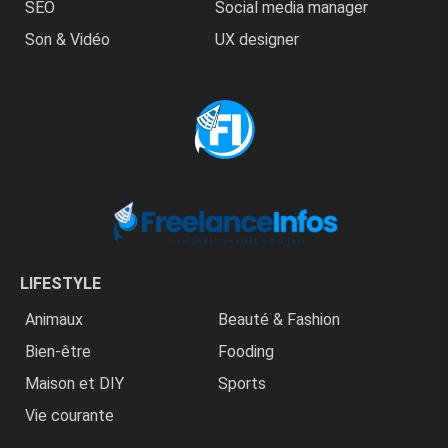
SEO
Social media manager
Son & Vidéo
UX designer
LIFESTYLE
Animaux
Beauté & Fashion
Bien-être
Fooding
Maison et DIY
Sports
Vie courante