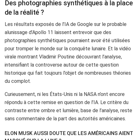
Des photographies synthétiques à la place
de la réalité ?
Les résultats exposés de l’IA de Google sur le probable
alunissage d’Apollo 11 laissent entrevoir que des
photographies synthétiques pourraient avoir été utilisées
pour tromper le monde sur la conquête lunaire. Et la vidéo
virale montrant Vladimir Poutine découvrant l’analyse,
intensifiant la controverse autour de cette question
historique qui fait toujours l’objet de nombreuses théories
du complot.
Curieusement, ni les États-Unis ni la NASA n’ont encore
répondu à cette remise en question de l’IA. Le critère du
contraste entre ombre et lumière, base de l’analyse, reste
sans commentaire de la part des autorités américaines.
ELON MUSK AUSSI DOUTE QUE LES AMÉRICAINS AIENT