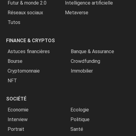
Futur & monde 2.0
Intelligence artificielle
Réseaux sociaux
Metaverse
Tutos
FINANCE & CRYPTOS
Astuces financières
Banque & Assurance
Bourse
Crowdfunding
Cryptomonnaie
Immobilier
NFT
SOCIÉTÉ
Economie
Ecologie
Interview
Politique
Portrait
Santé