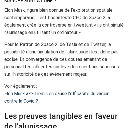
MARCHÉ SUR LA LUNE ?
Elon Musk, figure bien connue de l’exploration spatiale
contemporaine, il est l’incontesté CEO de Space X, a
également crée la controverse en tweetant « ils ont simulé
l’alunissage en utilisant un ordinateur ».
Pour le Patron de Space X, de Tesla et de Twitter, la
possibilité d’une simulation de l’alunissage n’est donc pas
exclue. La convergence de ces doutes émanant de
personnalités influentes soulève des questions sérieuses
sur l’historicité de cet événement majeur.
Voir également :
Elon Musk a-t-il remis en cause l’efficacité du vaccin
contre la Covid ?
Les preuves tangibles en faveur
de l’alunissage