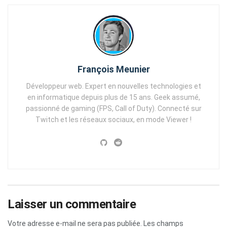
François Meunier
Développeur web. Expert en nouvelles technologies et
en informatique depuis plus de 15 ans. Geek assumé,
passionné de gaming (FPS, Call of Duty). Connecté sur
Twitch et les réseaux sociaux, en mode Viewer !
Laisser un commentaire
Votre adresse e-mail ne sera pas publiée.
Les champs