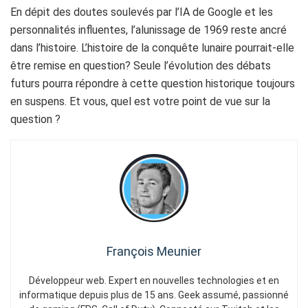
En dépit des doutes soulevés par l’IA de Google et les
personnalités influentes, l’alunissage de 1969 reste ancré
dans l’histoire. L’histoire de la conquête lunaire pourrait-elle
être remise en question? Seule l’évolution des débats
futurs pourra répondre à cette question historique toujours
en suspens. Et vous, quel est votre point de vue sur la
question ?
François Meunier
Développeur web. Expert en nouvelles technologies et en
informatique depuis plus de 15 ans. Geek assumé, passionné