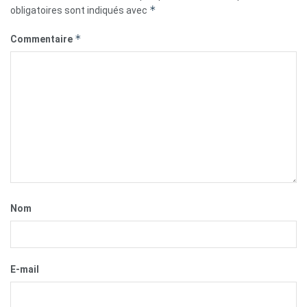
*
obligatoires sont indiqués avec
*
Commentaire
Nom
E-mail