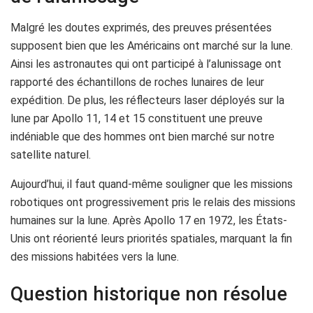
Malgré les doutes exprimés, des preuves présentées
supposent bien que les Américains ont marché sur la lune.
Ainsi les astronautes qui ont participé à l’alunissage ont
rapporté des échantillons de roches lunaires de leur
expédition. De plus, les réflecteurs laser déployés sur la
lune par Apollo 11, 14 et 15 constituent une preuve
indéniable que des hommes ont bien marché sur notre
satellite naturel.
Aujourd’hui, il faut quand-même souligner que les missions
robotiques ont progressivement pris le relais des missions
humaines sur la lune. Après Apollo 17 en 1972, les États-
Unis ont réorienté leurs priorités spatiales, marquant la fin
des missions habitées vers la lune.
Question historique non résolue