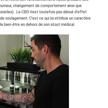
humeur, changement de comportement ainsi que
rielles). Le CBD n’est toutefois pas dénué d’effet
de soulagement. C’est ce qui lui attribue un caractère
 le bien-être en dehors de son atout médical.