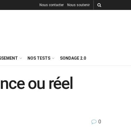
Nous contacter
Nous soutenir
ISSEMENT
NOS TESTS
SONDAGE 2.0
nce ou réel
0