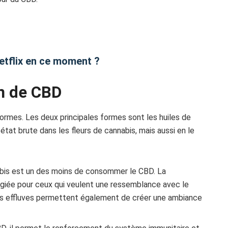
etflix en ce moment ?
n de CBD
formes. Les deux principales formes sont les huiles de
 état brute dans les fleurs de cannabis, mais aussi en le
bis est un des moins de consommer le CBD. La
giée pour ceux qui veulent une ressemblance avec le
es effluves permettent également de créer une ambiance