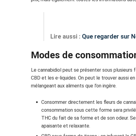
Lire aussi :
Que regarder sur N
Modes de consommatio
Le cannabidiol peut se présenter sous plusieurs 
CBD et les e-liquides. On peut le trouver aussi en
mélangeant aux aliments que l’on ingère.
Consommer directement les fleurs de canna
consommation sous cette forme sera privilé
THC du fait de sa forme et de son odeur. S
apaisante et relaxante.