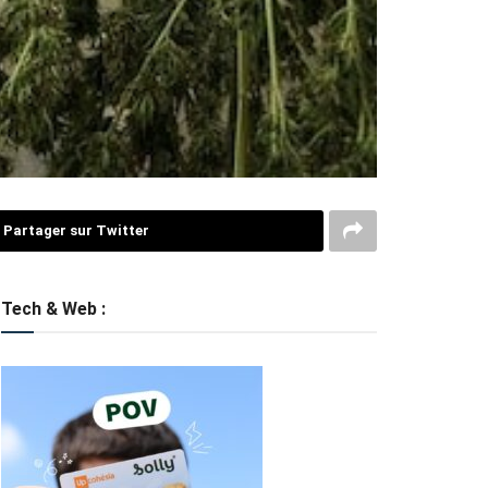
Partager sur Twitter
Tech & Web :