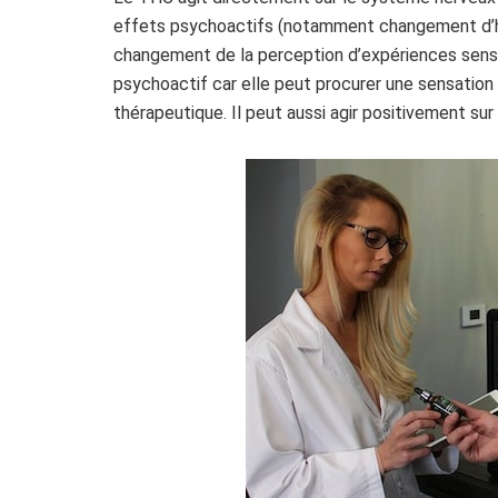
effets psychoactifs (notamment changement d’
changement de la perception d’expériences senso
psychoactif car elle peut procurer une sensation 
thérapeutique. Il peut aussi agir positivement sur