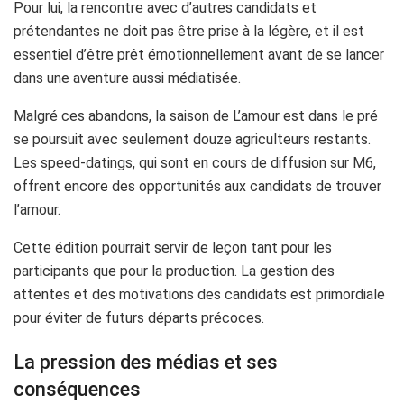
Pour lui, la rencontre avec d’autres candidats et
prétendantes ne doit pas être prise à la légère, et il est
essentiel d’être prêt émotionnellement avant de se lancer
dans une aventure aussi médiatisée.
Malgré ces abandons, la saison de L’amour est dans le pré
se poursuit avec seulement douze agriculteurs restants.
Les speed-datings, qui sont en cours de diffusion sur M6,
offrent encore des opportunités aux candidats de trouver
l’amour.
Cette édition pourrait servir de leçon tant pour les
participants que pour la production. La gestion des
attentes et des motivations des candidats est primordiale
pour éviter de futurs départs précoces.
La pression des médias et ses
conséquences