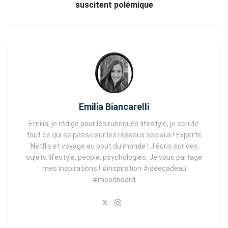
suscitent polémique
Emilia Biancarelli
Emilia, je rédige pour les rubriques lifestyle, je scrute
tout ce qui se passe sur les réseaux sociaux ! Experte
Netflix et voyage au bout du monde ! J'écris sur des
sujets lifestyle, people, psychologies. Je vous partage
mes inspirations ! #inspiration #idéecadeau
#moodboard