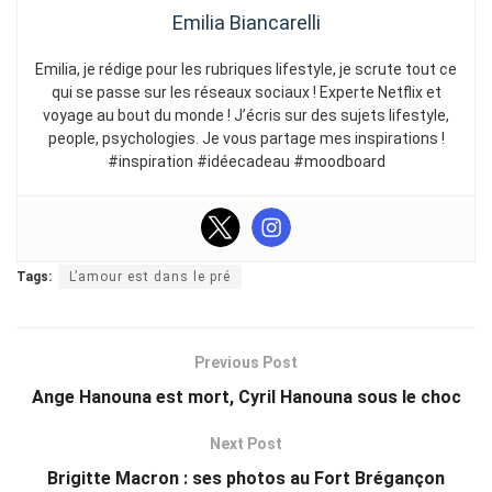
Emilia Biancarelli
Emilia, je rédige pour les rubriques lifestyle, je scrute tout ce
qui se passe sur les réseaux sociaux ! Experte Netflix et
voyage au bout du monde ! J’écris sur des sujets lifestyle,
people, psychologies. Je vous partage mes inspirations !
#inspiration #idéecadeau #moodboard
Tags:
L’amour est dans le pré
Previous Post
Ange Hanouna est mort, Cyril Hanouna sous le choc
Next Post
Brigitte Macron : ses photos au Fort Brégançon