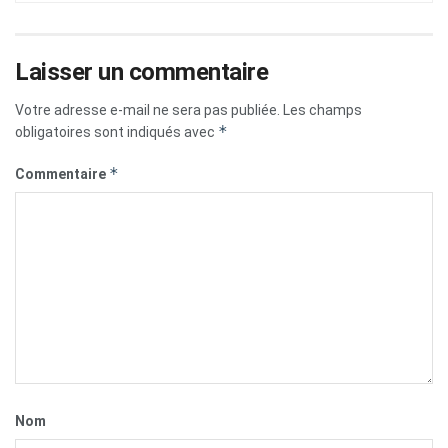
Laisser un commentaire
Votre adresse e-mail ne sera pas publiée.
Les champs
*
obligatoires sont indiqués avec
*
Commentaire
Nom