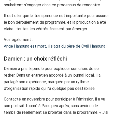
souhaitent s’engager dans ce processus de rencontre.
Il est clair que la transparence est importante pour assurer
le bon déroulement du programme, et la production a été
claire : toutes les vérités finissent par émerger.
Voir également :
Ange Hanouna est mort, il s’agit du père de Cyril Hanouna !
Damien : un choix réfléchi
Damien a pris la parole pour expliquer son choix de se
retirer. Dans un entretien accordé à un journal local, il a
partagé son expérience, marquée par un rythme
d’organisation rapide qui l’a quelque peu déstabilisé.
Contacté en novembre pour participer à l’émission, il a vu
son portrait tourné à Paris peu après, sans avoir eu le
temps de réellement se projeter dans le programme. « J’ai