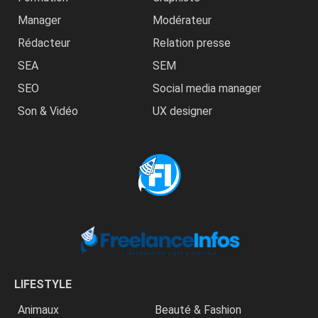
Manager
Modérateur
Rédacteur
Relation presse
SEA
SEM
SEO
Social media manager
Son & Vidéo
UX designer
LIFESTYLE
Animaux
Beauté & Fashion