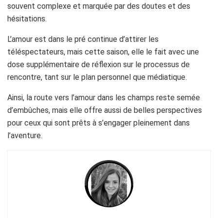
souvent complexe et marquée par des doutes et des
hésitations.
L’amour est dans le pré continue d’attirer les
téléspectateurs, mais cette saison, elle le fait avec une
dose supplémentaire de réflexion sur le processus de
rencontre, tant sur le plan personnel que médiatique.
Ainsi, la route vers l’amour dans les champs reste semée
d’embûches, mais elle offre aussi de belles perspectives
pour ceux qui sont prêts à s’engager pleinement dans
l’aventure.