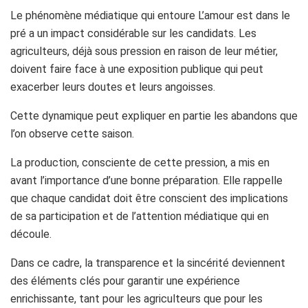
Le phénomène médiatique qui entoure L’amour est dans le
pré a un impact considérable sur les candidats. Les
agriculteurs, déjà sous pression en raison de leur métier,
doivent faire face à une exposition publique qui peut
exacerber leurs doutes et leurs angoisses.
Cette dynamique peut expliquer en partie les abandons que
l’on observe cette saison.
La production, consciente de cette pression, a mis en
avant l’importance d’une bonne préparation. Elle rappelle
que chaque candidat doit être conscient des implications
de sa participation et de l’attention médiatique qui en
découle.
Dans ce cadre, la transparence et la sincérité deviennent
des éléments clés pour garantir une expérience
enrichissante, tant pour les agriculteurs que pour les