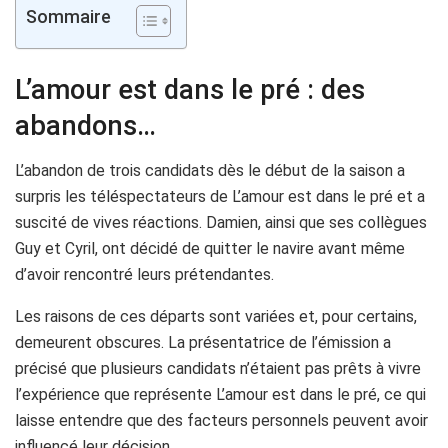
Sommaire
L’amour est dans le pré : des
abandons…
L’abandon de trois candidats dès le début de la saison a
surpris les téléspectateurs de L’amour est dans le pré et a
suscité de vives réactions. Damien, ainsi que ses collègues
Guy et Cyril, ont décidé de quitter le navire avant même
d’avoir rencontré leurs prétendantes.
Les raisons de ces départs sont variées et, pour certains,
demeurent obscures. La présentatrice de l’émission a
précisé que plusieurs candidats n’étaient pas prêts à vivre
l’expérience que représente L’amour est dans le pré, ce qui
laisse entendre que des facteurs personnels peuvent avoir
influencé leur décision.