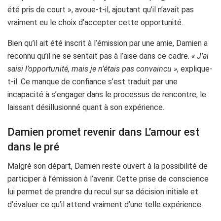
été pris de court », avoue-t-il, ajoutant qu’il n’avait pas
vraiment eu le choix d’accepter cette opportunité.
Bien qu’il ait été inscrit à l’émission par une amie, Damien a
reconnu qu’il ne se sentait pas à l’aise dans ce cadre.
« J’ai
saisi l’opportunité, mais je n’étais pas convaincu »
, explique-
t-il. Ce manque de confiance s’est traduit par une
incapacité à s’engager dans le processus de rencontre, le
laissant désillusionné quant à son expérience.
Damien promet revenir dans L’amour est
dans le pré
Malgré son départ, Damien reste ouvert à la possibilité de
participer à l’émission à l’avenir. Cette prise de conscience
lui permet de prendre du recul sur sa décision initiale et
d’évaluer ce qu’il attend vraiment d’une telle expérience.