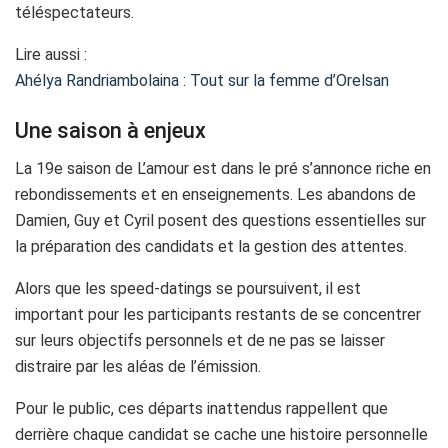
téléspectateurs.
Lire aussi :
Ahélya Randriambolaina : Tout sur la femme d’Orelsan
Une saison à enjeux
La 19e saison de L’amour est dans le pré s’annonce riche en
rebondissements et en enseignements. Les abandons de
Damien, Guy et Cyril posent des questions essentielles sur
la préparation des candidats et la gestion des attentes.
Alors que les speed-datings se poursuivent, il est
important pour les participants restants de se concentrer
sur leurs objectifs personnels et de ne pas se laisser
distraire par les aléas de l’émission.
Pour le public, ces départs inattendus rappellent que
derrière chaque candidat se cache une histoire personnelle