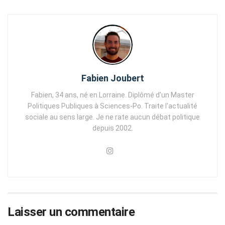
Fabien Joubert
Fabien, 34 ans, né en Lorraine. Diplômé d'un Master
Politiques Publiques à Sciences-Po. Traite l'actualité
sociale au sens large. Je ne rate aucun débat politique
depuis 2002.
Laisser un commentaire