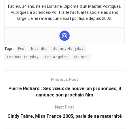
Fabien, 34 ans, né en Lorraine. Diplômé d’un Master Politiques
Publiques à Sciences-Po. Traite l’actualité sociale au sens
large. Je ne rate aucun débat politique depuis 2002.
Tags:
Feu
Incendie
Johnny Hallyday
Laeticia Hallyday
Los Angeles
Maison
Previous Post
Pierre Richard : Ses vœux de nouvel an prononcés, il
annonce son prochain film
Next Post
Cindy Fabre, Miss France 2005, parle de sa maternité