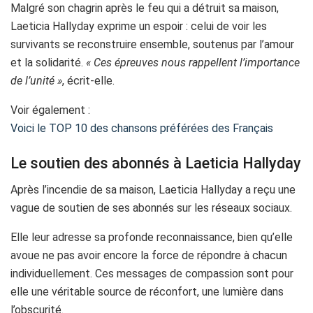
Malgré son chagrin après le feu qui a détruit sa maison,
Laeticia Hallyday exprime un espoir : celui de voir les
survivants se reconstruire ensemble, soutenus par l’amour
et la solidarité.
« Ces épreuves nous rappellent l’importance
de l’unité »
, écrit-elle.
Voir également :
Voici le TOP 10 des chansons préférées des Français
Le soutien des abonnés à Laeticia Hallyday
Après l’incendie de sa maison, Laeticia Hallyday a reçu une
vague de soutien de ses abonnés sur les réseaux sociaux.
Elle leur adresse sa profonde reconnaissance, bien qu’elle
avoue ne pas avoir encore la force de répondre à chacun
individuellement. Ces messages de compassion sont pour
elle une véritable source de réconfort, une lumière dans
l’obscurité.