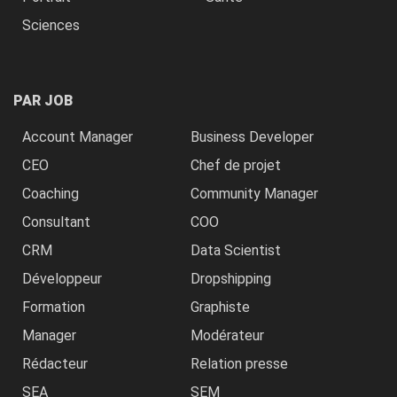
Sciences
PAR JOB
Account Manager
Business Developer
CEO
Chef de projet
Coaching
Community Manager
Consultant
COO
CRM
Data Scientist
Développeur
Dropshipping
Formation
Graphiste
Manager
Modérateur
Rédacteur
Relation presse
SEA
SEM