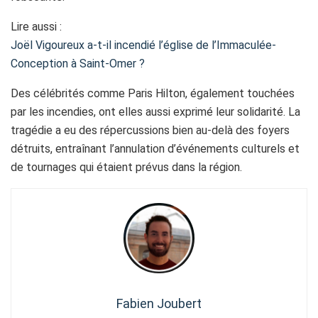
Lire aussi :
Joël Vigoureux a-t-il incendié l’église de l’Immaculée-
Conception à Saint-Omer ?
Des célébrités comme Paris Hilton, également touchées
par les incendies, ont elles aussi exprimé leur solidarité. La
tragédie a eu des répercussions bien au-delà des foyers
détruits, entraînant l’annulation d’événements culturels et
de tournages qui étaient prévus dans la région.
Fabien Joubert