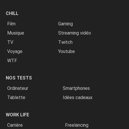
CHILL
Film
Gaming
Musique
Streaming vidéo
TV
Twitch
Voyage
Youtube
WTF
NOS TESTS
Ordinateur
Smartphones
Tablette
Idées cadeaux
WORK LIFE
Carrière
Freelancing