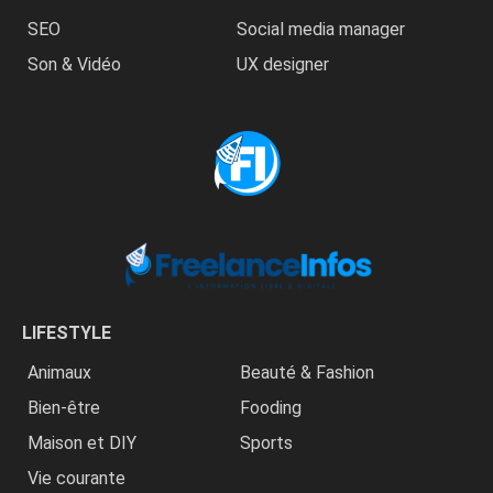
SEO
Social media manager
Son & Vidéo
UX designer
LIFESTYLE
Animaux
Beauté & Fashion
Bien-être
Fooding
Maison et DIY
Sports
Vie courante