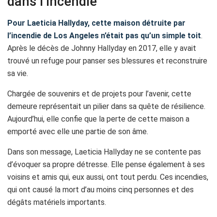
dans l’incendie
Pour Laeticia Hallyday, cette maison détruite par
l’incendie de Los Angeles n’était pas qu’un simple toit
.
Après le décès de Johnny Hallyday en 2017, elle y avait
trouvé un refuge pour panser ses blessures et reconstruire
sa vie.
Chargée de souvenirs et de projets pour l’avenir, cette
demeure représentait un pilier dans sa quête de résilience.
Aujourd’hui, elle confie que la perte de cette maison a
emporté avec elle une partie de son âme.
Dans son message, Laeticia Hallyday ne se contente pas
d’évoquer sa propre détresse. Elle pense également à ses
voisins et amis qui, eux aussi, ont tout perdu. Ces incendies,
qui ont causé la mort d’au moins cinq personnes et des
dégâts matériels importants.