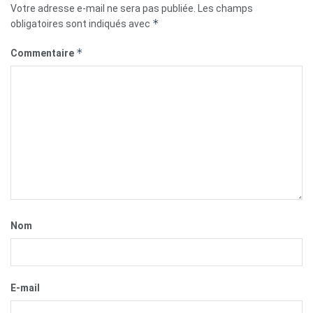
Votre adresse e-mail ne sera pas publiée.
Les champs
*
obligatoires sont indiqués avec
*
Commentaire
Nom
E-mail