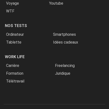
Voyage
Youtube
WTF
NOS TESTS
Ordinateur
Smartphones
Tablette
Idées cadeaux
WORK LIFE
Carrière
Freelancing
Formation
Juridique
Télétravail