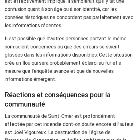
est effectivement impliqué, il semblerait qu’il y ait une
confusion quant à son âge ou à son identité, car les
données historiques ne concordent pas parfaitement avec
les informations récentes.
Il est possible que d’autres personnes portant le même
nom soient concernées ou que des erreurs se soient
glissées dans les informations disponibles. Cette situation
crée un flou qui sera probablement éclairci au fur et à
mesure que l’enquête avance et que de nouvelles
informations émergent.
Réactions et conséquences pour la
communauté
La communauté de Saint-Omer est profondément
affectée par cet incendie dont-on doute encore si l’auteur
est Joël Vigoureux. La destruction de l’église de