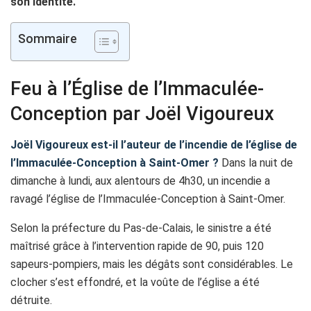
son identité.
Sommaire
Feu à l’Église de l’Immaculée-
Conception par Joël Vigoureux
Joël Vigoureux est-il l’auteur de l’incendie de l’église de
l’Immaculée-Conception à Saint-Omer ?
Dans la nuit de
dimanche à lundi, aux alentours de 4h30, un incendie a
ravagé l’église de l’Immaculée-Conception à Saint-Omer.
Selon la préfecture du Pas-de-Calais, le sinistre a été
maîtrisé grâce à l’intervention rapide de 90, puis 120
sapeurs-pompiers, mais les dégâts sont considérables. Le
clocher s’est effondré, et la voûte de l’église a été
détruite.