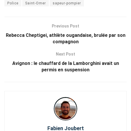
Police
Saint-Omer
sapeur-pompier
Previous Post
Rebecca Cheptigei, athlète ougandaise, brulée par son
compagnon
Next Post
Avignon : le chauffard de la Lamborghini avait un
permis en suspension
Fabien Joubert