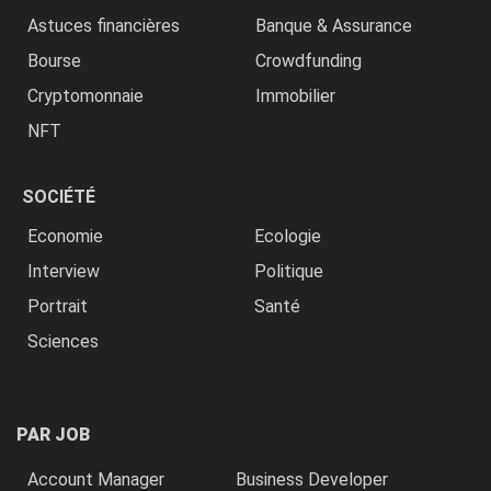
Astuces financières
Banque & Assurance
Bourse
Crowdfunding
Cryptomonnaie
Immobilier
NFT
SOCIÉTÉ
Economie
Ecologie
Interview
Politique
Portrait
Santé
Sciences
PAR JOB
Account Manager
Business Developer