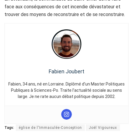
face aux conséquences de cet incendie dévastateur et
trouver des moyens de reconstruire et de se reconstruire.
Fabien Joubert
Fabien, 34 ans, né en Lorraine. Diplômé d’un Master Politiques
Publiques à Sciences-Po. Traite l’actualité sociale au sens
large. Je ne rate aucun débat politique depuis 2002.
Tags:
église de l'Immaculée-Conception
Joël Vigoureux