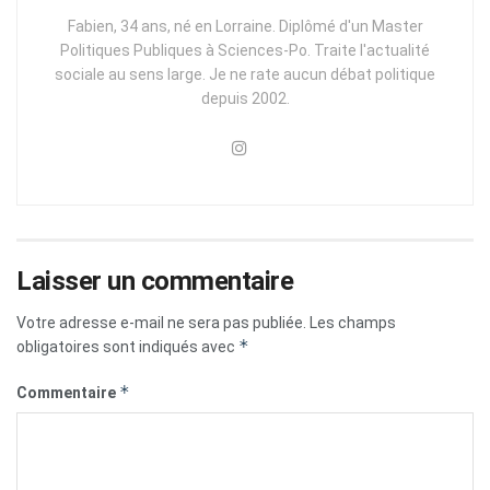
Fabien, 34 ans, né en Lorraine. Diplômé d'un Master
Politiques Publiques à Sciences-Po. Traite l'actualité
sociale au sens large. Je ne rate aucun débat politique
depuis 2002.
Laisser un commentaire
Votre adresse e-mail ne sera pas publiée.
Les champs
*
obligatoires sont indiqués avec
*
Commentaire