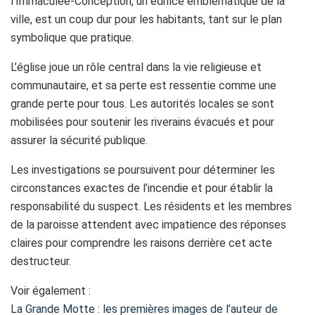
l’Immaculée-Conception, un édifice emblématique de la
ville, est un coup dur pour les habitants, tant sur le plan
symbolique que pratique.
L’église joue un rôle central dans la vie religieuse et
communautaire, et sa perte est ressentie comme une
grande perte pour tous. Les autorités locales se sont
mobilisées pour soutenir les riverains évacués et pour
assurer la sécurité publique.
Les investigations se poursuivent pour déterminer les
circonstances exactes de l’incendie et pour établir la
responsabilité du suspect. Les résidents et les membres
de la paroisse attendent avec impatience des réponses
claires pour comprendre les raisons derrière cet acte
destructeur.
Voir également :
La Grande Motte : les premières images de l’auteur de