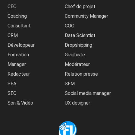
CEO
Chef de projet
Coaching
Community Manager
Consultant
COO
CRM
Data Scientist
Développeur
Dropshipping
Formation
Graphiste
Manager
Modérateur
Rédacteur
Relation presse
SEA
SEM
SEO
Social media manager
Son & Vidéo
UX designer