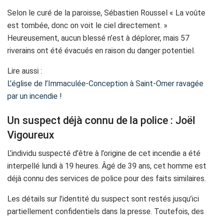
Selon le curé de la paroisse, Sébastien Roussel « La voûte
est tombée, donc on voit le ciel directement. »
Heureusement, aucun blessé n’est à déplorer, mais 57
riverains ont été évacués en raison du danger potentiel.
Lire aussi :
L’église de l’Immaculée-Conception à Saint-Omer ravagée
par un incendie !
Un suspect déjà connu de la police : Joël
Vigoureux
L’individu suspecté d’être à l’origine de cet incendie a été
interpellé lundi à 19 heures. Âgé de 39 ans, cet homme est
déjà connu des services de police pour des faits similaires.
Les détails sur l’identité du suspect sont restés jusqu’ici
partiellement confidentiels dans la presse. Toutefois, des