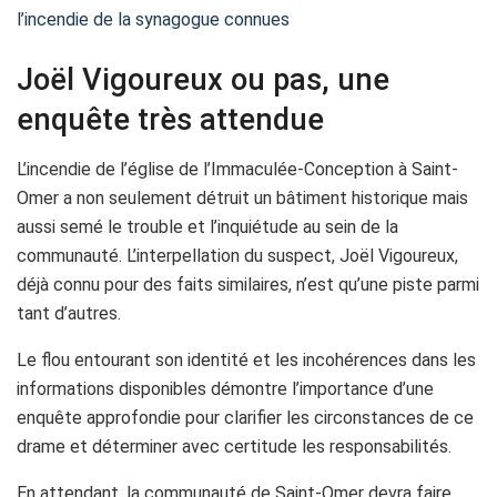
l’incendie de la synagogue connues
Joël Vigoureux ou pas, une
enquête très attendue
L’incendie de l’église de l’Immaculée-Conception à Saint-
Omer a non seulement détruit un bâtiment historique mais
aussi semé le trouble et l’inquiétude au sein de la
communauté. L’interpellation du suspect, Joël Vigoureux,
déjà connu pour des faits similaires, n’est qu’une piste parmi
tant d’autres.
Le flou entourant son identité et les incohérences dans les
informations disponibles démontre l’importance d’une
enquête approfondie pour clarifier les circonstances de ce
drame et déterminer avec certitude les responsabilités.
En attendant, la communauté de Saint-Omer devra faire