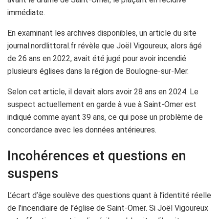
immédiate.
En examinant les archives disponibles, un article du site
journal.nordlittoral.fr révèle que Joël Vigoureux, alors âgé
de 26 ans en 2022, avait été jugé pour avoir incendié
plusieurs églises dans la région de Boulogne-sur-Mer.
Selon cet article, il devait alors avoir 28 ans en 2024. Le
suspect actuellement en garde à vue à Saint-Omer est
indiqué comme ayant 39 ans, ce qui pose un problème de
concordance avec les données antérieures.
Incohérences et questions en
suspens
L’écart d’âge soulève des questions quant à l’identité réelle
de l’incendiaire de l’église de Saint-Omer. Si Joël Vigoureux