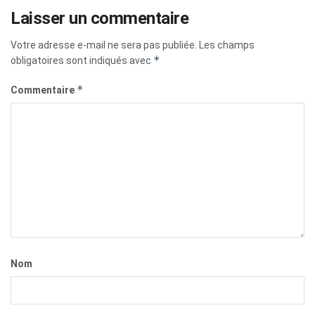
Laisser un commentaire
Votre adresse e-mail ne sera pas publiée.
Les champs
*
obligatoires sont indiqués avec
*
Commentaire
Nom