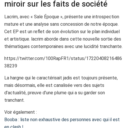
miroir sur les faits de société
Lacrim, avec « Sale Époque », présente une introspection
mature et une analyse sans concession de notre époque.
Cet EP est un reflet de son évolution sur le plan individuel
et artistique. lacrim aborde dans cette nouvelle sortie des
thématiques contemporaines avec une lucidité tranchante.
https://twitter.com/100RapFR1/status/17220408216486
38239
La hargne qui le caractérisait jadis est toujours présente,
mais désormais, elle est canalisée vers des sujets
d’actualité, preuve d’une plume qui a su garder son
tranchant.
Voir également :
Booba : liste non exhaustive des personnes avec qui il est
en clash !