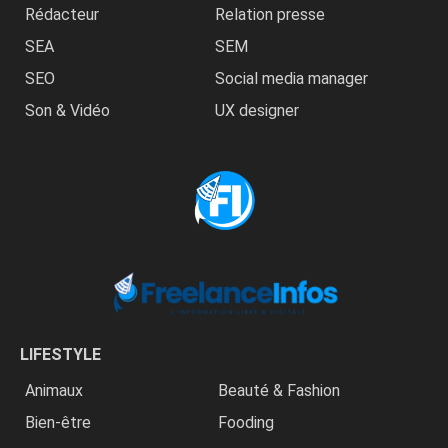
Rédacteur
Relation presse
SEA
SEM
SEO
Social media manager
Son & Vidéo
UX designer
LIFESTYLE
Animaux
Beauté & Fashion
Bien-être
Fooding