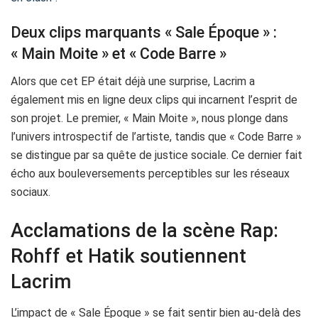
Deux clips marquants « Sale Époque » :
« Main Moite » et « Code Barre »
Alors que cet EP était déjà une surprise, Lacrim a
également mis en ligne deux clips qui incarnent l’esprit de
son projet. Le premier, « Main Moite », nous plonge dans
l’univers introspectif de l’artiste, tandis que « Code Barre »
se distingue par sa quête de justice sociale. Ce dernier fait
écho aux bouleversements perceptibles sur les réseaux
sociaux.
Acclamations de la scène Rap:
Rohff et Hatik soutiennent
Lacrim
L’impact de « Sale Époque » se fait sentir bien au-delà des