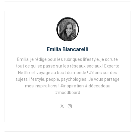
Emilia Biancarelli
Emilia, je rédige pour les rubriques lifestyle, je scrute
tout ce qui se passe sur les réseaux sociaux ! Experte
Netflix et voyage au bout du monde ! J'écris sur des
sujets lifestyle, people, psychologies. Je vous partage
mes inspirations ! #inspiration #idéecadeau
#moodboard