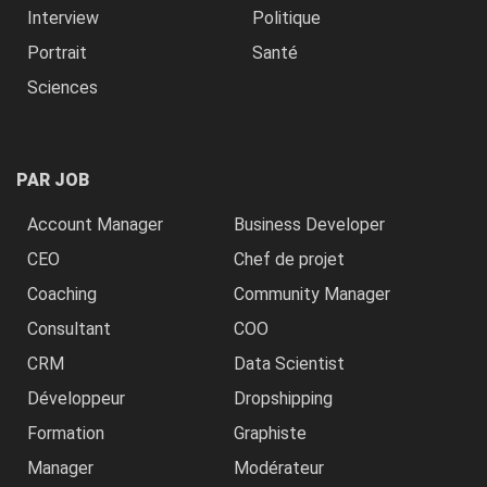
Interview
Politique
Portrait
Santé
Sciences
PAR JOB
Account Manager
Business Developer
CEO
Chef de projet
Coaching
Community Manager
Consultant
COO
CRM
Data Scientist
Développeur
Dropshipping
Formation
Graphiste
Manager
Modérateur