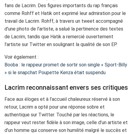
fans de Lacrim. Des figures importants du rap français
comme Rohff et Hatik ont exprimé leur admiration pour le
travail de Lacrim. Rohff, à travers un tweet accompagné
d’une photo de l’artiste, a salué la pertinence des textes
de Lacrim, tandis que Hatik a remercié ouvertement
l’artiste sur Twitter en soulignant la qualité de son EP.
Voir également :
Booba : le rappeur promet de sortir son single « Sport-Billy
» si le snapchat Poupette Kenza était suspendu
Lacrim reconnaissant envers ses critiques
Face aux éloges et à l’accueil chaleureux réservé à son
retour, Lacrim a opté pour une réponse sobre et
authentique sur Twitter. Touché par les réactions, le
rappeur veut rester fidèle à son image, celle d’un artiste et
d’un homme qui conserve son humilité malgré le succès et