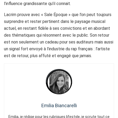
l’influence grandissante qu’il connait.
Lacrim prouve avec « Sale Époque » que l’on peut toujours
surprendre et rester pertinent dans le paysage musical
actuel, en restant fidèle à ses convictions et en abordant
des thématiques qui résonnent avec le public. Son retour
est non seulement un cadeau pour ses auditeurs mais aussi
un signal fort envoyé à l’industrie du rap français : l’artiste
est de retour, plus affuté et engagé que jamais.
Emilia Biancarelli
Emilia, je rédige pour les rubriques lifestyle, je scrute tout ce