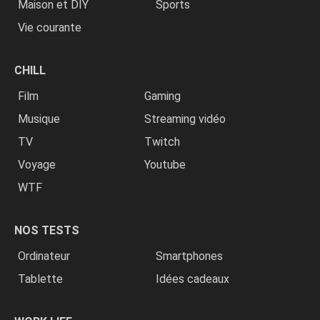
Maison et DIY
Sports
Vie courante
CHILL
Film
Gaming
Musique
Streaming vidéo
TV
Twitch
Voyage
Youtube
WTF
NOS TESTS
Ordinateur
Smartphones
Tablette
Idées cadeaux