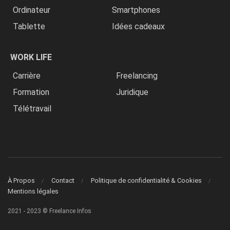
Ordinateur
Smartphones
Tablette
Idées cadeaux
WORK LIFE
Carrière
Freelancing
Formation
Juridique
Télétravail
À Propos
Contact
Politique de confidentialité & Cookies
Mentions légales
2021 - 2023 © Freelance Infos