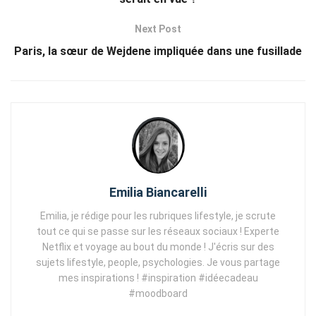
Next Post
Paris, la sœur de Wejdene impliquée dans une fusillade
Emilia Biancarelli
Emilia, je rédige pour les rubriques lifestyle, je scrute
tout ce qui se passe sur les réseaux sociaux ! Experte
Netflix et voyage au bout du monde ! J'écris sur des
sujets lifestyle, people, psychologies. Je vous partage
mes inspirations ! #inspiration #idéecadeau
#moodboard