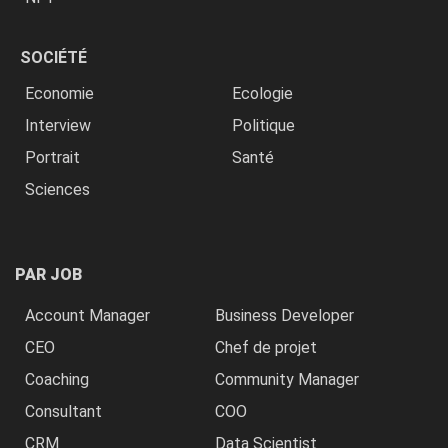
SOCIÉTÉ
Economie
Ecologie
Interview
Politique
Portrait
Santé
Sciences
PAR JOB
Account Manager
Business Developer
CEO
Chef de projet
Coaching
Community Manager
Consultant
COO
CRM
Data Scientist