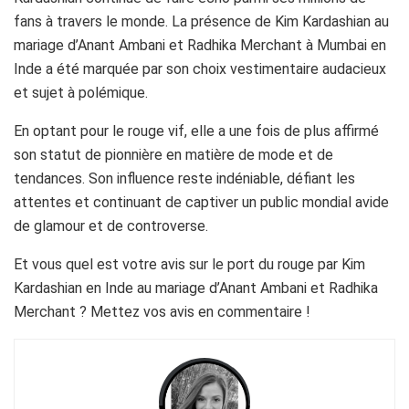
fans à travers le monde. La présence de Kim Kardashian au
mariage d’Anant Ambani et Radhika Merchant à Mumbai en
Inde a été marquée par son choix vestimentaire audacieux
et sujet à polémique.
En optant pour le rouge vif, elle a une fois de plus affirmé
son statut de pionnière en matière de mode et de
tendances. Son influence reste indéniable, défiant les
attentes et continuant de captiver un public mondial avide
de glamour et de controverse.
Et vous quel est votre avis sur le port du rouge par Kim
Kardashian en Inde au mariage d’Anant Ambani et Radhika
Merchant ? Mettez vos avis en commentaire !