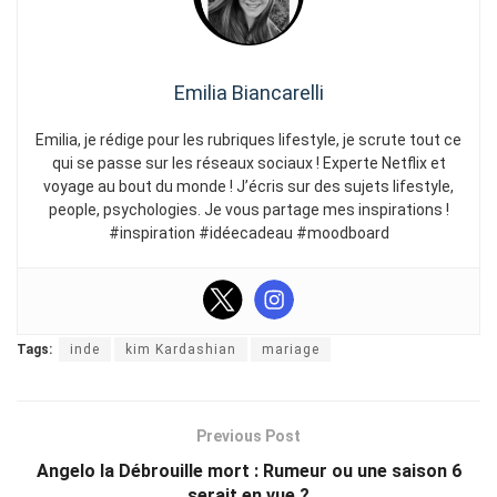
Emilia Biancarelli
Emilia, je rédige pour les rubriques lifestyle, je scrute tout ce
qui se passe sur les réseaux sociaux ! Experte Netflix et
voyage au bout du monde ! J’écris sur des sujets lifestyle,
people, psychologies. Je vous partage mes inspirations !
#inspiration #idéecadeau #moodboard
Tags:
inde
kim Kardashian
mariage
Previous Post
Angelo la Débrouille mort : Rumeur ou une saison 6
serait en vue ?