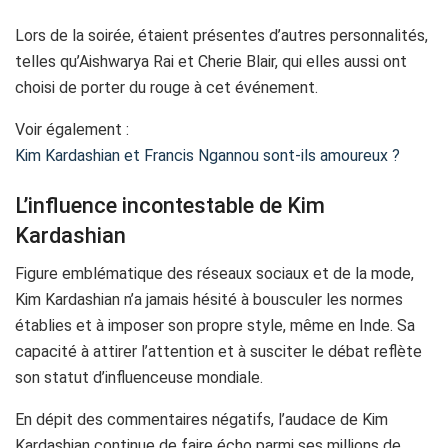
Lors de la soirée, étaient présentes d’autres personnalités,
telles qu’Aishwarya Rai et Cherie Blair, qui elles aussi ont
choisi de porter du rouge à cet événement.
Voir également :
Kim Kardashian et Francis Ngannou sont-ils amoureux ?
L’influence incontestable de Kim
Kardashian
Figure emblématique des réseaux sociaux et de la mode,
Kim Kardashian n’a jamais hésité à bousculer les normes
établies et à imposer son propre style, même en Inde. Sa
capacité à attirer l’attention et à susciter le débat reflète
son statut d’influenceuse mondiale.
En dépit des commentaires négatifs, l’audace de Kim
Kardashian continue de faire écho parmi ses millions de