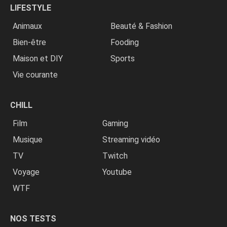
LIFESTYLE
Animaux
Beauté & Fashion
Bien-être
Fooding
Maison et DIY
Sports
Vie courante
CHILL
Film
Gaming
Musique
Streaming vidéo
TV
Twitch
Voyage
Youtube
WTF
NOS TESTS