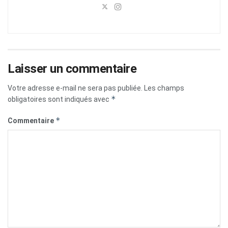
Laisser un commentaire
Votre adresse e-mail ne sera pas publiée.
Les champs
*
obligatoires sont indiqués avec
*
Commentaire