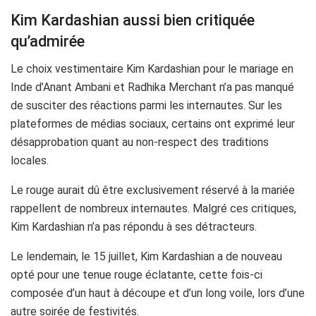
Kim Kardashian aussi bien critiquée
qu’admirée
Le choix vestimentaire Kim Kardashian pour le mariage en
Inde d’Anant Ambani et Radhika Merchant n’a pas manqué
de susciter des réactions parmi les internautes. Sur les
plateformes de médias sociaux, certains ont exprimé leur
désapprobation quant au non-respect des traditions
locales.
Le rouge aurait dû être exclusivement réservé à la mariée
rappellent de nombreux internautes. Malgré ces critiques,
Kim Kardashian n’a pas répondu à ses détracteurs.
Le lendemain, le 15 juillet, Kim Kardashian a de nouveau
opté pour une tenue rouge éclatante, cette fois-ci
composée d’un haut à découpe et d’un long voile, lors d’une
autre soirée de festivités.