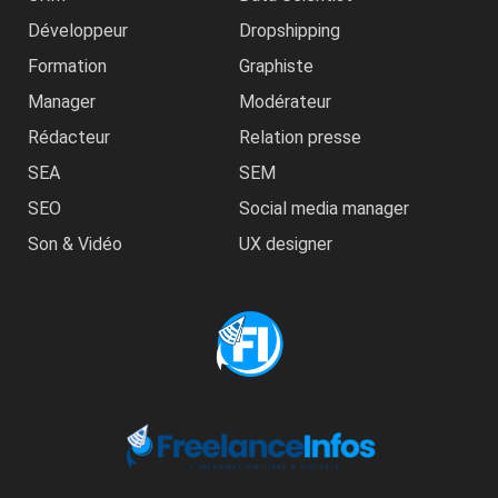
Développeur
Dropshipping
Formation
Graphiste
Manager
Modérateur
Rédacteur
Relation presse
SEA
SEM
SEO
Social media manager
Son & Vidéo
UX designer