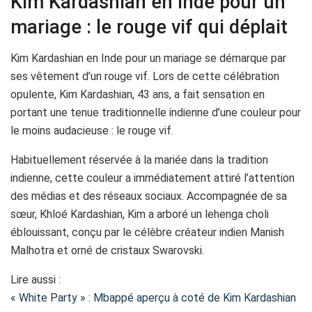
Kim Kardashian en Inde pour un
mariage : le rouge vif qui déplait
Kim Kardashian en Inde pour un mariage se démarque par
ses vêtement d’un rouge vif. Lors de cette célébration
opulente, Kim Kardashian, 43 ans, a fait sensation en
portant une tenue traditionnelle indienne d’une couleur pour
le moins audacieuse : le rouge vif.
Habituellement réservée à la mariée dans la tradition
indienne, cette couleur a immédiatement attiré l’attention
des médias et des réseaux sociaux. Accompagnée de sa
sœur, Khloé Kardashian, Kim a arboré un lehenga choli
éblouissant, conçu par le célèbre créateur indien Manish
Malhotra et orné de cristaux Swarovski.
Lire aussi :
« White Party » : Mbappé aperçu à coté de Kim Kardashian