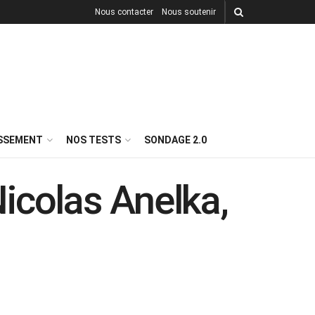
Nous contacter
Nous soutenir
ISSEMENT
NOS TESTS
SONDAGE 2.0
icolas Anelka,