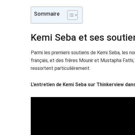
Sommaire
Kemi Seba et ses soutie
Parmi les premiers soutiens de Kemi Seba, les nom
français, et des frères Mounir et Mustapha Fathi,
ressortent particulièrement.
L’entretien de Kemi Seba sur Thinkerview dans