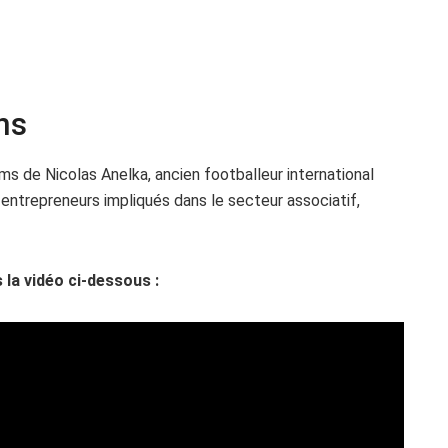
ns
s de Nicolas Anelka, ancien footballeur international
 entrepreneurs impliqués dans le secteur associatif,
 la vidéo ci-dessous :