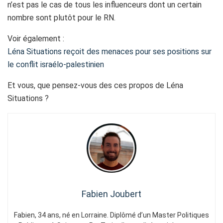
n’est pas le cas de tous les influenceurs dont un certain
nombre sont plutôt pour le RN.
Voir également :
Léna Situations reçoit des menaces pour ses positions sur
le conflit israélo-palestinien
Et vous, que pensez-vous des ces propos de Léna
Situations ?
Fabien Joubert
Fabien, 34 ans, né en Lorraine. Diplômé d’un Master Politiques