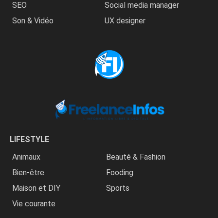
SEO
Social media manager
Son & Vidéo
UX designer
LIFESTYLE
Animaux
Beauté & Fashion
Bien-être
Fooding
Maison et DIY
Sports
Vie courante