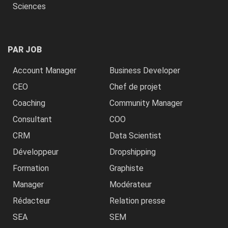
Sciences
PAR JOB
Account Manager
Business Developer
CEO
Chef de projet
Coaching
Community Manager
Consultant
COO
CRM
Data Scientist
Développeur
Dropshipping
Formation
Graphiste
Manager
Modérateur
Rédacteur
Relation presse
SEA
SEM