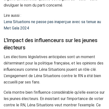
divulguer le nom du parti concerné.
Lire aussi :
Lena Situations ne passe pas inaperçue avec sa tenue au
Met Gala 2024
L’Impact des influenceurs sur les jeunes
électeurs
Les élections législatives anticipées sont un moment
déterminant pour la politique française, et les opinions des
influenceurs comme Léna Situations jouent un rôle clé.
L’engagement de Léna Situations contre le RN a été bien
accueilli par ses fans.
Cela montre bien l’influence considérable qu’elle exerce sur
les jeunes électeurs. En insistant sur l’importance de voter
contre le RN, Léna Situations veut montrer l’exemple. Ce