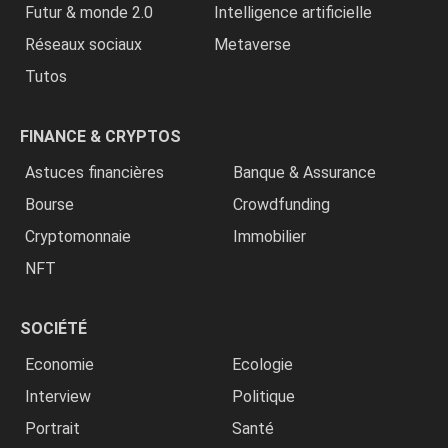
Futur & monde 2.0
Intelligence artificielle
Réseaux sociaux
Metaverse
Tutos
FINANCE & CRYPTOS
Astuces financières
Banque & Assurance
Bourse
Crowdfunding
Cryptomonnaie
Immobilier
NFT
SOCIÉTÉ
Economie
Ecologie
Interview
Politique
Portrait
Santé