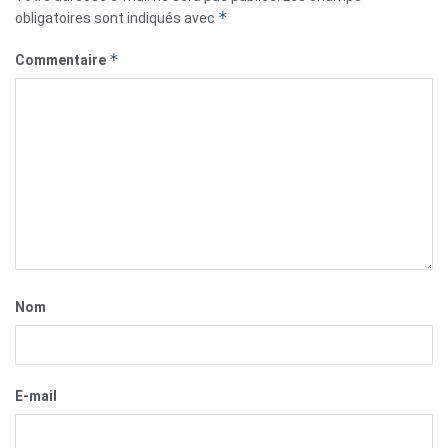
*
obligatoires sont indiqués avec
*
Commentaire
Nom
E-mail