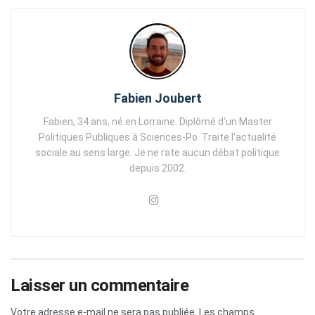
Fabien Joubert
Fabien, 34 ans, né en Lorraine. Diplômé d'un Master
Politiques Publiques à Sciences-Po. Traite l'actualité
sociale au sens large. Je ne rate aucun débat politique
depuis 2002.
Laisser un commentaire
Votre adresse e-mail ne sera pas publiée.
Les champs