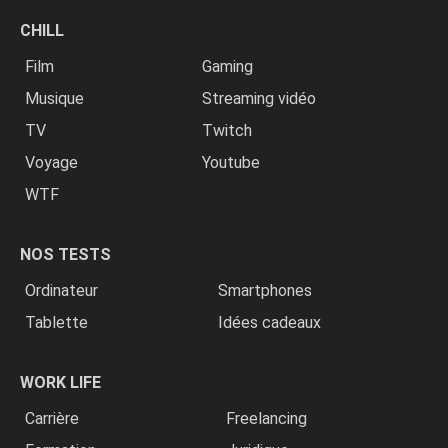
CHILL
Film
Gaming
Musique
Streaming vidéo
TV
Twitch
Voyage
Youtube
WTF
NOS TESTS
Ordinateur
Smartphones
Tablette
Idées cadeaux
WORK LIFE
Carrière
Freelancing