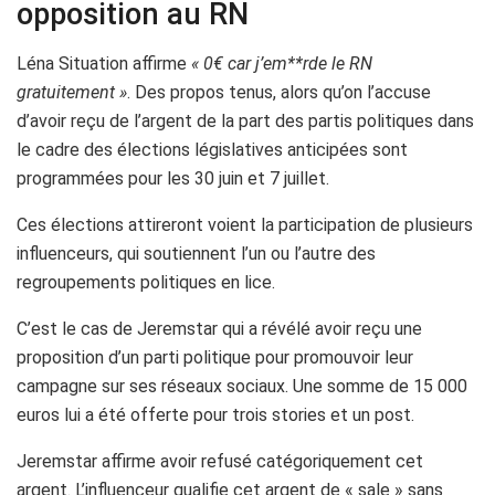
opposition au RN
Léna Situation affirme
« 0€ car j’em**rde le RN
gratuitement »
. Des propos tenus, alors qu’on l’accuse
d’avoir reçu de l’argent de la part des partis politiques dans
le cadre des élections législatives anticipées sont
programmées pour les 30 juin et 7 juillet.
Ces élections attireront voient la participation de plusieurs
influenceurs, qui soutiennent l’un ou l’autre des
regroupements politiques en lice.
C’est le cas de Jeremstar qui a révélé avoir reçu une
proposition d’un parti politique pour promouvoir leur
campagne sur ses réseaux sociaux. Une somme de 15 000
euros lui a été offerte pour trois stories et un post.
Jeremstar affirme avoir refusé catégoriquement cet
argent. L’influenceur qualifie cet argent de « sale » sans