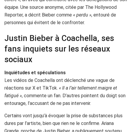
équipe. Une source anonyme, citée par The Hollywood
Reporter, a décrit Bieber comme
« perdu »
, entouré de
personnes qui évitent de le confronter.
Justin Bieber à Coachella, ses
fans inquiets sur les réseaux
sociaux
Inquiétudes et spéculations
Les vidéos de Coachella ont déclenché une vague de
réactions sur X et TikTok.
« Il a l’air tellement maigre et
fatigué »
, commente un fan. D’autres pointent du doigt son
entourage, l’accusant de ne pas intervenir.
Certains vont jusqu’à évoquer la prise de substances plus
dures par l’artiste, bien que rien ne le confirme. Ariana
Grande, proche de Justin Bieber, a publiquement soutenu