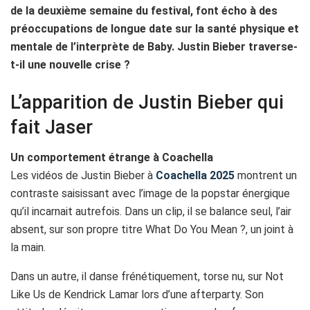
de la deuxième semaine du festival, font écho à des
préoccupations de longue date sur la santé physique et
mentale de l’interprète de Baby. Justin Bieber traverse-
t-il une nouvelle crise ?
L’apparition de Justin Bieber qui
fait Jaser
Un comportement étrange à Coachella
Les vidéos de Justin Bieber à
Coachella 2025
montrent un
contraste saisissant avec l’image de la popstar énergique
qu’il incarnait autrefois. Dans un clip, il se balance seul, l’air
absent, sur son propre titre What Do You Mean ?, un joint à
la main.
Dans un autre, il danse frénétiquement, torse nu, sur Not
Like Us de Kendrick Lamar lors d’une afterparty. Son