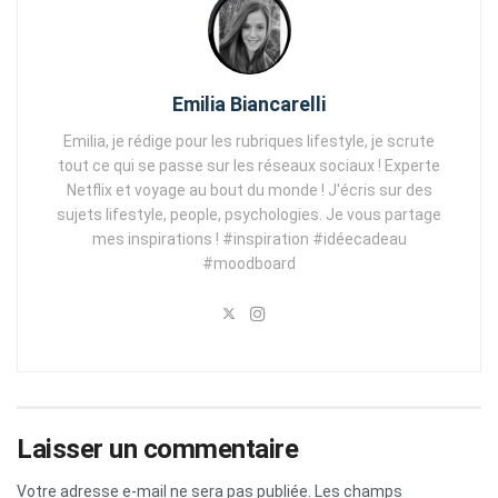
Emilia Biancarelli
Emilia, je rédige pour les rubriques lifestyle, je scrute
tout ce qui se passe sur les réseaux sociaux ! Experte
Netflix et voyage au bout du monde ! J'écris sur des
sujets lifestyle, people, psychologies. Je vous partage
mes inspirations ! #inspiration #idéecadeau
#moodboard
Laisser un commentaire
Votre adresse e-mail ne sera pas publiée.
Les champs