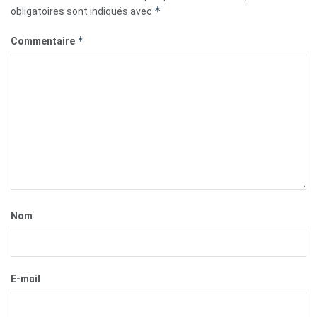
*
obligatoires sont indiqués avec
*
Commentaire
Nom
E-mail