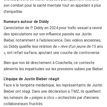
son combat pour la santé mentale tout en appelant à plus
d’empathie.
Rumeurs autour de Diddy
L’arrestation de P. Diddy en 2024 pour trafic sexuel a ravivé
des spéculations sur son influence passée sur Justin
Bieber, notamment à l’adolescence. Des vidéos anciennes,
où Diddy qualifie leur relation de
« rêve d’un jeune de 15 ans
»
, ont refait surface, ajoutant une couche de controverse.
Bien que non lié directement à Coachella, ce contexte
alimente les inquiétudes sur les pressions subies par Bieber.
L’équipe de Justin Bieber réagit
Face à la tempête médiatique, les représentants de Justin
Bieber ont réagi. Dans une déclaration à TMZ, ils qualifient
les rumeurs de
« pièges à clics »
orchestrés par d’anciens
collaborateurs frustrés.