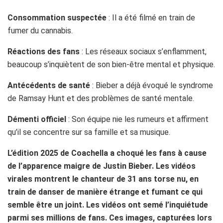
Consommation suspectée
: Il a été filmé en train de
fumer du cannabis.
Réactions des fans
: Les réseaux sociaux s’enflamment,
beaucoup s’inquiètent de son bien-être mental et physique.
Antécédents de santé
: Bieber a déjà évoqué le syndrome
de Ramsay Hunt et des problèmes de santé mentale.
Démenti officiel
: Son équipe nie les rumeurs et affirment
qu’il se concentre sur sa famille et sa musique.
L’édition 2025 de Coachella a choqué les fans à cause
de l’apparence maigre de Justin Bieber. Les vidéos
virales montrent le chanteur de 31 ans torse nu, en
train de danser de manière étrange et fumant ce qui
semble être un joint. Les vidéos ont semé l’inquiétude
parmi ses millions de fans. Ces images, capturées lors