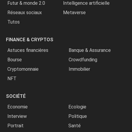
Futur & monde 2.0
Intelligence artificielle
Réseaux sociaux
Metaverse
Tutos
FINANCE & CRYPTOS
Astuces financières
Banque & Assurance
Bourse
Crowdfunding
Cryptomonnaie
Immobilier
NFT
SOCIÉTÉ
Economie
Ecologie
Interview
Politique
Portrait
Santé