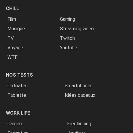
CHILL
Film
Gaming
Musique
Streaming vidéo
TV
Twitch
Voyage
Youtube
WTF
NOS TESTS
Ordinateur
Smartphones
Tablette
Idées cadeaux
WORK LIFE
Carrière
Freelancing