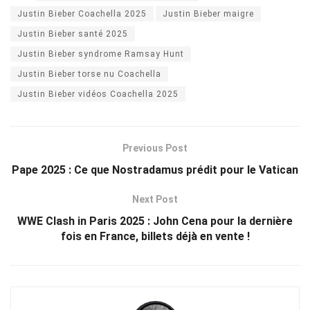
Justin Bieber Coachella 2025
Justin Bieber maigre
Justin Bieber santé 2025
Justin Bieber syndrome Ramsay Hunt
Justin Bieber torse nu Coachella
Justin Bieber vidéos Coachella 2025
Previous Post
Pape 2025 : Ce que Nostradamus prédit pour le Vatican
Next Post
WWE Clash in Paris 2025 : John Cena pour la dernière
fois en France, billets déjà en vente !