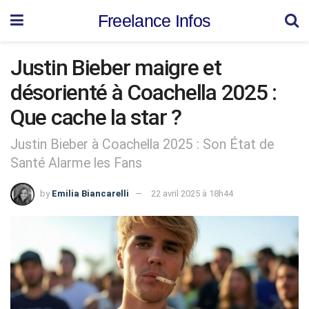
Freelance Infos
Justin Bieber maigre et
désorienté à Coachella 2025 :
Que cache la star ?
Justin Bieber à Coachella 2025 : Son État de
Santé Alarme les Fans
by
Emilia Biancarelli
22 avril 2025 à 18h44