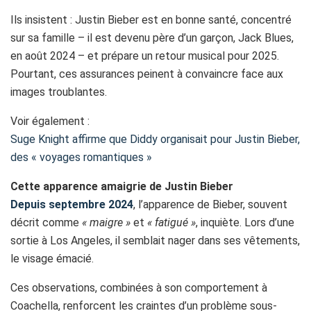
Ils insistent : Justin Bieber est en bonne santé, concentré
sur sa famille – il est devenu père d’un garçon, Jack Blues,
en août 2024 – et prépare un retour musical pour 2025.
Pourtant, ces assurances peinent à convaincre face aux
images troublantes.
Voir également :
Suge Knight affirme que Diddy organisait pour Justin Bieber,
des « voyages romantiques »
Cette apparence amaigrie de Justin Bieber
Depuis septembre 2024
, l’apparence de Bieber, souvent
décrit comme
« maigre »
et
« fatigué »
, inquiète. Lors d’une
sortie à Los Angeles, il semblait nager dans ses vêtements,
le visage émacié.
Ces observations, combinées à son comportement à
Coachella, renforcent les craintes d’un problème sous-