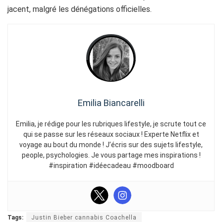
jacent, malgré les dénégations officielles.
Emilia Biancarelli
Emilia, je rédige pour les rubriques lifestyle, je scrute tout ce
qui se passe sur les réseaux sociaux ! Experte Netflix et
voyage au bout du monde ! J’écris sur des sujets lifestyle,
people, psychologies. Je vous partage mes inspirations !
#inspiration #idéecadeau #moodboard
Tags:
Justin Bieber cannabis Coachella