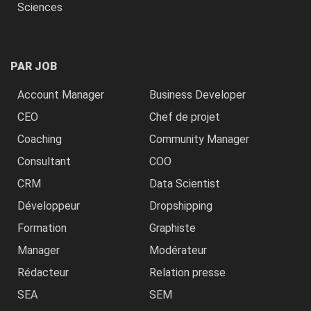
Sciences
PAR JOB
Account Manager
Business Developer
CEO
Chef de projet
Coaching
Community Manager
Consultant
COO
CRM
Data Scientist
Développeur
Dropshipping
Formation
Graphiste
Manager
Modérateur
Rédacteur
Relation presse
SEA
SEM