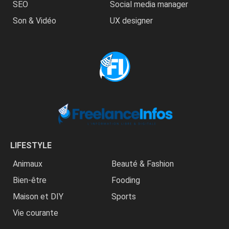
SEO
Social media manager
Son & Vidéo
UX designer
LIFESTYLE
Animaux
Beauté & Fashion
Bien-être
Fooding
Maison et DIY
Sports
Vie courante