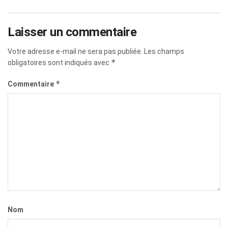
Laisser un commentaire
Votre adresse e-mail ne sera pas publiée.
Les champs
*
obligatoires sont indiqués avec
*
Commentaire
Nom