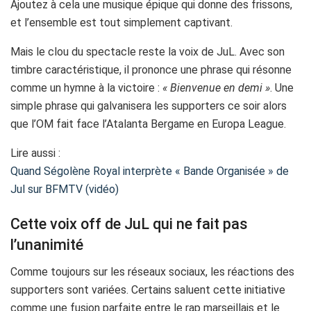
Ajoutez à cela une musique épique qui donne des frissons,
et l’ensemble est tout simplement captivant.
Mais le clou du spectacle reste la voix de JuL. Avec son
timbre caractéristique, il prononce une phrase qui résonne
comme un hymne à la victoire :
« Bienvenue en demi »
. Une
simple phrase qui galvanisera les supporters ce soir alors
que l’OM fait face l’Atalanta Bergame en Europa League.
Lire aussi :
Quand Ségolène Royal interprète « Bande Organisée » de
Jul sur BFMTV (vidéo)
Cette voix off de JuL qui ne fait pas
l’unanimité
Comme toujours sur les réseaux sociaux, les réactions des
supporters sont variées. Certains saluent cette initiative
comme une fusion parfaite entre le rap marseillais et le