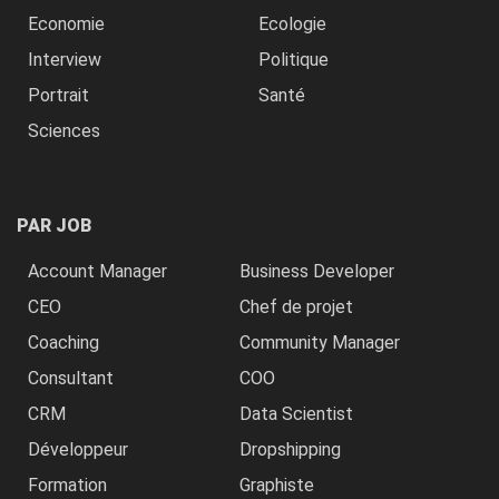
Economie
Ecologie
Interview
Politique
Portrait
Santé
Sciences
PAR JOB
Account Manager
Business Developer
CEO
Chef de projet
Coaching
Community Manager
Consultant
COO
CRM
Data Scientist
Développeur
Dropshipping
Formation
Graphiste