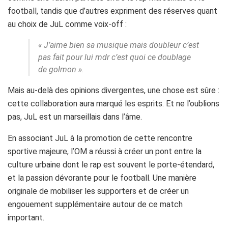
football, tandis que d’autres expriment des réserves quant
au choix de JuL comme voix-off :
« J’aime bien sa musique mais doubleur c’est
pas fait pour lui mdr c’est quoi ce doublage
de golmon »
.
Mais au-delà des opinions divergentes, une chose est sûre :
cette collaboration aura marqué les esprits. Et ne l’oublions
pas, JuL est un marseillais dans l’âme.
En associant JuL à la promotion de cette rencontre
sportive majeure, l’OM a réussi à créer un pont entre la
culture urbaine dont le rap est souvent le porte-étendard,
et la passion dévorante pour le football. Une manière
originale de mobiliser les supporters et de créer un
engouement supplémentaire autour de ce match
important.