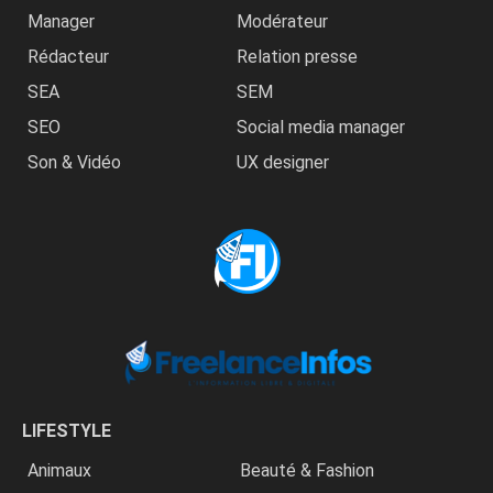
Manager
Modérateur
Rédacteur
Relation presse
SEA
SEM
SEO
Social media manager
Son & Vidéo
UX designer
LIFESTYLE
Animaux
Beauté & Fashion