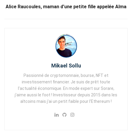
Alice Raucoules, maman d’une petite fille appelée Alma
Mikael Sollu
Passionné de cryptomonnaie, bourse, NFT et
investissement financier. Je suis de prêt toute
l'actualité économique. En mode expert sur Sorare,
j'aime aussi le foot ! Investisseur depuis 2015 dans les
altcoins mais j'ai un petit faible pour l'Ethereum !