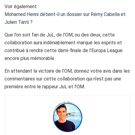
Voir également :
Mohamed Henni détient-il un dossier sur Rémy Cabella et
Julien Tanti ?
Que l’on soit fan de JuL, de l’OM, ou des deux, cette
collaboration aura indéniablement marqué les esprits et
contribué à rendre cette demi-finale de l’Europa League
encore plus mémorable.
En attendant la victoire de l’OM, donnez votre avis dans les
commentaires sur cette collaboration qui n’est pas une
première entre le rappeur JuL et l’OM.