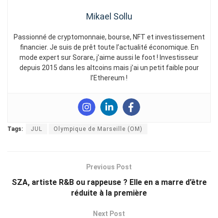
Mikael Sollu
Passionné de cryptomonnaie, bourse, NFT et investissement
financier. Je suis de prêt toute l’actualité économique. En
mode expert sur Sorare, j’aime aussi le foot ! Investisseur
depuis 2015 dans les altcoins mais j’ai un petit faible pour
l’Ethereum !
Tags:
JUL
Olympique de Marseille (OM)
Previous Post
SZA, artiste R&B ou rappeuse ? Elle en a marre d’être
réduite à la première
Next Post