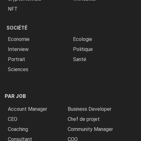
NFT
SOCIÉTÉ
Economie
Ecologie
Interview
Politique
Portrait
Santé
Sciences
PAR JOB
Account Manager
Business Developer
CEO
Chef de projet
Coaching
Community Manager
Consultant
COO