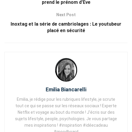
prend le prénom d’Eve
Next Post
Inoxtag et la série de cambriolages : Le youtubeur
placé en sécurité
Emilia Biancarelli
Emilia, je rédige pour les rubriques lifestyle, je scrute
tout ce qui se passe sur les réseaux sociaux ! Experte
Netflix et voyage au bout du monde ! J'écris sur des
sujets lifestyle, people, psychologies. Je vous partage
mes inspirations ! #inspiration #idéecadeau
#moodboard