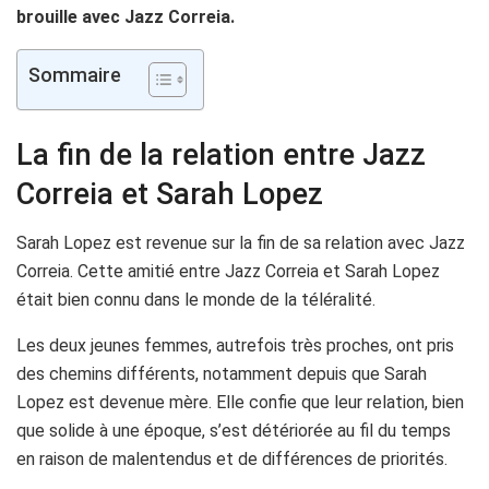
brouille avec Jazz Correia.
Sommaire
La fin de la relation entre Jazz
Correia et Sarah Lopez
Sarah Lopez est revenue sur la fin de sa relation avec Jazz
Correia. Cette amitié entre Jazz Correia et Sarah Lopez
était bien connu dans le monde de la téléralité.
Les deux jeunes femmes, autrefois très proches, ont pris
des chemins différents, notamment depuis que Sarah
Lopez est devenue mère. Elle confie que leur relation, bien
que solide à une époque, s’est détériorée au fil du temps
en raison de malentendus et de différences de priorités.