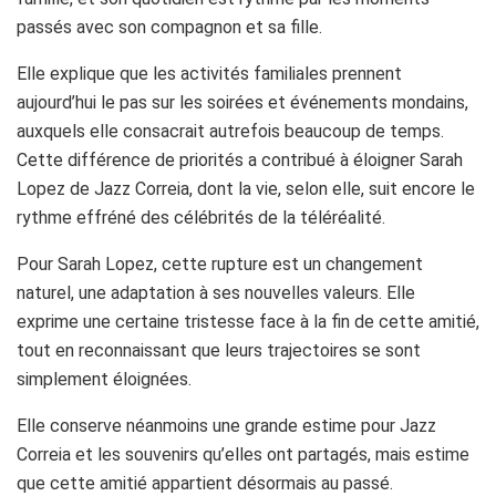
passés avec son compagnon et sa fille.
Elle explique que les activités familiales prennent
aujourd’hui le pas sur les soirées et événements mondains,
auxquels elle consacrait autrefois beaucoup de temps.
Cette différence de priorités a contribué à éloigner Sarah
Lopez de Jazz Correia, dont la vie, selon elle, suit encore le
rythme effréné des célébrités de la téléréalité.
Pour Sarah Lopez, cette rupture est un changement
naturel, une adaptation à ses nouvelles valeurs. Elle
exprime une certaine tristesse face à la fin de cette amitié,
tout en reconnaissant que leurs trajectoires se sont
simplement éloignées.
Elle conserve néanmoins une grande estime pour Jazz
Correia et les souvenirs qu’elles ont partagés, mais estime
que cette amitié appartient désormais au passé.