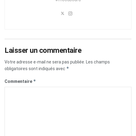
Laisser un commentaire
Votre adresse e-mail ne sera pas publiée.
Les champs
*
obligatoires sont indiqués avec
*
Commentaire