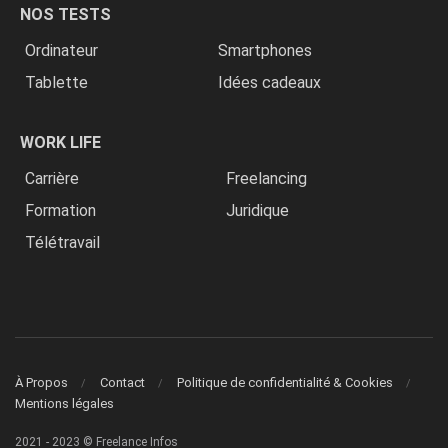
NOS TESTS
Ordinateur
Smartphones
Tablette
Idées cadeaux
WORK LIFE
Carrière
Freelancing
Formation
Juridique
Télétravail
À Propos
Contact
Politique de confidentialité & Cookies
Mentions légales
2021 - 2023 © Freelance Infos