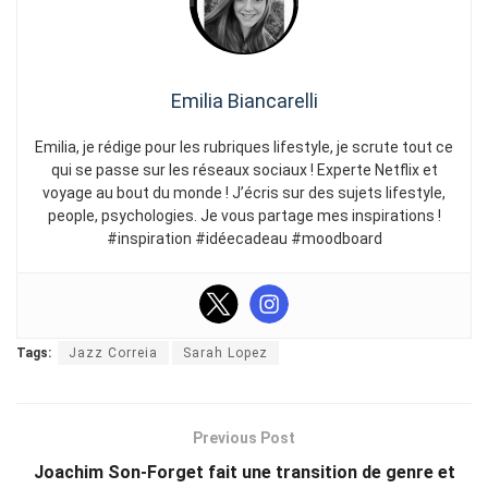
Emilia Biancarelli
Emilia, je rédige pour les rubriques lifestyle, je scrute tout ce
qui se passe sur les réseaux sociaux ! Experte Netflix et
voyage au bout du monde ! J’écris sur des sujets lifestyle,
people, psychologies. Je vous partage mes inspirations !
#inspiration #idéecadeau #moodboard
Tags:
Jazz Correia
Sarah Lopez
Previous Post
Joachim Son-Forget fait une transition de genre et