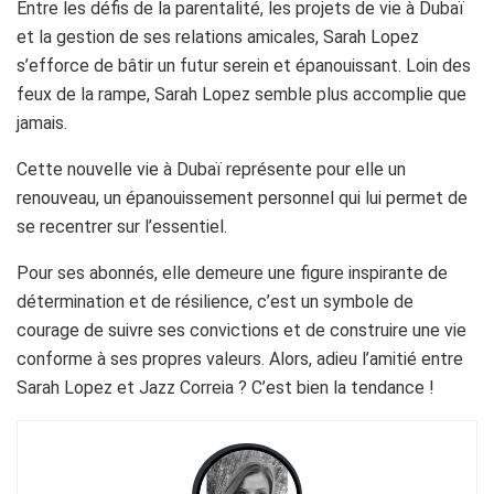
Entre les défis de la parentalité, les projets de vie à Dubaï
et la gestion de ses relations amicales, Sarah Lopez
s’efforce de bâtir un futur serein et épanouissant. Loin des
feux de la rampe, Sarah Lopez semble plus accomplie que
jamais.
Cette nouvelle vie à Dubaï représente pour elle un
renouveau, un épanouissement personnel qui lui permet de
se recentrer sur l’essentiel.
Pour ses abonnés, elle demeure une figure inspirante de
détermination et de résilience, c’est un symbole de
courage de suivre ses convictions et de construire une vie
conforme à ses propres valeurs. Alors, adieu l’amitié entre
Sarah Lopez et Jazz Correia ? C’est bien la tendance !