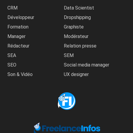
CRM
Data Scientist
Développeur
Dropshipping
Formation
Graphiste
Manager
Modérateur
Rédacteur
Relation presse
SEA
SEM
SEO
Social media manager
Son & Vidéo
UX designer