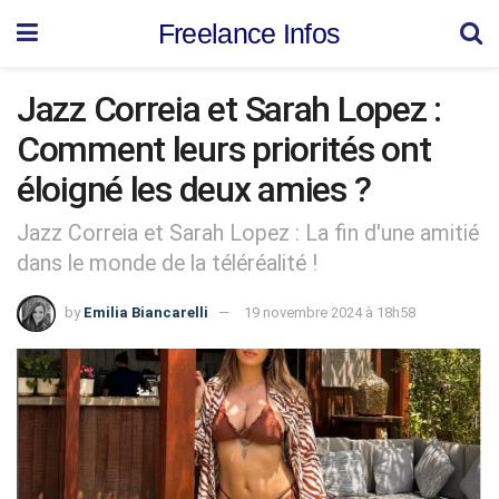
Freelance Infos
Jazz Correia et Sarah Lopez :
Comment leurs priorités ont
éloigné les deux amies ?
Jazz Correia et Sarah Lopez : La fin d'une amitié
dans le monde de la téléréalité !
by
Emilia Biancarelli
19 novembre 2024 à 18h58