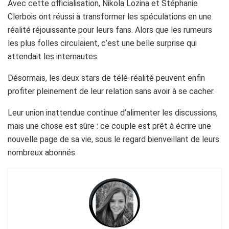
Avec cette officialisation, Nikola Lozina et Stéphanie
Clerbois ont réussi à transformer les spéculations en une
réalité réjouissante pour leurs fans. Alors que les rumeurs
les plus folles circulaient, c’est une belle surprise qui
attendait les internautes.
Désormais, les deux stars de télé-réalité peuvent enfin
profiter pleinement de leur relation sans avoir à se cacher.
Leur union inattendue continue d’alimenter les discussions,
mais une chose est sûre : ce couple est prêt à écrire une
nouvelle page de sa vie, sous le regard bienveillant de leurs
nombreux abonnés.