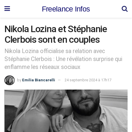
Freelance Infos
Nikola Lozina et Stéphanie
Clerbois sont en couples
Nikola Lozina officialise sa relation avec
Stéphanie Clerbois : Une révélation surprise qui
enflamme les réseaux sociaux
by
Emilia Biancarelli
24 septembre 2024 à 17h17