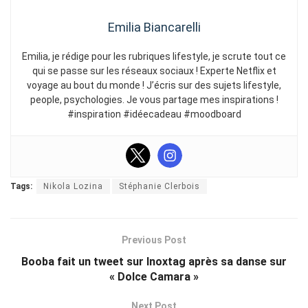
Emilia Biancarelli
Emilia, je rédige pour les rubriques lifestyle, je scrute tout ce
qui se passe sur les réseaux sociaux ! Experte Netflix et
voyage au bout du monde ! J’écris sur des sujets lifestyle,
people, psychologies. Je vous partage mes inspirations !
#inspiration #idéecadeau #moodboard
Tags:
Nikola Lozina
Stéphanie Clerbois
Previous Post
Booba fait un tweet sur Inoxtag après sa danse sur
« Dolce Camara »
Next Post