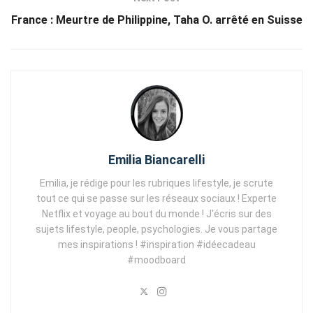
France : Meurtre de Philippine, Taha O. arrêté en Suisse
Emilia Biancarelli
Emilia, je rédige pour les rubriques lifestyle, je scrute
tout ce qui se passe sur les réseaux sociaux ! Experte
Netflix et voyage au bout du monde ! J'écris sur des
sujets lifestyle, people, psychologies. Je vous partage
mes inspirations ! #inspiration #idéecadeau
#moodboard