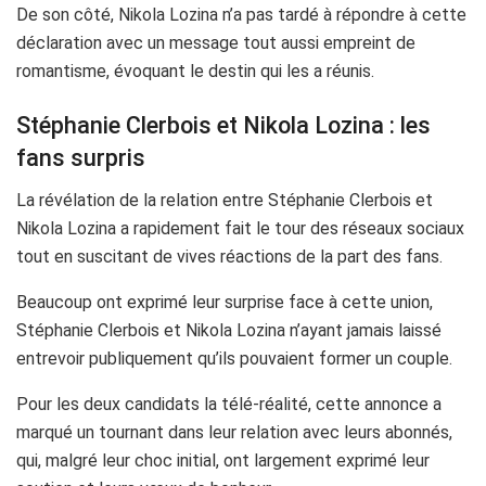
De son côté, Nikola Lozina n’a pas tardé à répondre à cette
déclaration avec un message tout aussi empreint de
romantisme, évoquant le destin qui les a réunis.
Stéphanie Clerbois et Nikola Lozina : les
fans surpris
La révélation de la relation entre Stéphanie Clerbois et
Nikola Lozina a rapidement fait le tour des réseaux sociaux
tout en suscitant de vives réactions de la part des fans.
Beaucoup ont exprimé leur surprise face à cette union,
Stéphanie Clerbois et Nikola Lozina n’ayant jamais laissé
entrevoir publiquement qu’ils pouvaient former un couple.
Pour les deux candidats la télé-réalité, cette annonce a
marqué un tournant dans leur relation avec leurs abonnés,
qui, malgré leur choc initial, ont largement exprimé leur