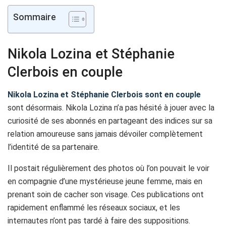
Sommaire
Nikola Lozina et Stéphanie
Clerbois en couple
Nikola Lozina et Stéphanie Clerbois sont en couple
sont désormais. Nikola Lozina n’a pas hésité à jouer avec la
curiosité de ses abonnés en partageant des indices sur sa
relation amoureuse sans jamais dévoiler complètement
l’identité de sa partenaire.
Il postait régulièrement des photos où l’on pouvait le voir
en compagnie d’une mystérieuse jeune femme, mais en
prenant soin de cacher son visage. Ces publications ont
rapidement enflammé les réseaux sociaux, et les
internautes n’ont pas tardé à faire des suppositions.