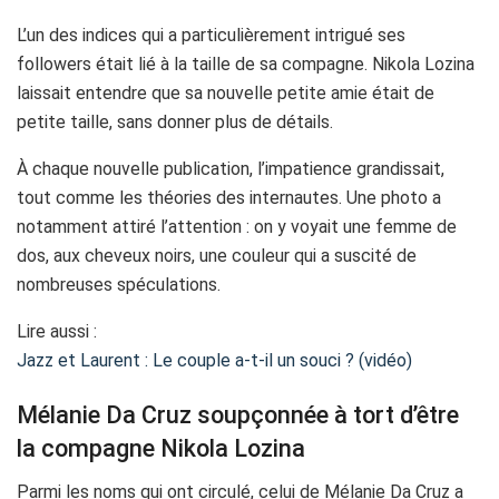
L’un des indices qui a particulièrement intrigué ses
followers était lié à la taille de sa compagne. Nikola Lozina
laissait entendre que sa nouvelle petite amie était de
petite taille, sans donner plus de détails.
À chaque nouvelle publication, l’impatience grandissait,
tout comme les théories des internautes. Une photo a
notamment attiré l’attention : on y voyait une femme de
dos, aux cheveux noirs, une couleur qui a suscité de
nombreuses spéculations.
Lire aussi :
Jazz et Laurent : Le couple a-t-il un souci ? (vidéo)
Mélanie Da Cruz soupçonnée à tort d’être
la compagne Nikola Lozina
Parmi les noms qui ont circulé, celui de Mélanie Da Cruz a