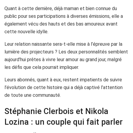
Quant à cette dernière, déjà maman et bien connue du
public pour ses participations à diverses émissions, elle a
également vécu des hauts et des bas amoureux avant
cette nouvelle idylle.
Leur relation naissante sera-t-elle mise à l’épreuve par la
lumière des projecteurs ? Les deux personnalités semblent
aujourd’hui prêtes à vivre leur amour au grand jour, malgré
les défis que cela pourrait impliquer.
Leurs abonnés, quant à eux, restent impatients de suivre
l’évolution de cette histoire qui a déjà captivé l’attention
de toute une communauté.
Stéphanie Clerbois et Nikola
Lozina : un couple qui fait parler