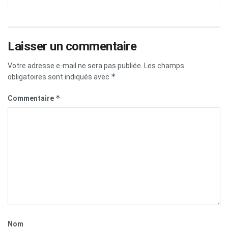
Laisser un commentaire
Votre adresse e-mail ne sera pas publiée.
Les champs
*
obligatoires sont indiqués avec
*
Commentaire
Nom