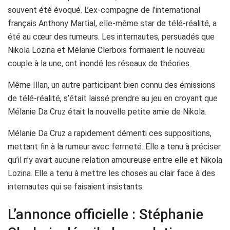
souvent été évoqué. L’ex-compagne de l’international
français Anthony Martial, elle-même star de télé-réalité, a
été au cœur des rumeurs. Les internautes, persuadés que
Nikola Lozina et Mélanie Clerbois formaient le nouveau
couple à la une, ont inondé les réseaux de théories.
Même Illan, un autre participant bien connu des émissions
de télé-réalité, s’était laissé prendre au jeu en croyant que
Mélanie Da Cruz était la nouvelle petite amie de Nikola.
Mélanie Da Cruz a rapidement démenti ces suppositions,
mettant fin à la rumeur avec fermeté. Elle a tenu à préciser
qu’il n’y avait aucune relation amoureuse entre elle et Nikola
Lozina. Elle a tenu à mettre les choses au clair face à des
internautes qui se faisaient insistants.
L’annonce officielle : Stéphanie