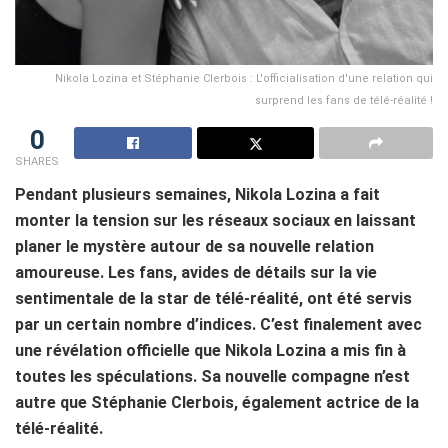
Nikola Lozina et Stéphanie Clerbois : L'officialisation d'une relation qui
surprend les fans de télé-réalité !
0
SHARES
Pendant plusieurs semaines, Nikola Lozina a fait
monter la tension sur les réseaux sociaux en laissant
planer le mystère autour de sa nouvelle relation
amoureuse. Les fans, avides de détails sur la vie
sentimentale de la star de télé-réalité, ont été servis
par un certain nombre d’indices. C’est finalement avec
une révélation officielle que Nikola Lozina a mis fin à
toutes les spéculations. Sa nouvelle compagne n’est
autre que Stéphanie Clerbois, également actrice de la
télé-réalité.