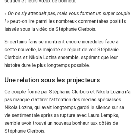
soutien et leurs vœux de bonheur.
« On ne s’y attendait pas, mais vous formez un super couple
! »
peut-on lire parmi les nombreux commentaires positifs
laissés sous la vidéo de Stéphanie Clerbois.
Si certains fans se montrent encore incrédules face à
cette nouvelle, la majorité se réjouit de voir Stéphanie
Clerbois et Nikola Lozina ensemble, espérant que leur
histoire dure le plus longtemps possible.
Une relation sous les projecteurs
Ce couple formé par Stéphanie Clerbois et Nikola Lozina n’a
pas manqué d’attirer l’attention des médias spécialisés.
Nikola Lozina, qui avait longtemps gardé le silence sur sa
vie sentimentale après sa rupture avec Laura Lempika,
semble avoir trouvé un nouveau bonheur aux côtés de
Stéphanie Clerbois.