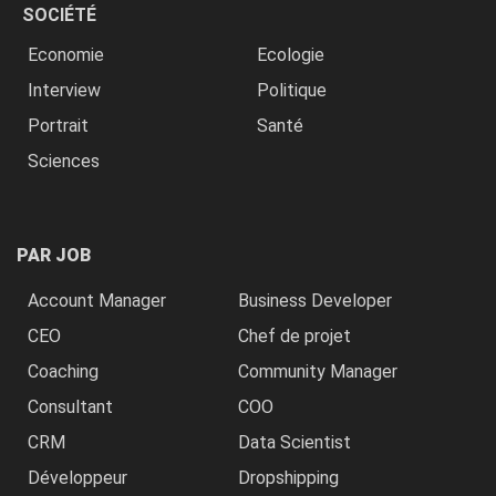
SOCIÉTÉ
Economie
Ecologie
Interview
Politique
Portrait
Santé
Sciences
PAR JOB
Account Manager
Business Developer
CEO
Chef de projet
Coaching
Community Manager
Consultant
COO
CRM
Data Scientist
Développeur
Dropshipping