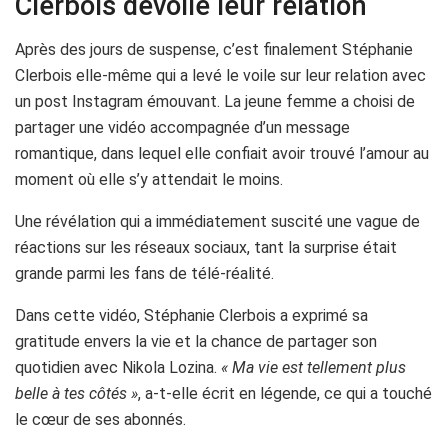
Clerbois dévoile leur relation
Après des jours de suspense, c’est finalement Stéphanie
Clerbois elle-même qui a levé le voile sur leur relation avec
un post Instagram émouvant. La jeune femme a choisi de
partager une vidéo accompagnée d’un message
romantique, dans lequel elle confiait avoir trouvé l’amour au
moment où elle s’y attendait le moins.
Une révélation qui a immédiatement suscité une vague de
réactions sur les réseaux sociaux, tant la surprise était
grande parmi les fans de télé-réalité.
Dans cette vidéo, Stéphanie Clerbois a exprimé sa
gratitude envers la vie et la chance de partager son
quotidien avec Nikola Lozina.
« Ma vie est tellement plus
belle à tes côtés »
, a-t-elle écrit en légende, ce qui a touché
le cœur de ses abonnés.