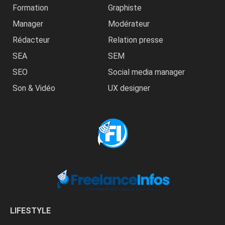
Formation
Graphiste
Manager
Modérateur
Rédacteur
Relation presse
SEA
SEM
SEO
Social media manager
Son & Vidéo
UX designer
LIFESTYLE