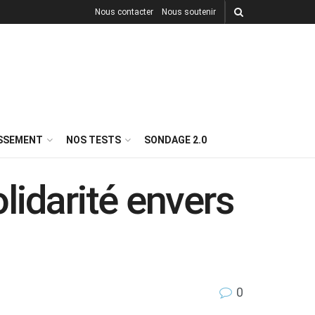
Nous contacter
Nous soutenir
ISSEMENT
NOS TESTS
SONDAGE 2.0
lidarité envers
0