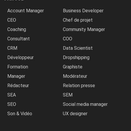
Account Manager
Business Developer
CEO
Chef de projet
Coaching
Community Manager
Consultant
COO
CRM
Data Scientist
Développeur
Dropshipping
Formation
Graphiste
Manager
Modérateur
Rédacteur
Relation presse
SEA
SEM
SEO
Social media manager
Son & Vidéo
UX designer