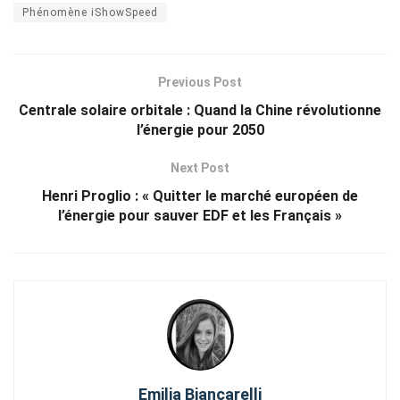
Phénomène iShowSpeed
Previous Post
Centrale solaire orbitale : Quand la Chine révolutionne
l’énergie pour 2050
Next Post
Henri Proglio : « Quitter le marché européen de
l’énergie pour sauver EDF et les Français »
Emilia Biancarelli