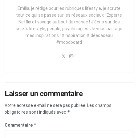
Emilia, je rédige pour les rubriques lifestyle, je scrute
tout ce qui se passe sur les réseaux sociaux ! Experte
Netflix et voyage au bout du monde ! J'écris sur des
sujets lifestyle, people, psychologies. Je vous partage
mes inspirations ! #inspiration #idéecadeau
#moodboard
Laisser un commentaire
Votre adresse e-mail ne sera pas publiée.
Les champs
*
obligatoires sont indiqués avec
*
Commentaire