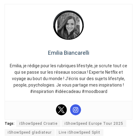
Emilia Biancarelli
Emilia, je rédige pour les rubriques lifestyle, je scrute tout ce
qui se passe sur les réseaux sociaux ! Experte Netflix et
voyage au bout du monde ! J’écris sur des sujets lifestyle,
people, psychologies. Je vous partage mes inspirations !
#inspiration #idéecadeau #moodboard
Tags:
iShowSpeed Croatie
iShowSpeed Europe Tour 2025
iShowSpeed gladiateur
Live iShowSpeed Split