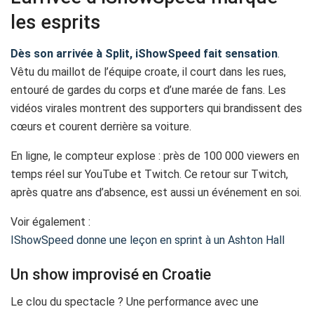
les esprits
Dès son arrivée à Split, iShowSpeed fait sensation
.
Vêtu du maillot de l’équipe croate, il court dans les rues,
entouré de gardes du corps et d’une marée de fans. Les
vidéos virales montrent des supporters qui brandissent des
cœurs et courent derrière sa voiture.
En ligne, le compteur explose : près de 100 000 viewers en
temps réel sur YouTube et Twitch. Ce retour sur Twitch,
après quatre ans d’absence, est aussi un événement en soi.
Voir également :
IShowSpeed donne une leçon en sprint à un Ashton Hall
Un show improvisé en Croatie
Le clou du spectacle ? Une performance avec une