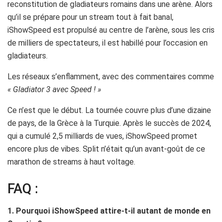
reconstitution de gladiateurs romains dans une arène. Alors
qu’il se prépare pour un stream tout à fait banal,
iShowSpeed est propulsé au centre de l’arène, sous les cris
de milliers de spectateurs, il est habillé pour l’occasion en
gladiateurs.
Les réseaux s’enflamment, avec des commentaires comme
« Gladiator 3 avec Speed ! »
Ce n’est que le début. La tournée couvre plus d’une dizaine
de pays, de la Grèce à la Turquie. Après le succès de 2024,
qui a cumulé 2,5 milliards de vues, iShowSpeed promet
encore plus de vibes. Split n’était qu’un avant-goût de ce
marathon de streams à haut voltage.
FAQ :
1. Pourquoi iShowSpeed attire-t-il autant de monde en