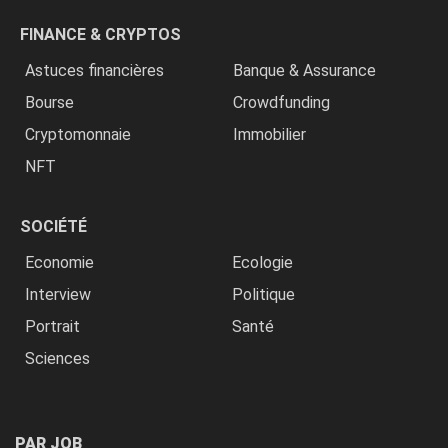
FINANCE & CRYPTOS
Astuces financières
Banque & Assurance
Bourse
Crowdfunding
Cryptomonnaie
Immobilier
NFT
SOCIÉTÉ
Economie
Ecologie
Interview
Politique
Portrait
Santé
Sciences
PAR JOB