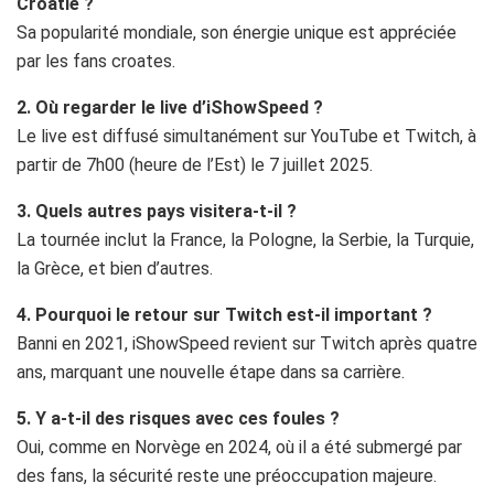
Croatie ?
Sa popularité mondiale, son énergie unique est appréciée
par les fans croates.
2. Où regarder le live d’iShowSpeed ?
Le live est diffusé simultanément sur YouTube et Twitch, à
partir de 7h00 (heure de l’Est) le 7 juillet 2025.
3. Quels autres pays visitera-t-il ?
La tournée inclut la France, la Pologne, la Serbie, la Turquie,
la Grèce, et bien d’autres.
4. Pourquoi le retour sur Twitch est-il important ?
Banni en 2021, iShowSpeed revient sur Twitch après quatre
ans, marquant une nouvelle étape dans sa carrière.
5. Y a-t-il des risques avec ces foules ?
Oui, comme en Norvège en 2024, où il a été submergé par
des fans, la sécurité reste une préoccupation majeure.