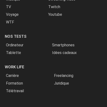
TV
Twitch
Voyage
Youtube
WTF
NOS TESTS
Ordinateur
Smartphones
Tablette
Idées cadeaux
WORK LIFE
Carrière
Freelancing
Formation
Juridique
Télétravail