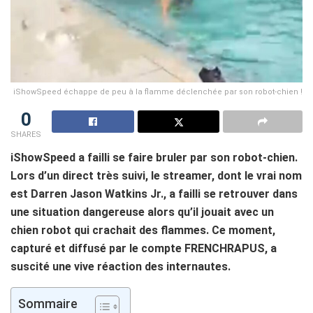
iShowSpeed échappe de peu à la flamme déclenchée par son robot-chien !
0
SHARES
iShowSpeed a failli se faire bruler par son robot-chien.
Lors d’un direct très suivi, le streamer, dont le vrai nom
est Darren Jason Watkins Jr., a failli se retrouver dans
une situation dangereuse alors qu’il jouait avec un
chien robot qui crachait des flammes. Ce moment,
capturé et diffusé par le compte FRENCHRAPUS, a
suscité une vive réaction des internautes.
Sommaire