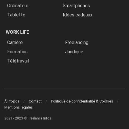
Ordinateur
Smartphones
Tablette
Idées cadeaux
WORK LIFE
Carrière
Freelancing
Formation
Juridique
Télétravail
À Propos
Contact
Politique de confidentialité & Cookies
Mentions légales
2021 - 2023 © Freelance Infos