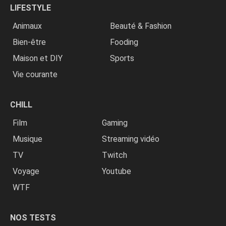
LIFESTYLE
Animaux
Beauté & Fashion
Bien-être
Fooding
Maison et DIY
Sports
Vie courante
CHILL
Film
Gaming
Musique
Streaming vidéo
TV
Twitch
Voyage
Youtube
WTF
NOS TESTS