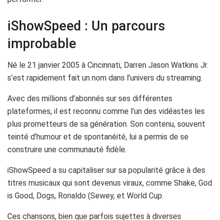
iShowSpeed : Un parcours
improbable
Né le 21 janvier 2005 à Cincinnati, Darren Jason Watkins Jr.
s’est rapidement fait un nom dans l’univers du streaming.
Avec des millions d’abonnés sur ses différentes
plateformes, il est reconnu comme l’un des vidéastes les
plus prometteurs de sa génération. Son contenu, souvent
teinté d’humour et de spontanéité, lui a permis de se
construire une communauté fidèle.
iShowSpeed a su capitaliser sur sa popularité grâce à des
titres musicaux qui sont devenus viraux, comme Shake, God
is Good, Dogs, Ronaldo (Sewey, et World Cup.
Ces chansons, bien que parfois sujettes à diverses