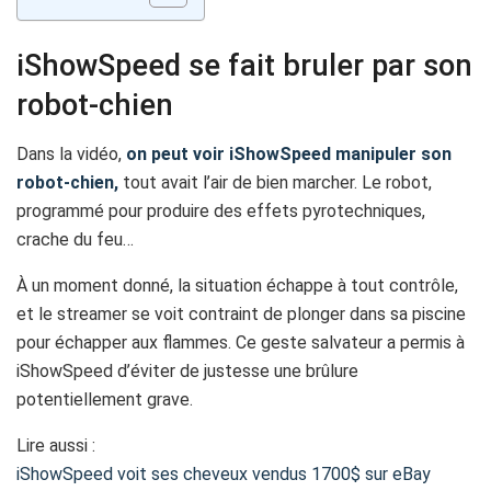
iShowSpeed se fait bruler par son
robot-chien
Dans la vidéo,
on peut voir iShowSpeed manipuler son
robot-chien,
tout avait l’air de bien marcher. Le robot,
programmé pour produire des effets pyrotechniques,
crache du feu…
À un moment donné, la situation échappe à tout contrôle,
et le streamer se voit contraint de plonger dans sa piscine
pour échapper aux flammes. Ce geste salvateur a permis à
iShowSpeed d’éviter de justesse une brûlure
potentiellement grave.
Lire aussi :
iShowSpeed voit ses cheveux vendus 1700$ sur eBay