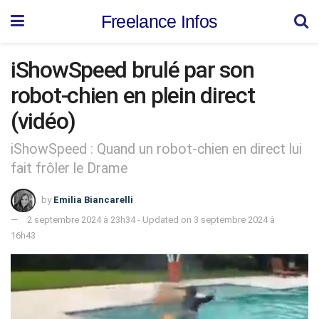
Freelance Infos
iShowSpeed brulé par son
robot-chien en plein direct
(vidéo)
iShowSpeed : Quand un robot-chien en direct lui
fait frôler le Drame
by
Emilia Biancarelli
2 septembre 2024 à 23h34 - Updated on 3 septembre 2024 à
16h43