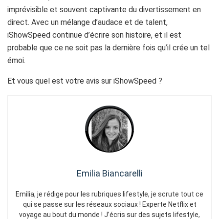
imprévisible et souvent captivante du divertissement en
direct. Avec un mélange d’audace et de talent,
iShowSpeed continue d’écrire son histoire, et il est
probable que ce ne soit pas la dernière fois qu’il crée un tel
émoi.
Et vous quel est votre avis sur iShowSpeed ?
Emilia Biancarelli
Emilia, je rédige pour les rubriques lifestyle, je scrute tout ce
qui se passe sur les réseaux sociaux ! Experte Netflix et
voyage au bout du monde ! J’écris sur des sujets lifestyle,