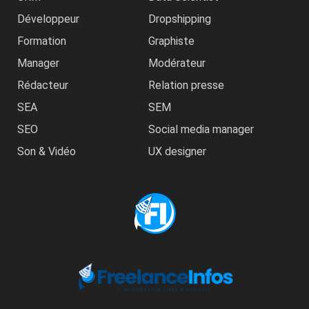
Développeur
Dropshipping
Formation
Graphiste
Manager
Modérateur
Rédacteur
Relation presse
SEA
SEM
SEO
Social media manager
Son & Vidéo
UX designer