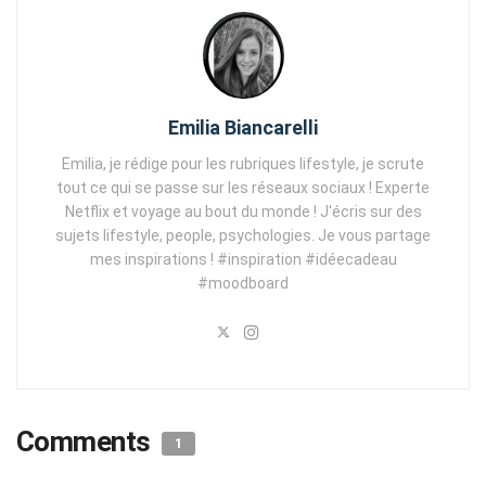
Emilia Biancarelli
Emilia, je rédige pour les rubriques lifestyle, je scrute
tout ce qui se passe sur les réseaux sociaux ! Experte
Netflix et voyage au bout du monde ! J'écris sur des
sujets lifestyle, people, psychologies. Je vous partage
mes inspirations ! #inspiration #idéecadeau
#moodboard
Comments
1