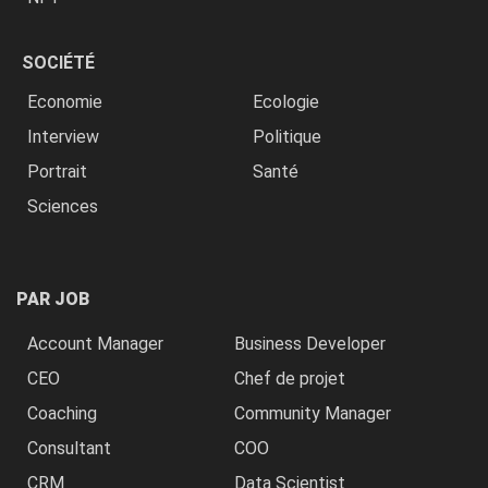
SOCIÉTÉ
Economie
Ecologie
Interview
Politique
Portrait
Santé
Sciences
PAR JOB
Account Manager
Business Developer
CEO
Chef de projet
Coaching
Community Manager
Consultant
COO
CRM
Data Scientist