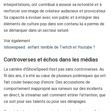
interprétations, ont contribué à asseoir sa notoriété et à
renforcer son image de créateur audacieux et provocateur.
Sa capacité à évoluer avec son public et à intégrer des
éléments de culture pop dans son contenu lui a permis de
se démarquer dans un secteur saturé.
Voir également :
Ishowspeed : enfant terrible de Twitch et Youtube ?
Controverses et échos dans les médias
La carrière d’iShowSpeed n’est pas sans controverses. Au
fil des ans, il a été au cœur de plusieurs polémiques qui ont
fait couler beaucoup d’encre. Des accusations de
comportement inapproprié aux rumeurs sur des incidents
en direct, le streamer sait comment attirer l’attention, que
ce soit pour ses talents ou pour ses dérapages.