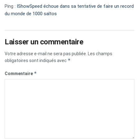
Ping :
IShowSpeed échoue dans sa tentative de faire un record
du monde de 1000 saltos
Laisser un commentaire
Votre adresse e-mail ne sera pas publiée.
Les champs
*
obligatoires sont indiqués avec
*
Commentaire