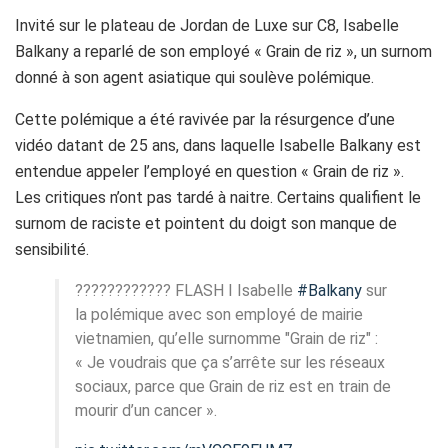
Invité sur le plateau de Jordan de Luxe sur C8, Isabelle
Balkany a reparlé de son employé « Grain de riz », un surnom
donné à son agent asiatique qui soulève polémique.
Cette polémique a été ravivée par la résurgence d’une
vidéo datant de 25 ans, dans laquelle Isabelle Balkany est
entendue appeler l’employé en question « Grain de riz ».
Les critiques n’ont pas tardé à naitre. Certains qualifient le
surnom de raciste et pointent du doigt son manque de
sensibilité.
???????????? FLASH I Isabelle
#Balkany
sur
la polémique avec son employé de mairie
vietnamien, qu’elle surnomme "Grain de riz" :
« Je voudrais que ça s’arrête sur les réseaux
sociaux, parce que Grain de riz est en train de
mourir d’un cancer ».