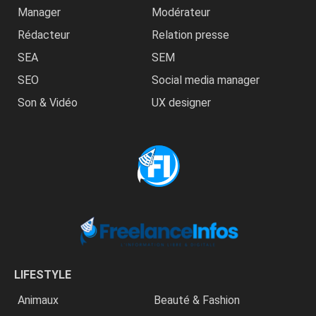
Manager
Modérateur
Rédacteur
Relation presse
SEA
SEM
SEO
Social media manager
Son & Vidéo
UX designer
LIFESTYLE
Animaux
Beauté & Fashion