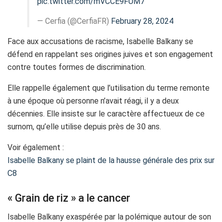
pic.twitter.com/mVCCE9FUM7
— Cerfia (@CerfiaFR)
February 28, 2024
Face aux accusations de racisme, Isabelle Balkany se
défend en rappelant ses origines juives et son engagement
contre toutes formes de discrimination.
Elle rappelle également que l’utilisation du terme remonte
à une époque où personne n’avait réagi, il y a deux
décennies. Elle insiste sur le caractère affectueux de ce
surnom, qu’elle utilise depuis près de 30 ans.
Voir également :
Isabelle Balkany se plaint de la hausse générale des prix sur
C8
« Grain de riz » a le cancer
Isabelle Balkany exaspérée par la polémique autour de son