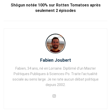
Shôgun notée 100% sur Rotten Tomatoes après
seulement 2 épisodes
Fabien Joubert
Fabien, 34 ans, né en Lorraine. Diplômé d'un Master
Politiques Publiques à Sciences-Po. Traite l'actualité
sociale au sens large. Je ne rate aucun débat politique
depuis 2002.