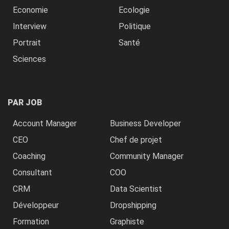
Economie
Ecologie
Interview
Politique
Portrait
Santé
Sciences
PAR JOB
Account Manager
Business Developer
CEO
Chef de projet
Coaching
Community Manager
Consultant
COO
CRM
Data Scientist
Développeur
Dropshipping
Formation
Graphiste