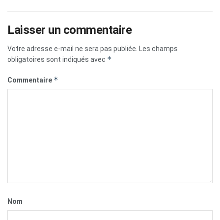
Laisser un commentaire
Votre adresse e-mail ne sera pas publiée.
Les champs
*
obligatoires sont indiqués avec
*
Commentaire
Nom