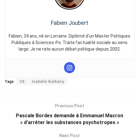
Fabien Joubert
Fabien, 34 ans, né en Lorraine. Diplômé d’un Master Politiques
Publiques à Sciences-Po. Traite l’actualité sociale au sens
large. Je ne rate aucun débat politique depuis 2002.
Tags:
C8
Isabelle Balkany
Previous Post
Pascale Bordes demande à Emmanuel Macron
« d’arrêter les substances psychotropes »
Next Post