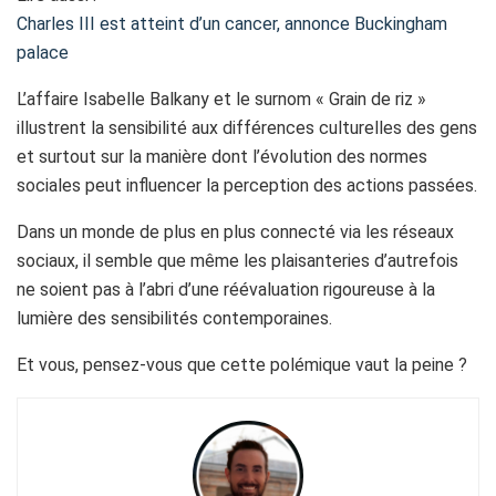
Charles III est atteint d’un cancer, annonce Buckingham
palace
L’affaire Isabelle Balkany et le surnom « Grain de riz »
illustrent la sensibilité aux différences culturelles des gens
et surtout sur la manière dont l’évolution des normes
sociales peut influencer la perception des actions passées.
Dans un monde de plus en plus connecté via les réseaux
sociaux, il semble que même les plaisanteries d’autrefois
ne soient pas à l’abri d’une réévaluation rigoureuse à la
lumière des sensibilités contemporaines.
Et vous, pensez-vous que cette polémique vaut la peine ?