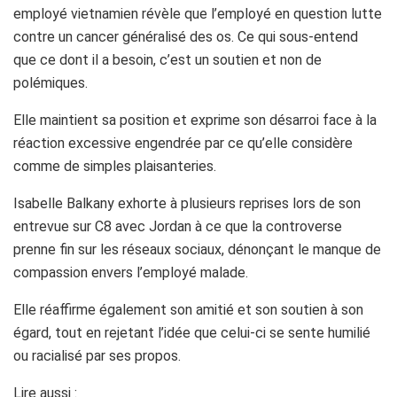
employé vietnamien révèle que l’employé en question lutte
contre un cancer généralisé des os. Ce qui sous-entend
que ce dont il a besoin, c’est un soutien et non de
polémiques.
Elle maintient sa position et exprime son désarroi face à la
réaction excessive engendrée par ce qu’elle considère
comme de simples plaisanteries.
Isabelle Balkany exhorte à plusieurs reprises lors de son
entrevue sur C8 avec Jordan à ce que la controverse
prenne fin sur les réseaux sociaux, dénonçant le manque de
compassion envers l’employé malade.
Elle réaffirme également son amitié et son soutien à son
égard, tout en rejetant l’idée que celui-ci se sente humilié
ou racialisé par ses propos.
Lire aussi :