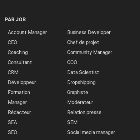
PAR JOB
Account Manager
Business Developer
CEO
Chef de projet
Coaching
Community Manager
Consultant
COO
CRM
Data Scientist
Développeur
Dropshipping
Formation
Graphiste
Manager
Modérateur
Rédacteur
Relation presse
SEA
SEM
SEO
Social media manager