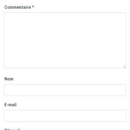
*
Commentaire
Nom
E-mail