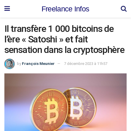
Freelance Infos
Il transfère 1 000 bitcoins de
l’ère « Satoshi » et fait
sensation dans la cryptosphère
by
François Meunier
7 décembre 2023 à 11h57