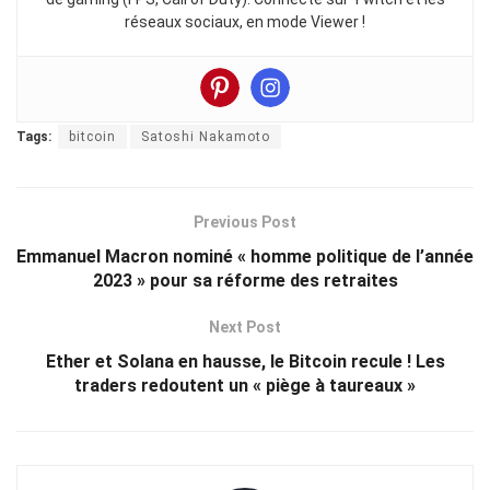
réseaux sociaux, en mode Viewer !
Tags:
bitcoin
Satoshi Nakamoto
Previous Post
Emmanuel Macron nominé « homme politique de l’année
2023 » pour sa réforme des retraites
Next Post
Ether et Solana en hausse, le Bitcoin recule ! Les
traders redoutent un « piège à taureaux »