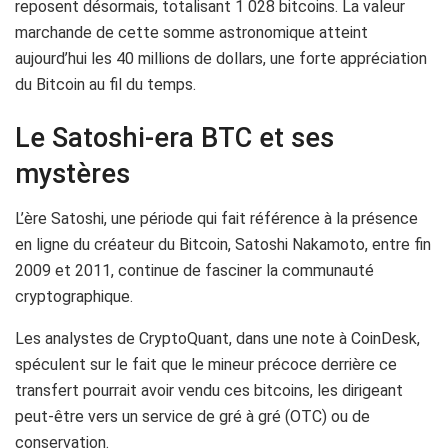
reposent désormais, totalisant 1 028 bitcoins. La valeur
marchande de cette somme astronomique atteint
aujourd’hui les 40 millions de dollars, une forte appréciation
du Bitcoin au fil du temps.
Le Satoshi-era BTC et ses
mystères
L’ère Satoshi, une période qui fait référence à la présence
en ligne du créateur du Bitcoin, Satoshi Nakamoto, entre fin
2009 et 2011, continue de fasciner la communauté
cryptographique.
Les analystes de CryptoQuant, dans une note à CoinDesk,
spéculent sur le fait que le mineur précoce derrière ce
transfert pourrait avoir vendu ces bitcoins, les dirigeant
peut-être vers un service de gré à gré (OTC) ou de
conservation.