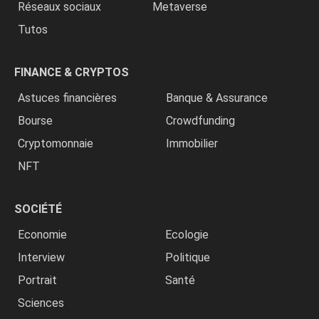
Réseaux sociaux
Metaverse
Tutos
FINANCE & CRYPTOS
Astuces financières
Banque & Assurance
Bourse
Crowdfunding
Cryptomonnaie
Immobilier
NFT
SOCIÉTÉ
Economie
Ecologie
Interview
Politique
Portrait
Santé
Sciences