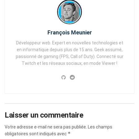
François Meunier
Développeur web. Expert en nouvelles technologies et
en informatique depuis plus de 15 ans. Geek assumé,
passionné de gaming (FPS, Call of Duty). Connecté sur
Twitch et les réseaux sociaux, en mode Viewer !
Laisser un commentaire
Votre adresse e-mail ne sera pas publiée.
Les champs
*
obligatoires sont indiqués avec