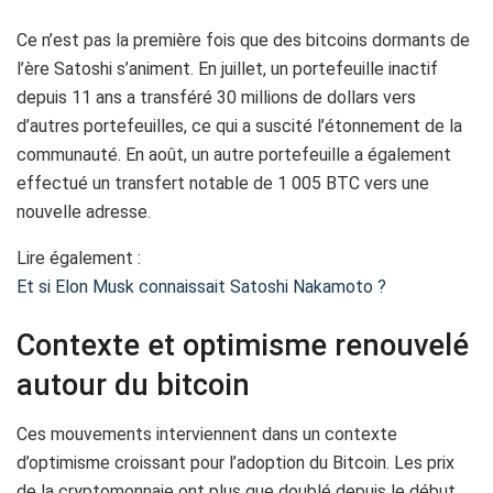
Ce n’est pas la première fois que des bitcoins dormants de
l’ère Satoshi s’animent. En juillet, un portefeuille inactif
depuis 11 ans a transféré 30 millions de dollars vers
d’autres portefeuilles, ce qui a suscité l’étonnement de la
communauté. En août, un autre portefeuille a également
effectué un transfert notable de 1 005 BTC vers une
nouvelle adresse.
Lire également :
Et si Elon Musk connaissait Satoshi Nakamoto ?
Contexte et optimisme renouvelé
autour du bitcoin
Ces mouvements interviennent dans un contexte
d’optimisme croissant pour l’adoption du Bitcoin. Les prix
de la cryptomonnaie ont plus que doublé depuis le début