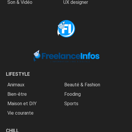
Son & Vidéo
UX designer
LIFESTYLE
Animaux
Beauté & Fashion
Bien-être
Fooding
Maison et DIY
Sports
Vie courante
CHILL