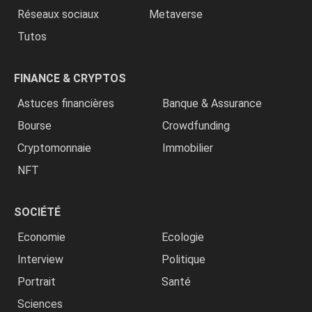
Réseaux sociaux
Metaverse
Tutos
FINANCE & CRYPTOS
Astuces financières
Banque & Assurance
Bourse
Crowdfunding
Cryptomonnaie
Immobilier
NFT
SOCIÉTÉ
Economie
Ecologie
Interview
Politique
Portrait
Santé
Sciences