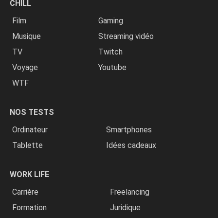
CHILL
Film
Gaming
Musique
Streaming vidéo
TV
Twitch
Voyage
Youtube
WTF
NOS TESTS
Ordinateur
Smartphones
Tablette
Idées cadeaux
WORK LIFE
Carrière
Freelancing
Formation
Juridique