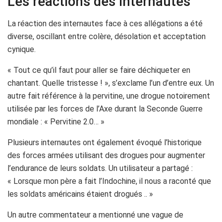
Les réactions des internautes
La réaction des internautes face à ces allégations a été
diverse, oscillant entre colère, désolation et acceptation
cynique.
« Tout ce qu’il faut pour aller se faire déchiqueter en
chantant. Quelle tristesse ! », s’exclame l’un d’entre eux. Un
autre fait référence à la pervitine, une drogue notoirement
utilisée par les forces de l’Axe durant la Seconde Guerre
mondiale : « Pervitine 2.0… »
Plusieurs internautes ont également évoqué l’historique
des forces armées utilisant des drogues pour augmenter
l’endurance de leurs soldats. Un utilisateur a partagé :
« Lorsque mon père a fait l’Indochine, il nous a raconté que
les soldats américains étaient drogués .. »
Un autre commentateur a mentionné une vague de