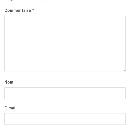
*
Commentaire
Nom
E-mail