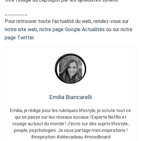
________
Pour retrouver toute l’actualité du web, rendez-vous sur
notre site web
,
notre page Google Actualités
ou sur
notre
page Twitter
.
Emilia Biancarelli
Emilia, je rédige pour les rubriques lifestyle, je scrute tout ce
qui se passe sur les réseaux sociaux ! Experte Netflix et
voyage au bout du monde ! J’écris sur des sujets lifestyle,
people, psychologies. Je vous partage mes inspirations !
#inspiration #idéecadeau #moodboard