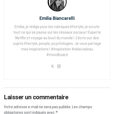
Emilia Biancarelli
Emilia, je rédige pour les rubriques lifestyle, je scrute
tout ce qui se passe sur les réseaux sociaux ! Experte
Netflix et voyage au bout du monde ! J'écris sur des
sujets lifestyle, people, psychologies. Je vous partage
mes inspirations ! #inspiration #idéecadeau
#moodboard
Laisser un commentaire
Votre adresse e-mail ne sera pas publiée.
Les champs
*
obligatoires sont indiqués avec