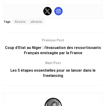
Tags:
Russie
ukraine
Previous Post
Coup d’Etat au Niger : l’évacuation des ressortissants
Français envisagée par la France
Next Post
Les 5 étapes essentielles pour se lancer dans le
freelancing