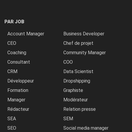
PAR JOB
Account Manager
Business Developer
CEO
Chef de projet
Coaching
Community Manager
Consultant
COO
CRM
Data Scientist
Développeur
Dropshipping
Formation
Graphiste
Manager
Modérateur
Rédacteur
Relation presse
SEA
SEM
SEO
Social media manager