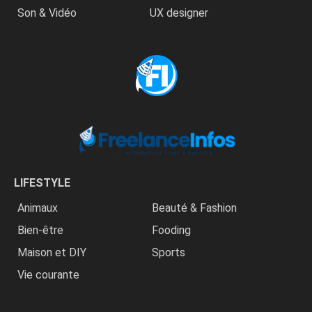
Son & Vidéo
UX designer
LIFESTYLE
Animaux
Beauté & Fashion
Bien-être
Fooding
Maison et DIY
Sports
Vie courante