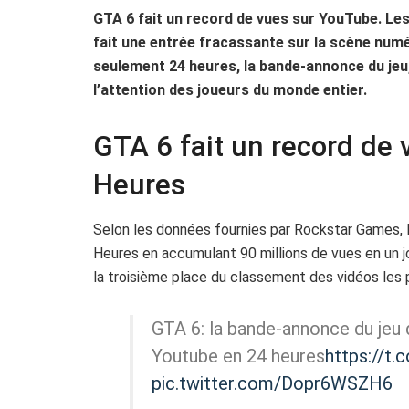
GTA 6 fait un record de vues sur YouTube. Le
fait une entrée fracassante sur la scène numé
seulement 24 heures, la bande-annonce du jeu,
l’attention des joueurs du monde entier.
GTA 6 fait un record de
Heures
Selon les données fournies par Rockstar Games, l
Heures en accumulant 90 millions de vues en un 
la troisième place du classement des vidéos les 
GTA 6: la bande-annonce du jeu d
Youtube en 24 heures
https://t
pic.twitter.com/Dopr6WSZH6