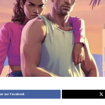
er sur Facebook