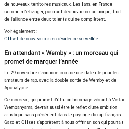
de nouveaux territoires musicaux. Les fans, en France
comme à l’étranger, pourront découvrir un son unique, fruit
de l’alliance entre deux talents qui se complètent.
Voir également :
Offset de nouveau mis en résidence surveillée
En attendant « Wemby » : un morceau qui
promet de marquer l’année
Le 29 novembre s’annonce comme une date clé pour les
amateurs de rap, avec la double sortie de Wemby et de
Apocalypse.
Ce morceau, qui promet d’être un hommage vibrant à Victor
Wembanyama, devrait aussi être le reflet d’une ambition
artistique sans précédent dans le paysage du rap français.
Gazo et Offset s’apprêtent à nous offrir un son qui pourrait