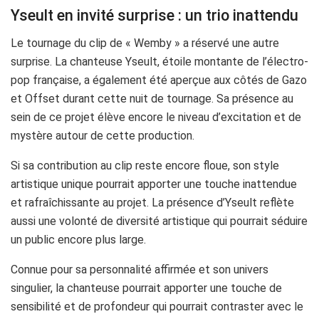
Yseult en invité surprise : un trio inattendu
Le tournage du clip de « Wemby » a réservé une autre
surprise. La chanteuse Yseult, étoile montante de l’électro-
pop française, a également été aperçue aux côtés de Gazo
et Offset durant cette nuit de tournage. Sa présence au
sein de ce projet élève encore le niveau d’excitation et de
mystère autour de cette production.
Si sa contribution au clip reste encore floue, son style
artistique unique pourrait apporter une touche inattendue
et rafraîchissante au projet. La présence d’Yseult reflète
aussi une volonté de diversité artistique qui pourrait séduire
un public encore plus large.
Connue pour sa personnalité affirmée et son univers
singulier, la chanteuse pourrait apporter une touche de
sensibilité et de profondeur qui pourrait contraster avec le