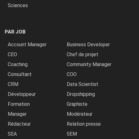
Sciences
PAR JOB
Account Manager
Business Developer
CEO
Chef de projet
Coaching
Community Manager
Consultant
COO
CRM
Data Scientist
Développeur
Dropshipping
Formation
Graphiste
Manager
Modérateur
Rédacteur
Relation presse
SEA
SEM