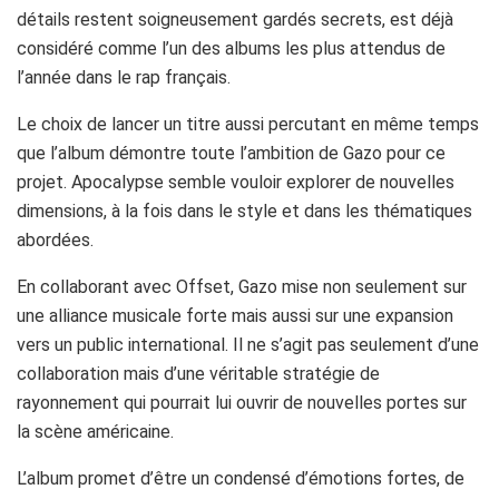
détails restent soigneusement gardés secrets, est déjà
considéré comme l’un des albums les plus attendus de
l’année dans le rap français.
Le choix de lancer un titre aussi percutant en même temps
que l’album démontre toute l’ambition de Gazo pour ce
projet. Apocalypse semble vouloir explorer de nouvelles
dimensions, à la fois dans le style et dans les thématiques
abordées.
En collaborant avec Offset, Gazo mise non seulement sur
une alliance musicale forte mais aussi sur une expansion
vers un public international. Il ne s’agit pas seulement d’une
collaboration mais d’une véritable stratégie de
rayonnement qui pourrait lui ouvrir de nouvelles portes sur
la scène américaine.
L’album promet d’être un condensé d’émotions fortes, de