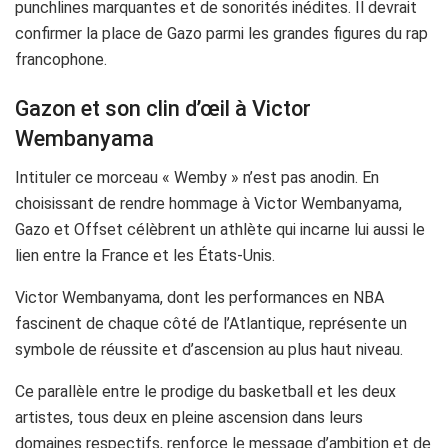
punchlines marquantes et de sonorités inédites. Il devrait
confirmer la place de Gazo parmi les grandes figures du rap
francophone.
Gazon et son clin d’œil à Victor
Wembanyama
Intituler ce morceau « Wemby » n’est pas anodin. En
choisissant de rendre hommage à Victor Wembanyama,
Gazo et Offset célèbrent un athlète qui incarne lui aussi le
lien entre la France et les États-Unis.
Victor Wembanyama, dont les performances en NBA
fascinent de chaque côté de l’Atlantique, représente un
symbole de réussite et d’ascension au plus haut niveau.
Ce parallèle entre le prodige du basketball et les deux
artistes, tous deux en pleine ascension dans leurs
domaines respectifs, renforce le message d’ambition et de