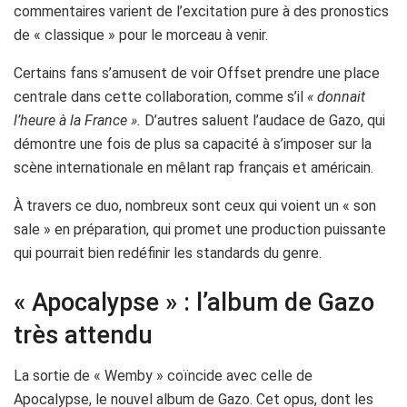
commentaires varient de l’excitation pure à des pronostics
de « classique » pour le morceau à venir.
Certains fans s’amusent de voir Offset prendre une place
centrale dans cette collaboration, comme s’il
« donnait
l’heure à la France ».
D’autres saluent l’audace de Gazo, qui
démontre une fois de plus sa capacité à s’imposer sur la
scène internationale en mêlant rap français et américain.
À travers ce duo, nombreux sont ceux qui voient un « son
sale » en préparation, qui promet une production puissante
qui pourrait bien redéfinir les standards du genre.
« Apocalypse » : l’album de Gazo
très attendu
La sortie de « Wemby » coïncide avec celle de
Apocalypse, le nouvel album de Gazo. Cet opus, dont les