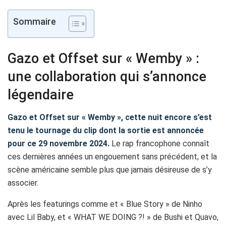
Sommaire
Gazo et Offset sur « Wemby » :
une collaboration qui s’annonce
légendaire
Gazo et Offset sur « Wemby », cette nuit encore s’est
tenu le tournage du clip dont la sortie est annoncée
pour ce 29 novembre 2024.
Le rap francophone connaît
ces dernières années un engouement sans précédent, et la
scène américaine semble plus que jamais désireuse de s’y
associer.
Après les featurings comme et « Blue Story » de Ninho
avec Lil Baby, et « WHAT WE DOING ?! » de Bushi et Quavo,