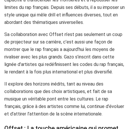
limites du rap français. Depuis ses débuts, il a su imposer un
style unique qui mêle drill et influences diverses, tout en
abordant des thématiques universelles.
Sa collaboration avec Offset n’est pas seulement un coup
de projecteur sur sa carrière, c’est aussi une façon de
montrer que le rap français a aujourd’hui les moyens de
rivaliser avec les plus grands. Gazo s’inscrit dans cette
lignée d’artistes qui redéfinissent les codes du rap français,
le rendant à la fois plus international et plus diversifié.
Il explore des horizons inédits, tant au niveau des
collaborations que des choix artistiques, et fait de sa
musique un véritable pont entre les cultures. Le rap
français, grâce à des artistes comme lui, continue d’évoluer
et d’attirer l’attention de la scène internationale.
Offset : La touche américaine qui promet