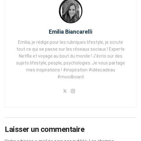
Emilia Biancarelli
Emilia, je rédige pour les rubriques lifestyle, je scrute
tout ce qui se passe sur les réseaux sociaux ! Experte
Netflix et voyage au bout du monde ! J'écris sur des
sujets lifestyle, people, psychologies. Je vous partage
mes inspirations ! #inspiration #idéecadeau
#moodboard
Laisser un commentaire