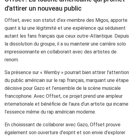
d’attirer un nouveau public
Offset, avec son statut d’ex-membre des Migos, apporte
quant à lui une légitimité et une expérience qui séduisent
autant les fans français que ceux outre-Atlantique. Depuis
la dissolution du groupe, il a su maintenir une carrière solo
impressionnante en collaborant avec des artistes de
renom.
Sa présence sur « Wemby » pourrait bien attirer l’attention
du public américain sur le rap français, marquant une étape
décisive pour Gazo et l’ensemble de la scène musicale
francophone. Avec Offset, ce projet prend une ampleur
internationale et bénéficie de l’aura d’un artiste qui incarne
l’essence même du rap américain moderne.
En choisissant de collaborer avec Gazo, Offset prouve
également son ouverture d’esprit et son envie d’explorer