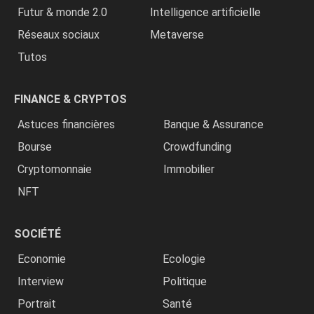
Futur & monde 2.0
Intelligence artificielle
Réseaux sociaux
Metaverse
Tutos
FINANCE & CRYPTOS
Astuces financières
Banque & Assurance
Bourse
Crowdfunding
Cryptomonnaie
Immobilier
NFT
SOCIÉTÉ
Economie
Ecologie
Interview
Politique
Portrait
Santé