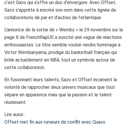
c’est Gazo qui s’offre un duo d’envergure. Avec Offset,
Gazo s’apprête à inscrire son nom dans cette lignée de
collaborations de par et d’autres de l’atlantique.
L’annonce de la sortie de « Wemby » le 29 novembre sur la
page X de FrenchRapUS a suscité une vague de réactions
enthousiastes. Le titre semble vouloir rendre hommage à
Victor Wembanyama, prodige du basketball français qui
brille actuellement en NBA, tout un symbole autour de
cette collaboration.
En fusionnant leurs talents, Gazo et Offset incarnent la
volonté de rapprocher deux univers musicaux que tout
sépare en apparence mais que la passion et le talent
réunissent.
Lire aussi :
Offset met fin aux rumeurs de conflit avec Quavo