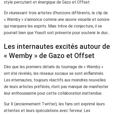
style percutant et énergique de Gazo et Offset.
En réunissant trois artistes d’horizons différents, le clip de
« Wemby » s’annonce comme une œuvre visuelle et sonore
qui marquera les esprits. Mais trêve de conjecture, il se
pourrait bien que Yseult soit présente pour soutenir le duo…
Les internautes excités autour de
« Wemby » de Gazo et Offset
Dès que les premiers détails du tournage de « Wemby »
ont été révélés, les réseaux sociaux se sont enflammés.
Les internautes, toujours réactifs aux moindres nouvelles
de leurs artistes préférés, n’ont pas manqué de manifester
leur enthousiasme pour cette collaboration inattendue.
Sur X (anciennement Twitter), les fans ont exprimé leurs
attentes et leurs spéculations avec ferveur. Les