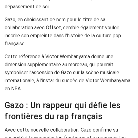
dépassement de soi.
Gazo, en choisissant ce nom pour le titre de sa
collaboration avec Offset, semble également vouloir
inscrire son empreinte dans l’histoire de la culture pop
française.
Cette référence à Victor Wembanyama donne une
dimension supplémentaire au morceau, qui pourrait
symboliser l’ascension de Gazo sur la scène musicale
internationale, à l’instar du succès de Victor Wembanyama
en NBA.
Gazo : Un rappeur qui défie les
frontières du rap français
Avec cette nouvelle collaboration, Gazo confirme sa
capacité à transcender les frontières et à repousser les